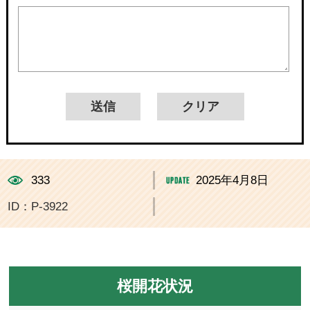
333
2025年4月8日
ID：P-3922
桜開花状況