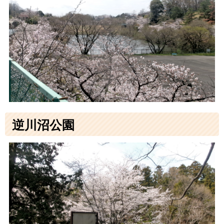
逆川沼公園