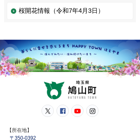
桜開花情報（令和7年4月3日）
鳩山
鳩山町公式Twitter
鳩山町公式Facebook
鳩山町公式YouT
鳩山町公式In
【所在地】
〒350-0392