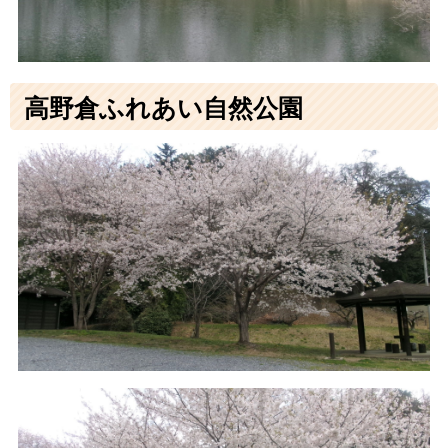
高野倉ふれあい自然公園