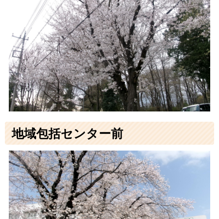
地域包括センター前