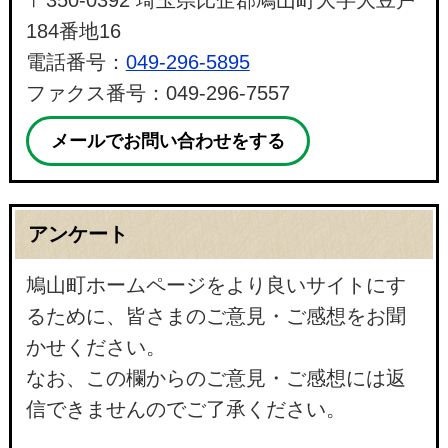
184番地16
電話番号：
049-296-5895
ファクス番号：049-296-7557
メールでお問い合わせをする
アンケート
鳩山町ホームページをより良いサイトにす
るために、皆さまのご意見・ご感想をお聞
かせください。
なお、この欄からのご意見・ご感想には返
信できませんのでご了承ください。