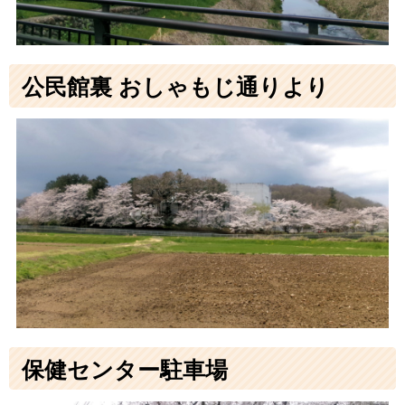
公民館裏 おしゃもじ通りより
保健センター駐車場