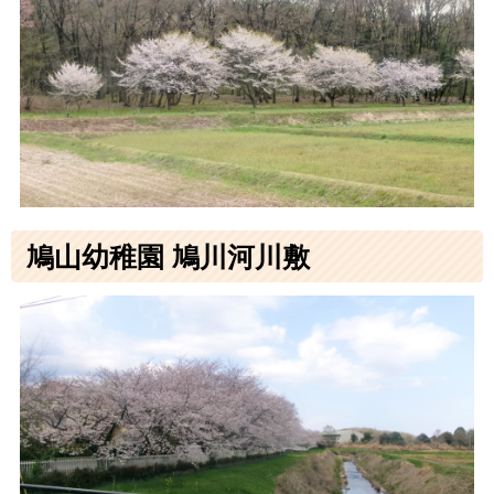
鳩山幼稚園 鳩川河川敷