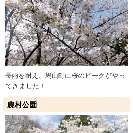
長雨を耐え、鳩山町に桜のピークがやっ
てきました！
農村公園