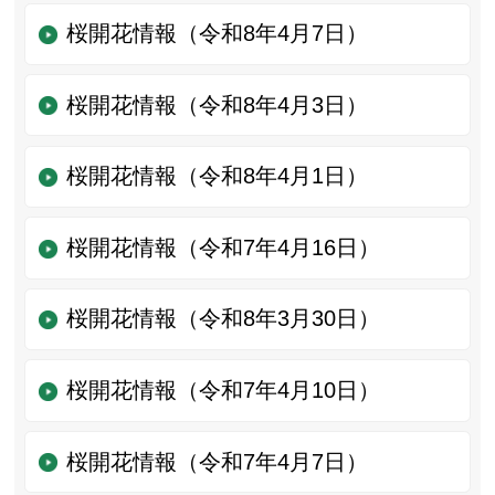
桜開花情報（令和8年4月7日）
桜開花情報（令和8年4月3日）
桜開花情報（令和8年4月1日）
桜開花情報（令和7年4月16日）
桜開花情報（令和8年3月30日）
桜開花情報（令和7年4月10日）
桜開花情報（令和7年4月7日）