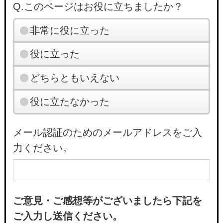
Q.このページはお役に立ちましたか？
非常に役に立った
役に立った
どちらともいえない
役に立たなかった
メール認証のためのメールアドレスをご入
力ください。
ご意見・ご感想等がございましたら下記を
ご入力し送信ください。