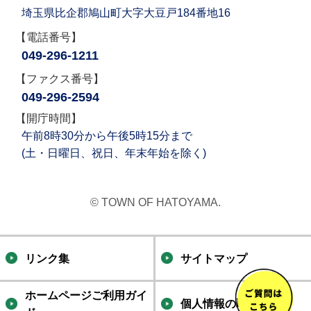
埼玉県比企郡鳩山町大字大豆戸184番地16
【電話番号】
049-296-1211
【ファクス番号】
049-296-2594
【開庁時間】
午前8時30分から午後5時15分まで
(土・日曜日、祝日、年末年始を除く)
© TOWN OF HATOYAMA.
リンク集
サイトマップ
ホームページご利用ガイ
個人情報の取り扱い