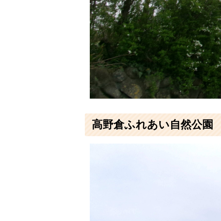
高野倉ふれあい自然公園