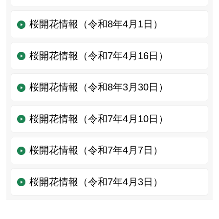
桜開花情報（令和8年4月1日）
桜開花情報（令和7年4月16日）
桜開花情報（令和8年3月30日）
桜開花情報（令和7年4月10日）
桜開花情報（令和7年4月7日）
桜開花情報（令和7年4月3日）