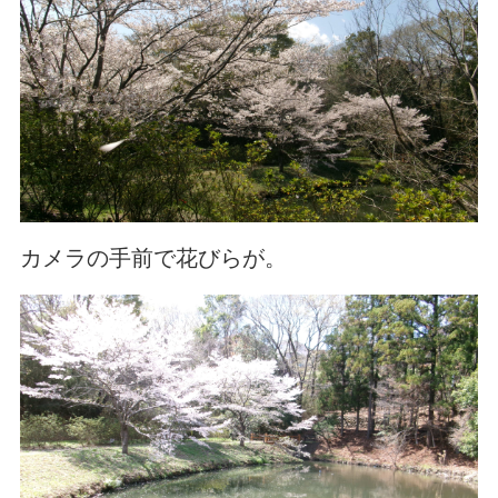
カメラの手前で花びらが。