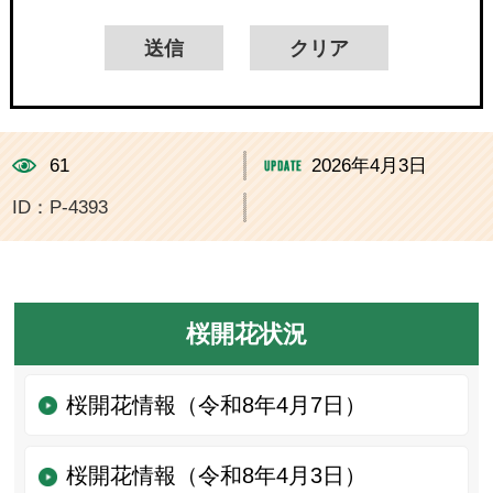
61
2026年4月3日
ID：P-4393
桜開花状況
桜開花情報（令和8年4月7日）
桜開花情報（令和8年4月3日）