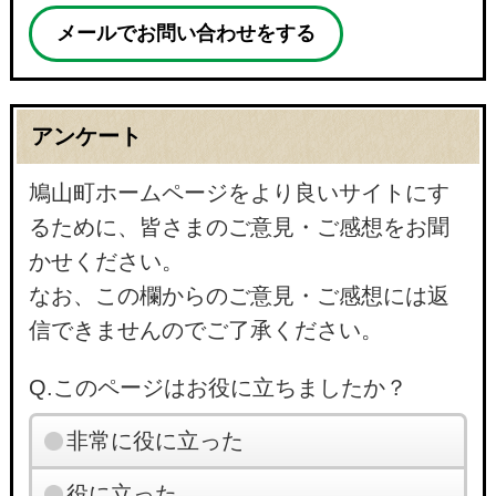
メールでお問い合わせをする
アンケート
鳩山町ホームページをより良いサイトにす
るために、皆さまのご意見・ご感想をお聞
かせください。
なお、この欄からのご意見・ご感想には返
信できませんのでご了承ください。
Q.このページはお役に立ちましたか？
非常に役に立った
役に立った