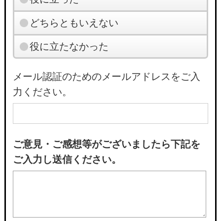
どちらともいえない
役に立たなかった
メール認証のためのメールアドレスをご入
力ください。
ご意見・ご感想等がございましたら下記を
ご入力し送信ください。