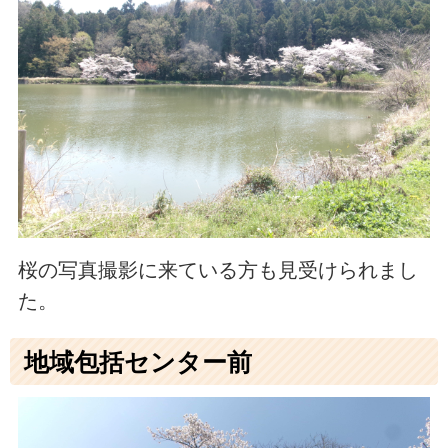
桜の写真撮影に来ている方も見受けられまし
た。
地域包括センター前