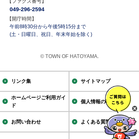
【ファクス番号】
049-296-2594
【開庁時間】
午前8時30分から午後5時15分まで
(土・日曜日、祝日、年末年始を除く)
© TOWN OF HATOYAMA.
リンク集
サイトマップ
ホームページご利用ガイ
個人情報の取り扱い
ド
お問い合わせ
よくある質問集