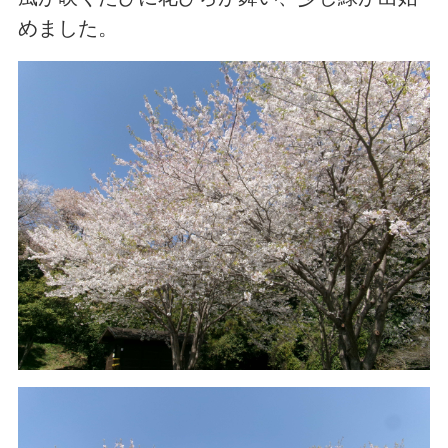
めました。