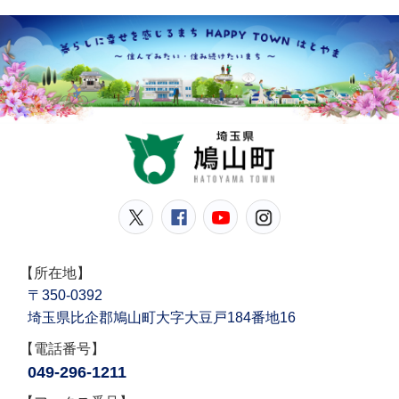
鳩山
鳩山町公式Twitter
鳩山町公式Facebook
鳩山町公式YouT
鳩山町公式In
【所在地】
〒350-0392
埼玉県比企郡鳩山町大字大豆戸184番地16
【電話番号】
049-296-1211