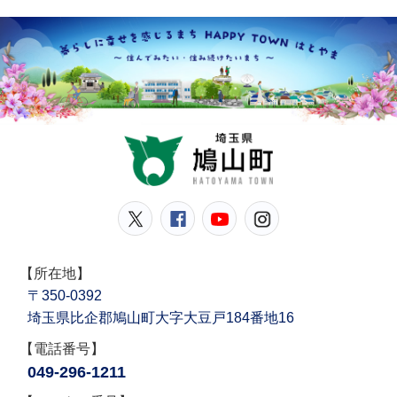
鳩山
鳩山町公式Twitter
鳩山町公式Facebook
鳩山町公式YouT
鳩山町公式In
【所在地】
〒350-0392
埼玉県比企郡鳩山町大字大豆戸184番地16
【電話番号】
049-296-1211