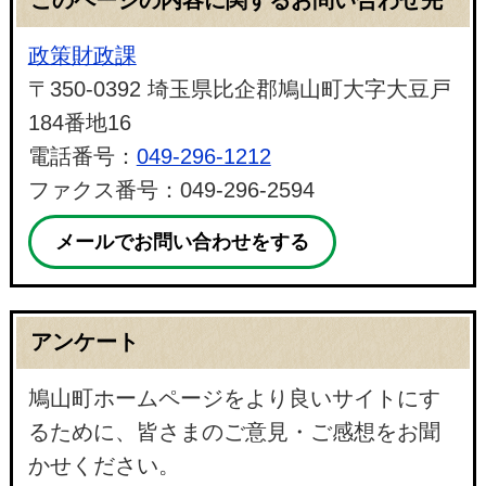
政策財政課
〒350-0392 埼玉県比企郡鳩山町大字大豆戸
184番地16
電話番号：
049-296-1212
ファクス番号：049-296-2594
メールでお問い合わせをする
アンケート
鳩山町ホームページをより良いサイトにす
るために、皆さまのご意見・ご感想をお聞
かせください。