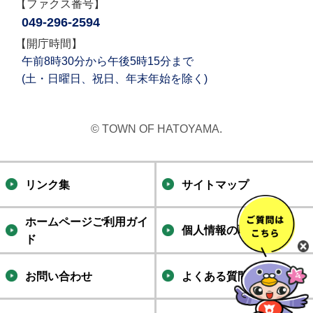
【ファクス番号】
049-296-2594
【開庁時間】
午前8時30分から午後5時15分まで
(土・日曜日、祝日、年末年始を除く)
© TOWN OF HATOYAMA.
リンク集
サイトマップ
ホームページご利用ガイ
個人情報の取り扱い
ド
お問い合わせ
よくある質問集