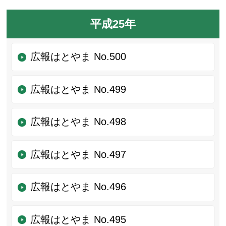
平成25年
広報はとやま No.500
広報はとやま No.499
広報はとやま No.498
広報はとやま No.497
広報はとやま No.496
広報はとやま No.495