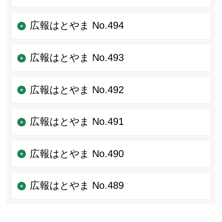
広報はとやま No.494
広報はとやま No.493
広報はとやま No.492
広報はとやま No.491
広報はとやま No.490
広報はとやま No.489