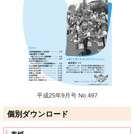
平成25年9月号 No.497
個別ダウンロード