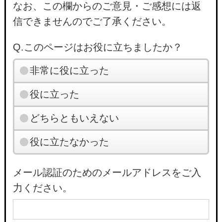
なお、この欄からのご意見・ご感想には返
信できませんのでご了承ください。
Q.このページはお役に立ちましたか？
非常に役に立った
役に立った
どちらともいえない
役に立たなかった
メール認証のためのメールアドレスをご入
力ください。