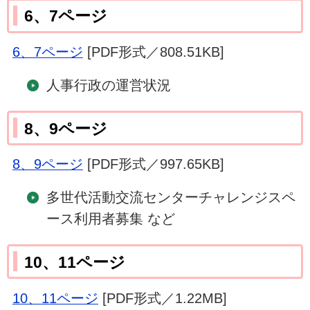
6、7ページ
6、7ページ
[PDF形式／808.51KB]
人事行政の運営状況
8、9ページ
8、9ページ
[PDF形式／997.65KB]
多世代活動交流センターチャレンジスペ
ース利用者募集 など
10、11ページ
10、11ページ
[PDF形式／1.22MB]