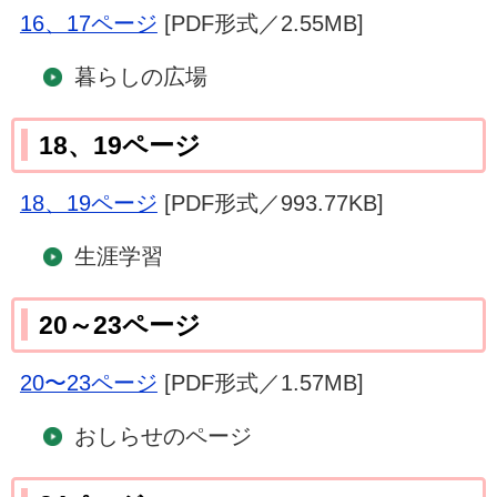
16、17ページ
[PDF形式／2.55MB]
暮らしの広場
18、19ページ
18、19ページ
[PDF形式／993.77KB]
生涯学習
20～23ページ
20〜23ページ
[PDF形式／1.57MB]
おしらせのページ