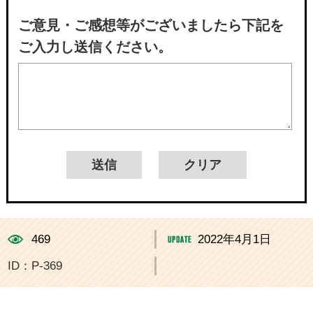
ご意見・ご感想等がございましたら下記を
ご入力し送信ください。
469
2022年4月1日
ID：P-369