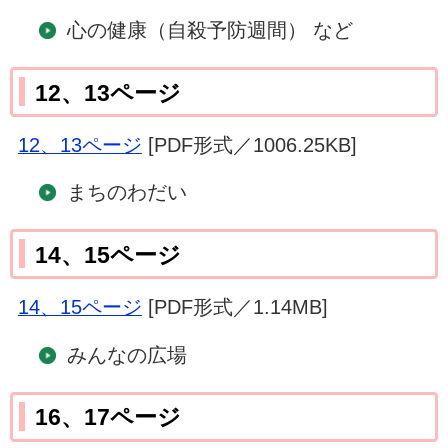
心の健康（自殺予防週間） など
12、13ページ
12、13ページ
[PDF形式／1006.25KB]
まちのわだい
14、15ページ
14、15ページ
[PDF形式／1.14MB]
みんなの広場
16、17ページ