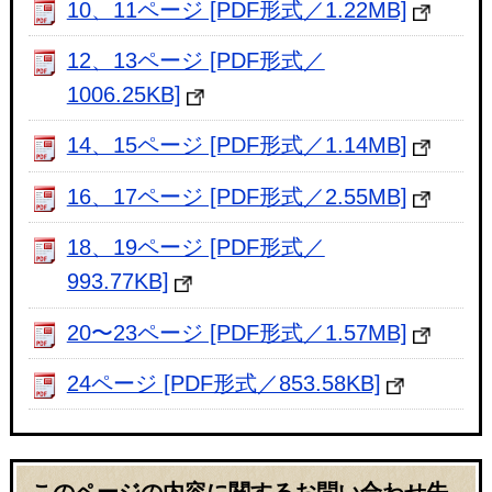
10、11ページ [PDF形式／1.22MB]
12、13ページ [PDF形式／
1006.25KB]
14、15ページ [PDF形式／1.14MB]
16、17ページ [PDF形式／2.55MB]
18、19ページ [PDF形式／
993.77KB]
20〜23ページ [PDF形式／1.57MB]
24ページ [PDF形式／853.58KB]
このページの内容に関するお問い合わせ先