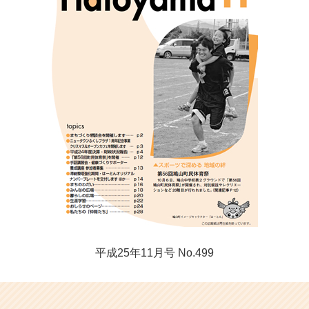
平成25年11月号 No.499