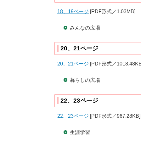
18、19ページ
[PDF形式／1.03MB]
みんなの広場
20、21ページ
20、21ページ
[PDF形式／1018.48KB
暮らしの広場
22、23ページ
22、23ページ
[PDF形式／967.28KB]
生涯学習