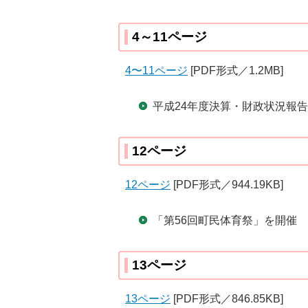
4～11ページ
4〜11ページ
[PDF形式／1.2MB]
平成24年度決算・財政状況報告
12ページ
12ページ
[PDF形式／944.19KB]
「第56回町民体育祭」を開催
13ページ
13ページ
[PDF形式／846.85KB]