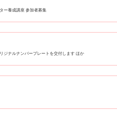
ター養成講座 参加者募集
リジナルナンバープレートを交付します ほか