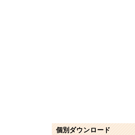
個別ダウンロード