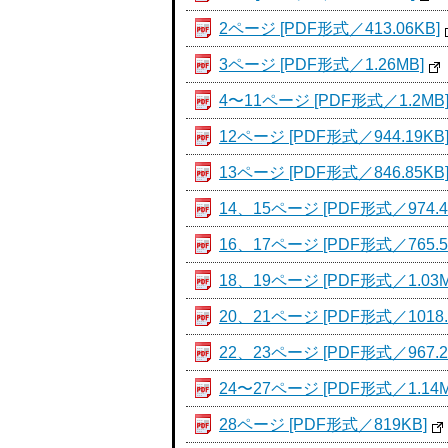
2ページ [PDF形式／413.06KB]
3ページ [PDF形式／1.26MB]
4〜11ページ [PDF形式／1.2MB
12ページ [PDF形式／944.19KB
13ページ [PDF形式／846.85KB
14、15ページ [PDF形式／974.4
16、17ページ [PDF形式／765.5
18、19ページ [PDF形式／1.03M
20、21ページ [PDF形式／1018.
22、23ページ [PDF形式／967.2
24〜27ページ [PDF形式／1.14M
28ページ [PDF形式／819KB]