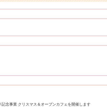
年記念事業 クリスマス＆オープンカフェを開催します