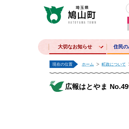
大切なお知らせ
住民の
現在の位置
ホーム
町政について
広報はとやま No.49