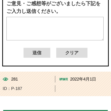
ご意見・ご感想等がございましたら下記を
ご入力し送信ください。
281
2022年4月1日
ID：P-187