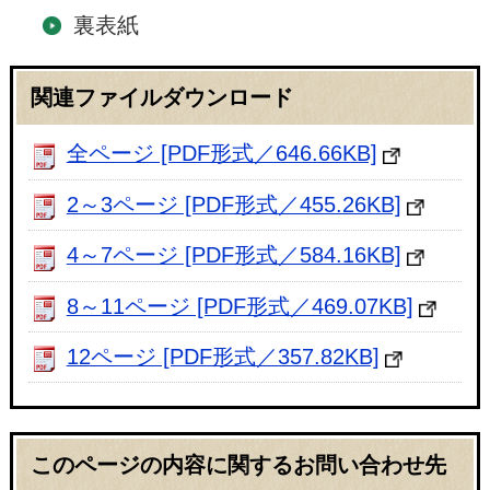
裏表紙
関連ファイルダウンロード
全ページ [PDF形式／646.66KB]
2～3ページ [PDF形式／455.26KB]
4～7ページ [PDF形式／584.16KB]
8～11ページ [PDF形式／469.07KB]
12ページ [PDF形式／357.82KB]
このページの内容に関するお問い合わせ先