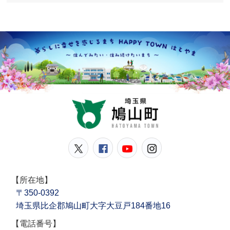
鳩山
鳩山町公式Twitter
鳩山町公式Facebook
鳩山町公式YouT
鳩山町公式In
【所在地】
〒350-0392
埼玉県比企郡鳩山町大字大豆戸184番地16
【電話番号】