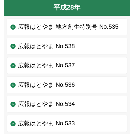
平成28年
広報はとやま 地方創生特別号 No.535
広報はとやま No.538
広報はとやま No.537
広報はとやま No.536
広報はとやま No.534
広報はとやま No.533