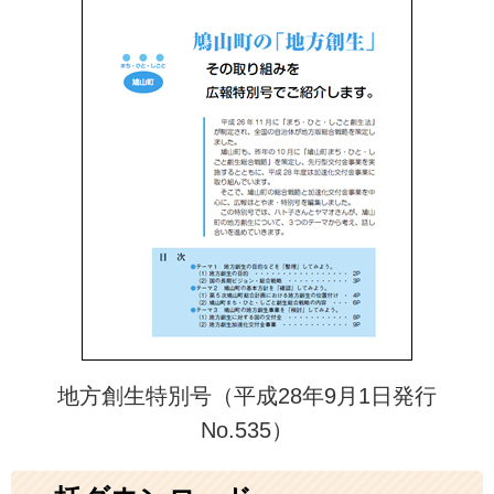
地方創生特別号（平成28年9月1日発行
No.535）