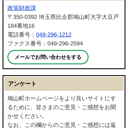
政策財政課
〒350-0392 埼玉県比企郡鳩山町大字大豆戸
184番地16
電話番号：
049-296-1212
ファクス番号：049-296-2594
メールでお問い合わせをする
アンケート
鳩山町ホームページをより良いサイトにす
るために、皆さまのご意見・ご感想をお聞
かせください。
なお、この欄からのご意見・ご感想には返