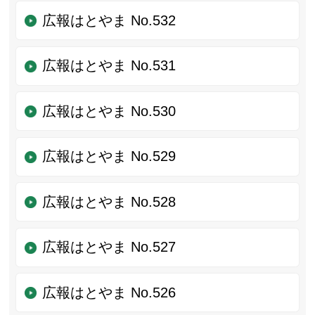
広報はとやま No.532
広報はとやま No.531
広報はとやま No.530
広報はとやま No.529
広報はとやま No.528
広報はとやま No.527
広報はとやま No.526