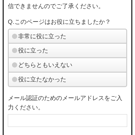
信できませんのでご了承ください。
Q.このページはお役に立ちましたか？
非常に役に立った
役に立った
どちらともいえない
役に立たなかった
メール認証のためのメールアドレスをご入
力ください。