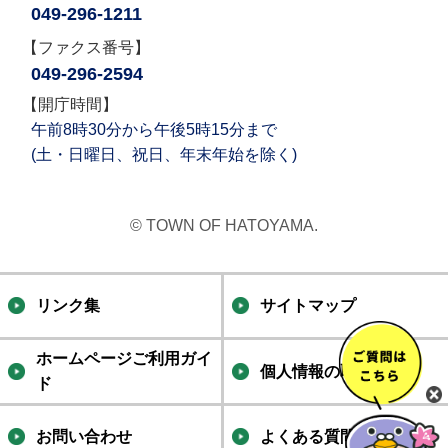
049-296-1211
【ファクス番号】
049-296-2594
【開庁時間】
午前8時30分から午後5時15分まで
(土・日曜日、祝日、年末年始を除く)
© TOWN OF HATOYAMA.
リンク集
サイトマップ
ホームページご利用ガイ
個人情報の取り扱い
ド
お問い合わせ
よくある質問集