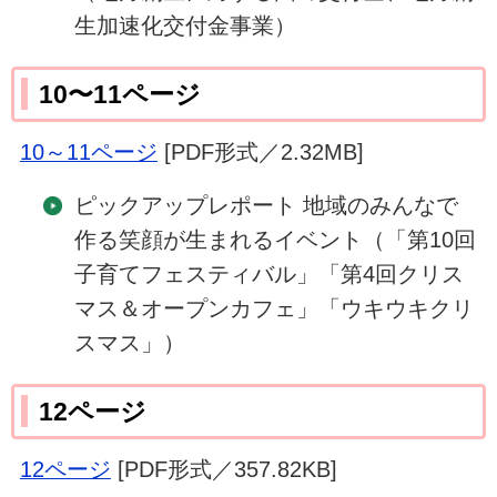
生加速化交付金事業）
10〜11ページ
10～11ページ
[PDF形式／2.32MB]
ピックアップレポート 地域のみんなで
作る笑顔が生まれるイベント（「第10回
子育てフェスティバル」「第4回クリス
マス＆オープンカフェ」「ウキウキクリ
スマス」）
12ページ
12ページ
[PDF形式／357.82KB]