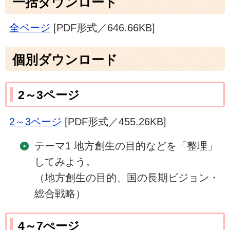
一括ダウンロード
全ページ
[PDF形式／646.66KB]
個別ダウンロード
2～3ページ
2～3ページ
[PDF形式／455.26KB]
テーマ1 地方創生の目的などを「整理」
してみよう。
（地方創生の目的、国の長期ビジョン・
総合戦略）
4～7ぺージ