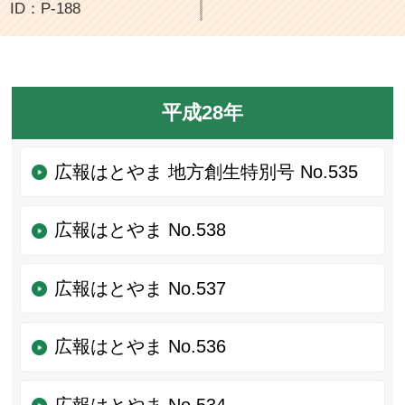
ID：P-188
平成28年
広報はとやま 地方創生特別号 No.535
広報はとやま No.538
広報はとやま No.537
広報はとやま No.536
広報はとやま No.534