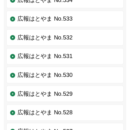
広報はとやま No.533
広報はとやま No.532
広報はとやま No.531
広報はとやま No.530
広報はとやま No.529
広報はとやま No.528