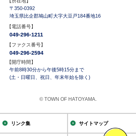
【所在地】
〒350-0392
埼玉県比企郡鳩山町大字大豆戸184番地16
【電話番号】
049-296-1211
【ファクス番号】
049-296-2594
【開庁時間】
午前8時30分から午後5時15分まで
(土・日曜日、祝日、年末年始を除く)
© TOWN OF HATOYAMA.
リンク集
サイトマップ