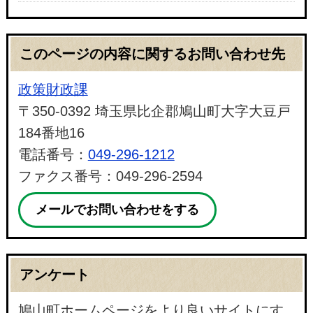
このページの内容に関するお問い合わせ先
政策財政課
〒350-0392 埼玉県比企郡鳩山町大字大豆戸
184番地16
電話番号：
049-296-1212
ファクス番号：049-296-2594
メールでお問い合わせをする
アンケート
鳩山町ホームページをより良いサイトにす