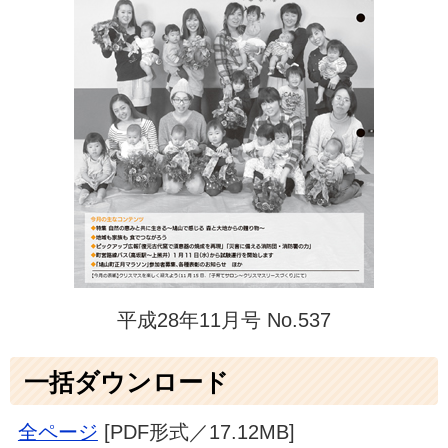
平成28年11月号 No.537
一括ダウンロード
全ページ
[PDF形式／17.12MB]