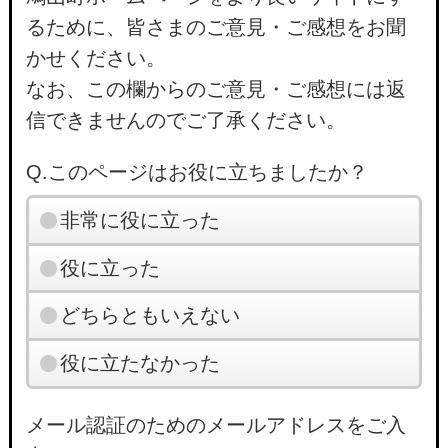
るために、皆さまのご意見・ご感想をお聞
かせください。
なお、この欄からのご意見・ご感想には返
信できませんのでご了承ください。
Q.このページはお役に立ちましたか？
非常に役に立った
役に立った
どちらともいえない
役に立たなかった
メール認証のためのメールアドレスをご入