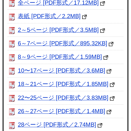
全ページ [PDF形式／17.12MB]
表紙 [PDF形式／2.2MB]
2～5ページ [PDF形式／3.5MB]
6～7ページ [PDF形式／895.32KB]
8～9ページ [PDF形式／1.59MB]
10〜17ページ [PDF形式／3.6MB]
18～21ページ [PDF形式／1.85MB]
22〜25ページ [PDF形式／3.83MB]
26～27ページ [PDF形式／1.4MB]
28ページ [PDF形式／2.74MB]