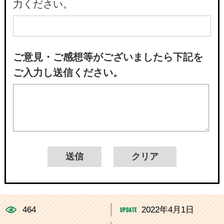
力ください。
ご意見・ご感想等がございましたら下記を
ご入力し送信ください。
464
2022年4月1日