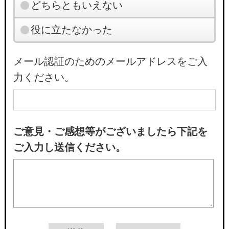
どちらともいえない
役に立たなかった
メール認証のためのメールアドレスをご入
力ください。
ご意見・ご感想等がございましたら下記を
ご入力し送信ください。