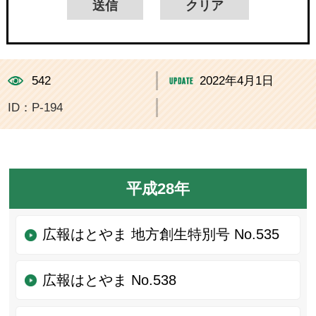
542
2022年4月1日
ID：P-194
平成28年
広報はとやま 地方創生特別号 No.535
広報はとやま No.538