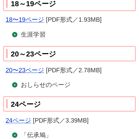
18～19ページ
18〜19ページ
[PDF形式／1.93MB]
生涯学習
20～23ページ
20〜23ページ
[PDF形式／2.78MB]
おしらせのページ
24ページ
24ページ
[PDF形式／3.39MB]
「伝承鳩」