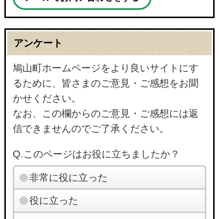
アンケート
鳩山町ホームページをより良いサイトにす
るために、皆さまのご意見・ご感想をお聞
かせください。
なお、この欄からのご意見・ご感想には返
信できませんのでご了承ください。
Q.このページはお役に立ちましたか？
非常に役に立った
役に立った