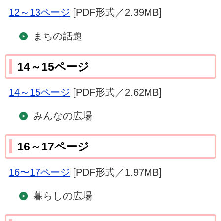
12～13ページ
[PDF形式／2.39MB]
まちの話題
14～15ページ
14～15ページ
[PDF形式／2.62MB]
みんなの広場
16～17ページ
16〜17ページ
[PDF形式／1.97MB]
暮らしの広場