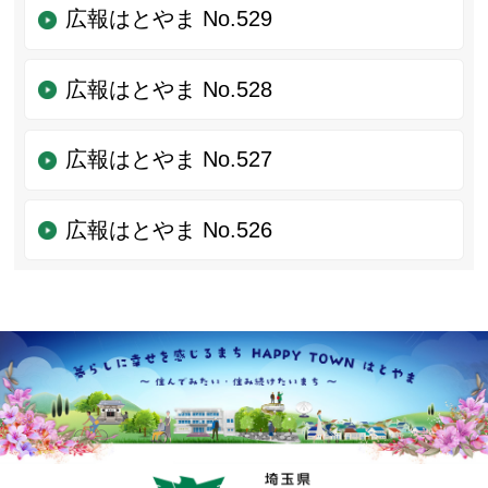
広報はとやま No.529
広報はとやま No.528
広報はとやま No.527
広報はとやま No.526