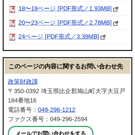
18〜19ページ [PDF形式／1.93MB]
20〜23ページ [PDF形式／2.78MB]
24ページ [PDF形式／3.39MB]
このページの内容に関するお問い合わせ先
政策財政課
〒350-0392 埼玉県比企郡鳩山町大字大豆戸
184番地16
電話番号：
049-296-1212
ファクス番号：049-296-2594
メールでお問い合わせをする