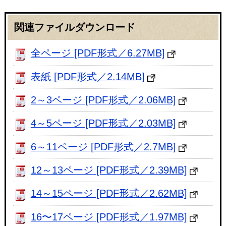
関連ファイルダウンロード
全ページ [PDF形式／6.27MB]
表紙 [PDF形式／2.14MB]
2～3ページ [PDF形式／2.06MB]
4～5ページ [PDF形式／2.03MB]
6～11ページ [PDF形式／2.7MB]
12～13ページ [PDF形式／2.39MB]
14～15ページ [PDF形式／2.62MB]
16〜17ページ [PDF形式／1.97MB]