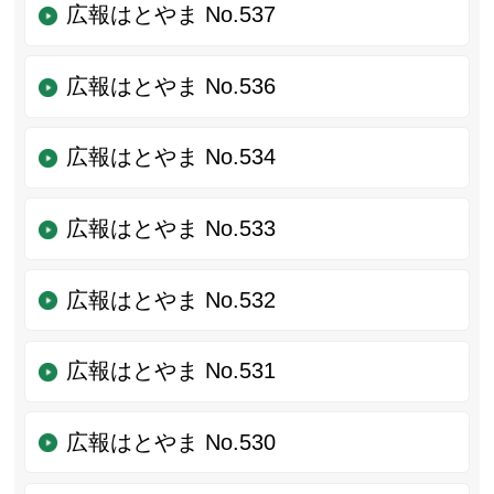
広報はとやま No.537
広報はとやま No.536
広報はとやま No.534
広報はとやま No.533
広報はとやま No.532
広報はとやま No.531
広報はとやま No.530