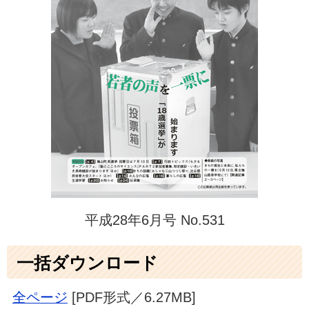
平成28年6月号 No.531
一括ダウンロード
全ページ
[PDF形式／6.27MB]