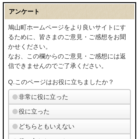
アンケート
鳩山町ホームページをより良いサイトにす
るために、皆さまのご意見・ご感想をお聞
かせください。
なお、この欄からのご意見・ご感想には返
信できませんのでご了承ください。
Q.このページはお役に立ちましたか？
非常に役に立った
役に立った
どちらともいえない