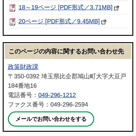
18～19ページ [PDF形式／3.71MB]
20ページ [PDF形式／9.45MB]
このページの内容に関するお問い合わせ先
政策財政課
〒350-0392 埼玉県比企郡鳩山町大字大豆戸
184番地16
電話番号：
049-296-1212
ファクス番号：049-296-2594
メールでお問い合わせをする