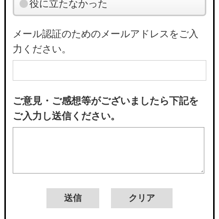
役に立たなかった
メール認証のためのメールアドレスをご入
力ください。
ご意見・ご感想等がございましたら下記を
ご入力し送信ください。