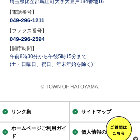
埼玉県比企郡鳩山町大字大豆戸184番地16
【電話番号】
049-296-1211
【ファクス番号】
049-296-2594
【開庁時間】
午前8時30分から午後5時15分まで
(土・日曜日、祝日、年末年始を除く)
© TOWN OF HATOYAMA.
リンク集
サイトマップ
ホームページご利用ガイ
個人情報の取り扱い
ド