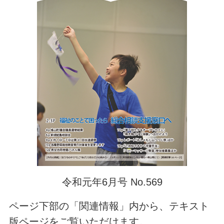
令和元年6月号 No.569
ページ下部の「関連情報」内から、テキスト
版ページをご覧いただけます。