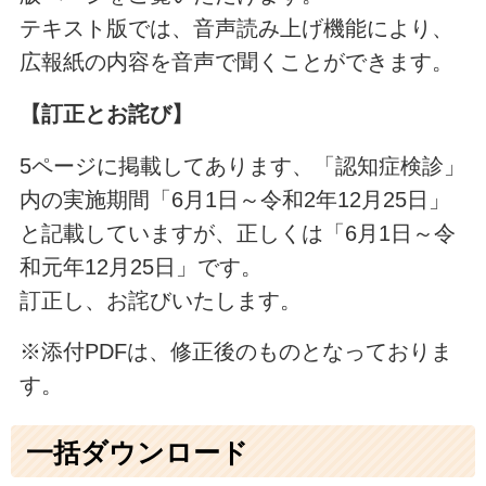
テキスト版では、音声読み上げ機能により、
広報紙の内容を音声で聞くことができます。
【訂正とお詫び】
5ページに掲載してあります、「認知症検診」
内の実施期間「6月1日～令和2年12月25日」
と記載していますが、正しくは「6月1日～令
和元年12月25日」です。
訂正し、お詫びいたします。
※添付PDFは、修正後のものとなっておりま
す。
一括ダウンロード