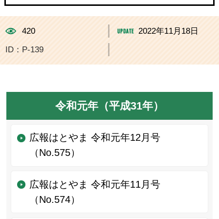
420
2022年11月18日
ID：P-139
令和元年（平成31年）
広報はとやま 令和元年12月号
（No.575）
広報はとやま 令和元年11月号
（No.574）