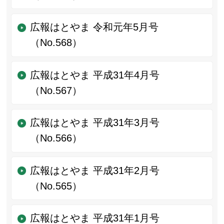
広報はとやま 令和元年5月号
（No.568）
広報はとやま 平成31年4月号
（No.567）
広報はとやま 平成31年3月号
（No.566）
広報はとやま 平成31年2月号
（No.565）
広報はとやま 平成31年1月号