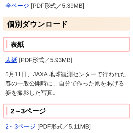
全ページ
[PDF形式／5.39MB]
個別ダウンロード
表紙
表紙
[PDF形式／5.93MB]
5月11日、JAXA 地球観測センターで行われた
春の一般公開時に、自分で作った凧をあげる
姿を撮影した写真。
2～3ページ
2～3ページ
[PDF形式／5.11MB]