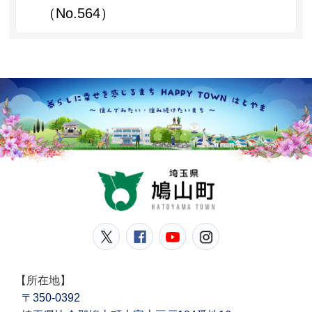
（No.564）
鳩山
鳩山町公式Twitter
鳩山町公式Facebook
鳩山町公式YouT
鳩山町公式In
【所在地】
〒350-0392