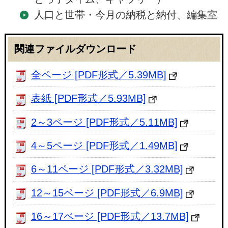
人口と世帯・今月の納税と納付、編集室
関連ファイルダウンロード
全ページ [PDF形式／5.39MB]
表紙 [PDF形式／5.93MB]
2～3ページ [PDF形式／5.11MB]
4～5ページ [PDF形式／1.49MB]
6～11ページ [PDF形式／3.32MB]
12～15ページ [PDF形式／6.9MB]
16～17ページ [PDF形式／13.7MB]