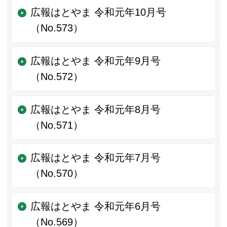
広報はとやま 令和元年10月号
（No.573）
広報はとやま 令和元年9月号
（No.572）
広報はとやま 令和元年8月号
（No.571）
広報はとやま 令和元年7月号
（No.570）
広報はとやま 令和元年6月号
（No.569）