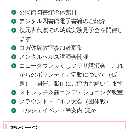
公民館図書館の休館日
デジタル図書館電子書籍のご紹介
復元古代窯での焼成実験見学会を開催し
ます
ヨガ体験教室参加者募集
メンタルヘルス講演会開催
ニュータウンふくしプラザ講演会「これ
からのボランティア活動について（仮
題）」開催、献血にご協力お願いします
ストレッチ＆筋コンディショニング教室
グラウンド・ゴルフ大会（団体戦）
マルシェイベント等案内 ほか
25ページ