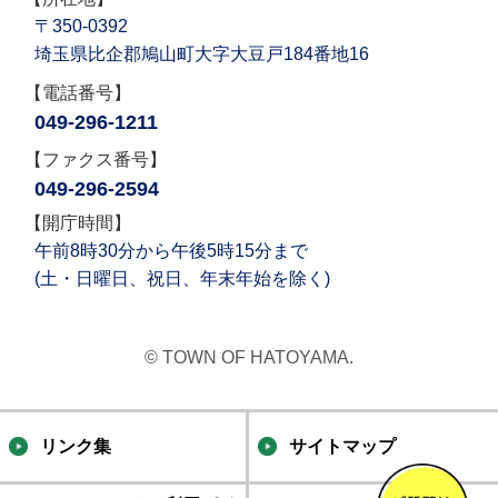
〒350-0392
埼玉県比企郡鳩山町大字大豆戸184番地16
【電話番号】
049-296-1211
【ファクス番号】
049-296-2594
【開庁時間】
午前8時30分から午後5時15分まで
(土・日曜日、祝日、年末年始を除く)
© TOWN OF HATOYAMA.
リンク集
サイトマップ