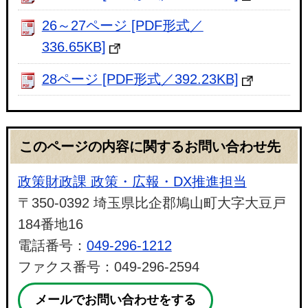
26～27ページ [PDF形式／
336.65KB]
28ページ [PDF形式／392.23KB]
このページの内容に関するお問い合わせ先
政策財政課 政策・広報・DX推進担当
〒350-0392 埼玉県比企郡鳩山町大字大豆戸
184番地16
電話番号：
049-296-1212
ファクス番号：049-296-2594
メールでお問い合わせをする