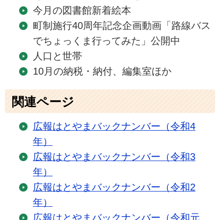
今月の図書館新着絵本
町制施行40周年記念企画動画「路線バス
でちょっくま行ってみた」公開中
人口と世帯
10月の納税・納付、編集室ほか
関連ページ
広報はとやまバックナンバー（令和4
年）
広報はとやまバックナンバー（令和3
年）
広報はとやまバックナンバー（令和2
年）
広報はとやまバックナンバー（令和元