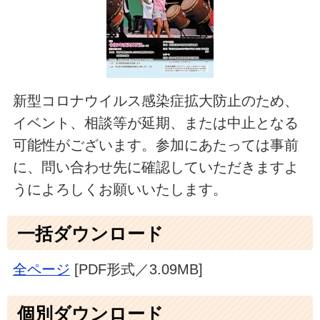
新型コロナウイルス感染症拡大防止のため、
イベント、相談等が延期、または中止となる
可能性がございます。参加にあたっては事前
に、問い合わせ先に確認していただきますよ
うによろしくお願いいたします。
一括ダウンロード
全ページ
[PDF形式／3.09MB]
個別ダウンロード