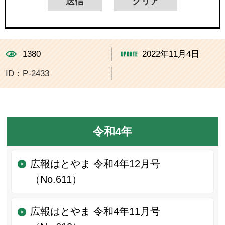
1380
2022年11月4日
ID：P-2433
令和4年
広報はとやま 令和4年12月号
（No.611）
広報はとやま 令和4年11月号