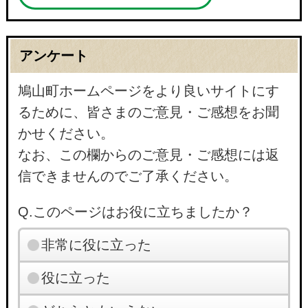
アンケート
鳩山町ホームページをより良いサイトにす
るために、皆さまのご意見・ご感想をお聞
かせください。
なお、この欄からのご意見・ご感想には返
信できませんのでご了承ください。
Q.このページはお役に立ちましたか？
非常に役に立った
役に立った