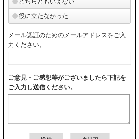
どちらともいえない
役に立たなかった
メール認証のためのメールアドレスをご入
力ください。
ご意見・ご感想等がございましたら下記を
ご入力し送信ください。