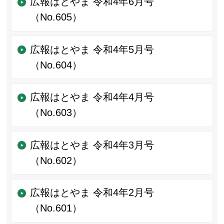
広報はとやま 令和4年6月号
（No.605）
広報はとやま 令和4年5月号
（No.604）
広報はとやま 令和4年4月号
（No.603）
広報はとやま 令和4年3月号
（No.602）
広報はとやま 令和4年2月号
（No.601）