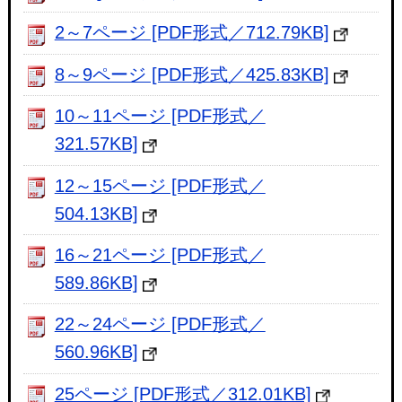
2～7ページ [PDF形式／712.79KB]
8～9ページ [PDF形式／425.83KB]
10～11ページ [PDF形式／
321.57KB]
12～15ページ [PDF形式／
504.13KB]
16～21ページ [PDF形式／
589.86KB]
22～24ページ [PDF形式／
560.96KB]
25ページ [PDF形式／312.01KB]