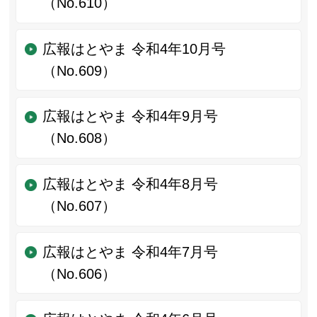
（No.610）
広報はとやま 令和4年10月号
（No.609）
広報はとやま 令和4年9月号
（No.608）
広報はとやま 令和4年8月号
（No.607）
広報はとやま 令和4年7月号
（No.606）