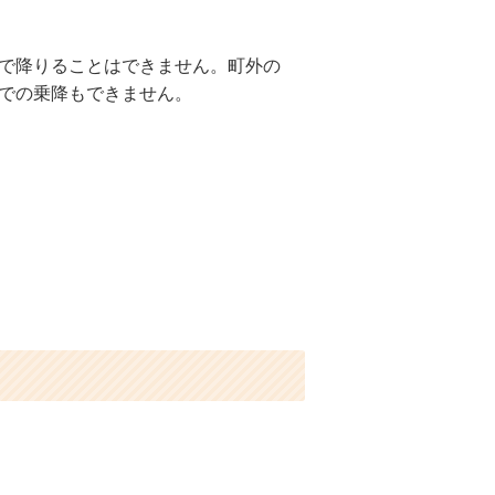
で降りることはできません。町外の
での乗降もできません。