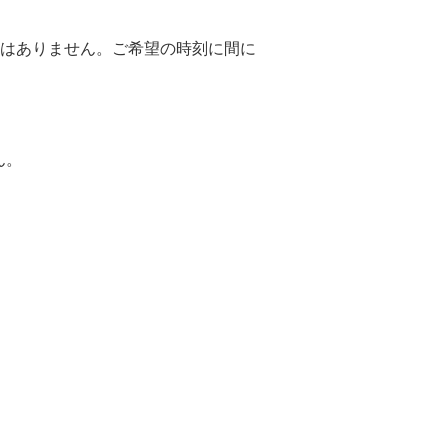
表はありません。ご希望の時刻に間に
ん。