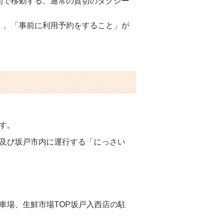
間で移動する、通常の貸切のタクシー
」、「事前に利用予約をすること」が
す。
及び坂戸市内に運行する「にっさい
車場、生鮮市場TOP坂戸入西店の駐