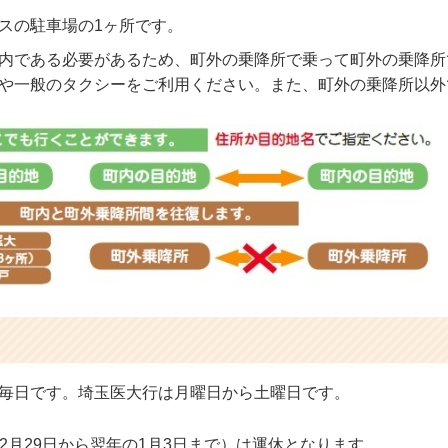
スの駐車場の1ヶ所です。
内である必要があるため、町外の乗降所で乗って町外の乗降所
や一般のタクシーをご利用ください。また、町外の乗降所以外
毎日です。埼玉医大行は月曜日から土曜日です。
2月29日から翌年の1月3日まで）は運休となります。