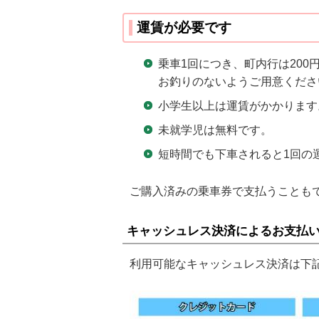
運賃が必要です
乗車1回につき、町内行は200
お釣りのないようご用意くださ
小学生以上は運賃がかかります
未就学児は無料です。
短時間でも下車されると1回の
ご購入済みの乗車券で支払うことも
キャッシュレス決済によるお支払
利用可能なキャッシュレス決済は下