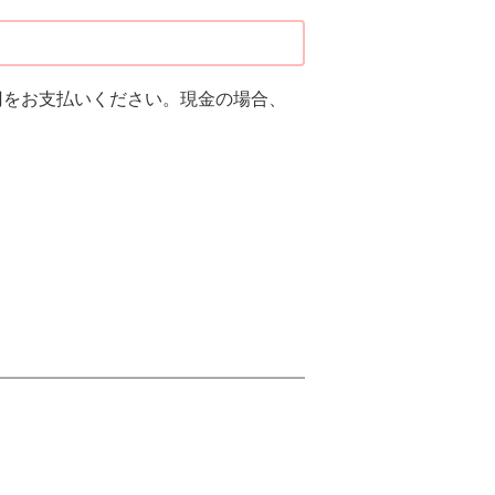
0円をお支払いください。現金の場合、