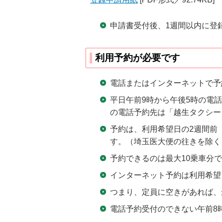
申請書受付後、1週間以内に登
利用予約が必要です
電話またはインターネットで予
平日午前9時から午後5時の電話
の電話予約先は「越生タクシー（04
予約は、利用希望日の2週間前
す。（埼玉医大便の往きを除く
予約できるのは最大10乗車分
インターネット予約は利用希望
つまり、定員に空きがあれば、
電話予約受付のできない午前8