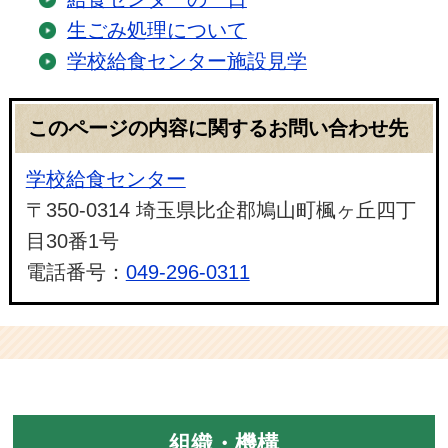
生ごみ処理について
学校給食センター施設見学
このページの内容に関するお問い合わせ先
学校給食センター
〒350-0314 埼玉県比企郡鳩山町楓ヶ丘四丁
目30番1号
電話番号：
049-296-0311
組織・機構