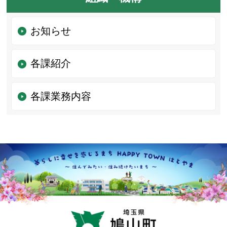
お知らせ
各課紹介
各課業務内容
鳩山