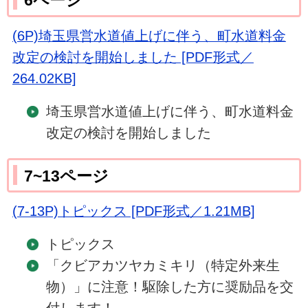
6ページ
(6P)埼玉県営水道値上げに伴う、町水道料金
改定の検討を開始しました [PDF形式／
264.02KB]
埼玉県営水道値上げに伴う、町水道料金
改定の検討を開始しました
7~13ページ
(7-13P)トピックス [PDF形式／1.21MB]
トピックス
「クビアカツヤカミキリ（特定外来生
物）」に注意！駆除した方に奨励品を交