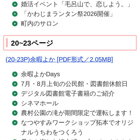
婚活イベント「毛呂山で、恋しよう。」
「かわじまランタン祭2026開催」
町内のサロン
20~23ページ
(20-23P)余暇よか [PDF形式／2.05MB]
余暇よかDays
7月・8月上旬の公民館・図書館休館日
デジタル図書館電子書籍のご紹介
シネマホール
農村公園の滝が期間限定で運転します！
なつやすみワークショップ拓本でオリジ
ナルうちわをつくろう