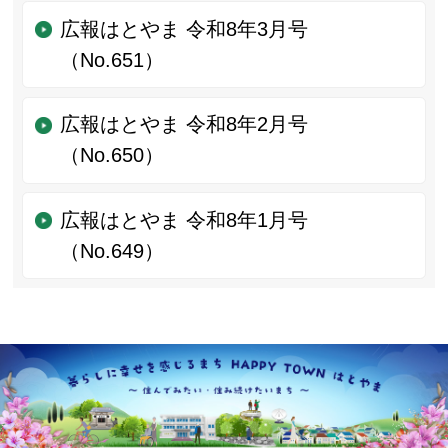
広報はとやま 令和8年3月号
（No.651）
広報はとやま 令和8年2月号
（No.650）
広報はとやま 令和8年1月号
（No.649）