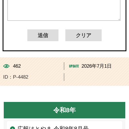
462
2026年7月1日
ID：P-4482
令和8年
広報はとやま 令和8年8月号