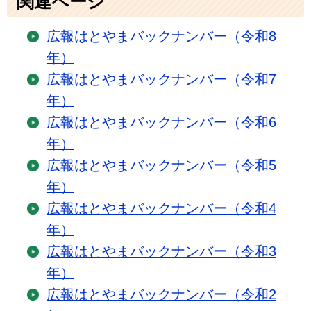
関連ページ
広報はとやまバックナンバー（令和8
年）
広報はとやまバックナンバー（令和7
年）
広報はとやまバックナンバー（令和6
年）
広報はとやまバックナンバー（令和5
年）
広報はとやまバックナンバー（令和4
年）
広報はとやまバックナンバー（令和3
年）
広報はとやまバックナンバー（令和2