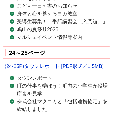
こども一日司書のお知らせ
身体と心を整えるヨガ教室
受講生募集！「手話講習会（入門編）」
鳩山の夏祭り2026
マルシェイベント情報等案内
24～25ページ
(24-25P)タウンレポート [PDF形式／1.5MB]
タウンレポート
町の仕事を学ぼう！町内の小学生が役場
庁舎を見学
株式会社マクニカと「包括連携協定」を
締結しました