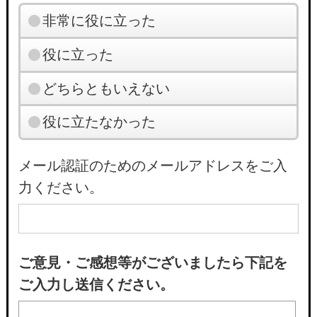
非常に役に立った
役に立った
どちらともいえない
役に立たなかった
メール認証のためのメールアドレスをご入
力ください。
ご意見・ご感想等がございましたら下記を
ご入力し送信ください。