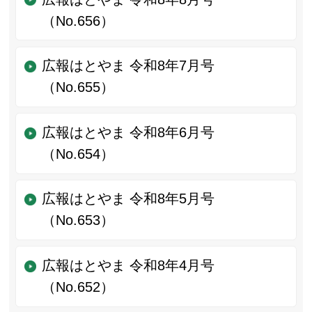
（No.656）
広報はとやま 令和8年7月号
（No.655）
広報はとやま 令和8年6月号
（No.654）
広報はとやま 令和8年5月号
（No.653）
広報はとやま 令和8年4月号
（No.652）