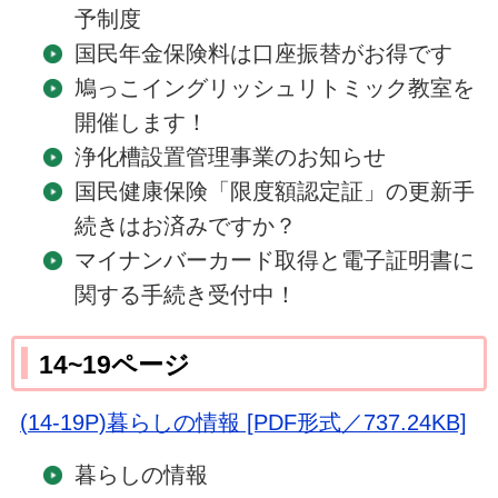
予制度
国民年金保険料は口座振替がお得です
鳩っこイングリッシュリトミック教室を
開催します！
浄化槽設置管理事業のお知らせ
国民健康保険「限度額認定証」の更新手
続きはお済みですか？
マイナンバーカード取得と電子証明書に
関する手続き受付中！
14~19ページ
(14-19P)暮らしの情報 [PDF形式／737.24KB]
暮らしの情報