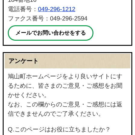
電話番号：
049-296-1212
ファクス番号：049-296-2594
メールでお問い合わせをする
アンケート
鳩山町ホームページをより良いサイトにす
るために、皆さまのご意見・ご感想をお聞
かせください。
なお、この欄からのご意見・ご感想には返
信できませんのでご了承ください。
Q.このページはお役に立ちましたか？