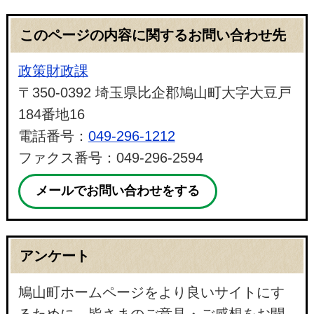
このページの内容に関するお問い合わせ先
政策財政課
〒350-0392 埼玉県比企郡鳩山町大字大豆戸
184番地16
電話番号：
049-296-1212
ファクス番号：049-296-2594
メールでお問い合わせをする
アンケート
鳩山町ホームページをより良いサイトにす
るために、皆さまのご意見・ご感想をお聞