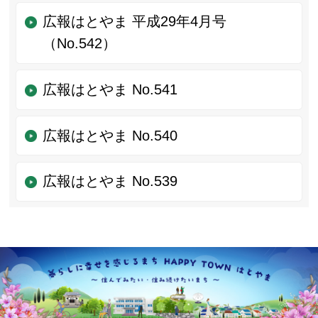
広報はとやま 平成29年4月号
（No.542）
広報はとやま No.541
広報はとやま No.540
広報はとやま No.539