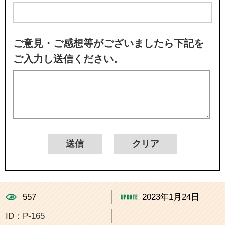
ご意見・ご感想等がございましたら下記を
ご入力し送信ください。
557
2023年1月24日
ID：P-165