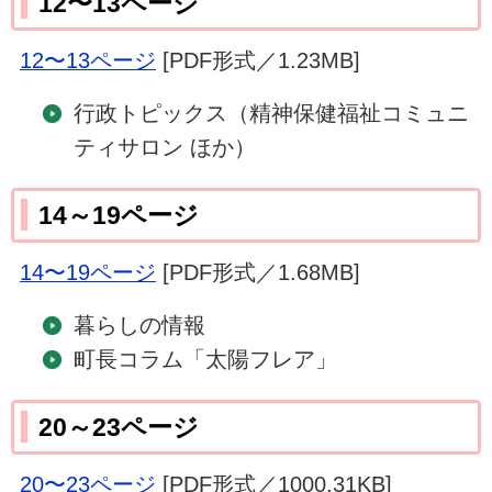
12〜13ページ
12〜13ページ
[PDF形式／1.23MB]
行政トピックス（精神保健福祉コミュニ
ティサロン ほか）
14～19ページ
14〜19ページ
[PDF形式／1.68MB]
暮らしの情報
町長コラム「太陽フレア」
20～23ページ
20〜23ページ
[PDF形式／1000.31KB]