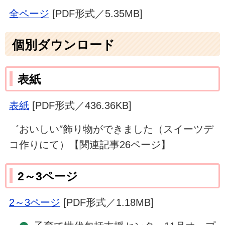
全ページ
[PDF形式／5.35MB]
個別ダウンロード
表紙
表紙
[PDF形式／436.36KB]
゛おいしい″飾り物ができました（スイーツデ
コ作りにて）【関連記事26ページ】
2～3ページ
2～3ページ
[PDF形式／1.18MB]