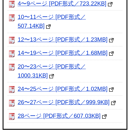
4〜9ページ [PDF形式／723.22KB]
10〜11ページ [PDF形式／
507.14KB]
12〜13ページ [PDF形式／1.23MB]
14〜19ページ [PDF形式／1.68MB]
20〜23ページ [PDF形式／
1000.31KB]
24〜25ページ [PDF形式／1.02MB]
26〜27ページ [PDF形式／999.9KB]
28ページ [PDF形式／607.03KB]