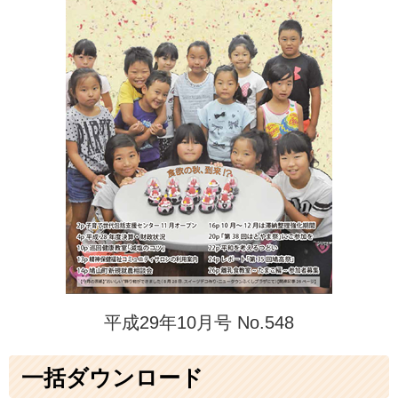
平成29年10月号 No.548
一括ダウンロード