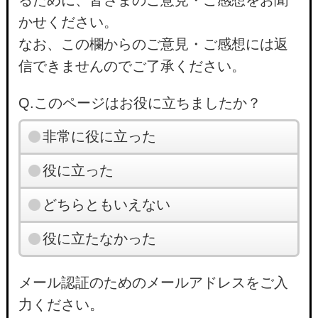
かせください。
なお、この欄からのご意見・ご感想には返
信できませんのでご了承ください。
Q.このページはお役に立ちましたか？
非常に役に立った
役に立った
どちらともいえない
役に立たなかった
メール認証のためのメールアドレスをご入
力ください。