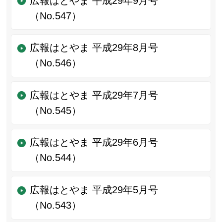
広報はとやま 平成29年9月号
（No.547）
広報はとやま 平成29年8月号
（No.546）
広報はとやま 平成29年7月号
（No.545）
広報はとやま 平成29年6月号
（No.544）
広報はとやま 平成29年5月号
（No.543）