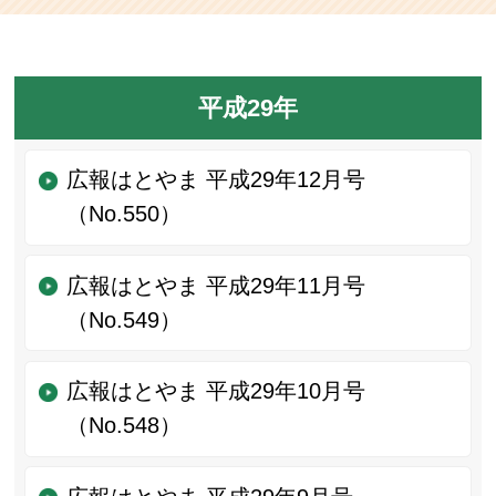
平成29年
広報はとやま 平成29年12月号
（No.550）
広報はとやま 平成29年11月号
（No.549）
広報はとやま 平成29年10月号
（No.548）