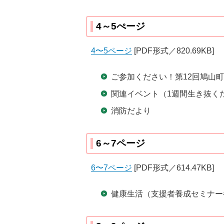
4～5ぺージ
4〜5ページ
[PDF形式／820.69KB]
ご参加ください！第12回鳩山
関連イベント（1週間生き抜く
消防だより
6～7ページ
6〜7ページ
[PDF形式／614.47KB]
健康生活（支援者養成セミナー