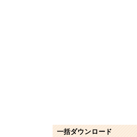
一括ダウンロード