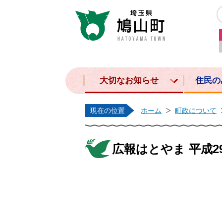
大切なお知らせ
住民の
現在の位置
ホーム
町政について
広報はとやま 平成29