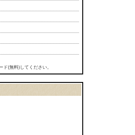
ード(無料)してください。