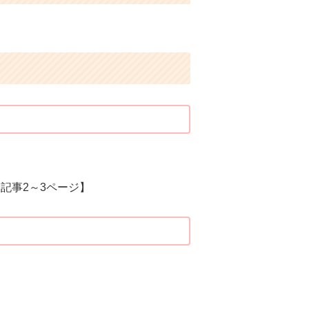
記事2～3ページ】