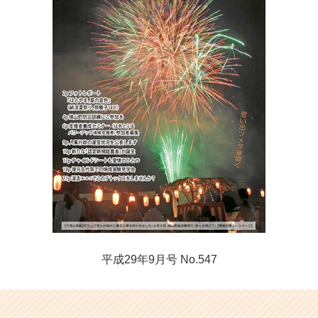
平成29年9月号 No.547