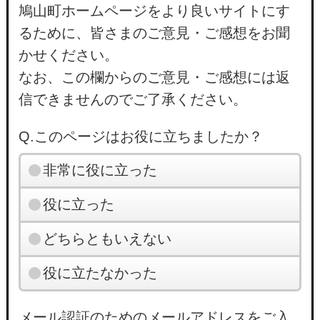
鳩山町ホームページをより良いサイトにす
るために、皆さまのご意見・ご感想をお聞
かせください。
なお、この欄からのご意見・ご感想には返
信できませんのでご了承ください。
Q.このページはお役に立ちましたか？
非常に役に立った
役に立った
どちらともいえない
役に立たなかった
メール認証のためのメールアドレスをご入