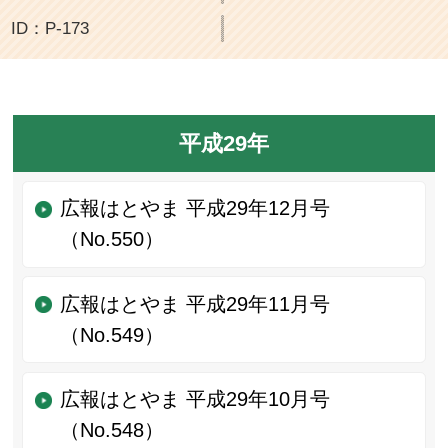
ID：P-173
平成29年
広報はとやま 平成29年12月号
（No.550）
広報はとやま 平成29年11月号
（No.549）
広報はとやま 平成29年10月号
（No.548）