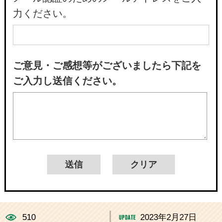
力ください。
ご意見・ご感想等がございましたら下記を
ご入力し送信ください。
510
2023年2月27日