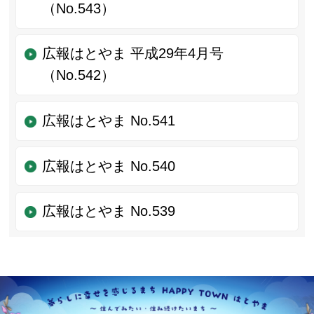
（No.543）
広報はとやま 平成29年4月号
（No.542）
広報はとやま No.541
広報はとやま No.540
広報はとやま No.539