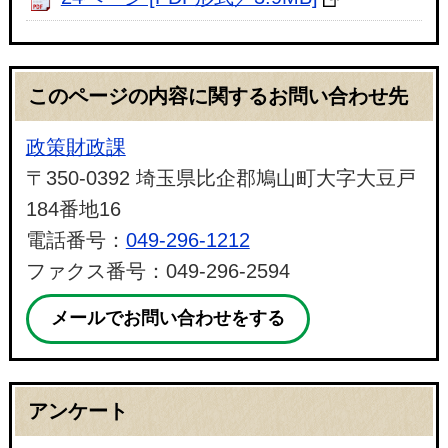
このページの内容に関するお問い合わせ先
政策財政課
〒350-0392 埼玉県比企郡鳩山町大字大豆戸
184番地16
電話番号：
049-296-1212
ファクス番号：049-296-2594
メールでお問い合わせをする
アンケート