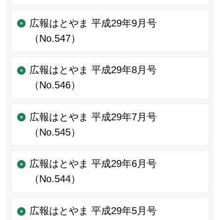
広報はとやま 平成29年9月号
（No.547）
広報はとやま 平成29年8月号
（No.546）
広報はとやま 平成29年7月号
（No.545）
広報はとやま 平成29年6月号
（No.544）
広報はとやま 平成29年5月号