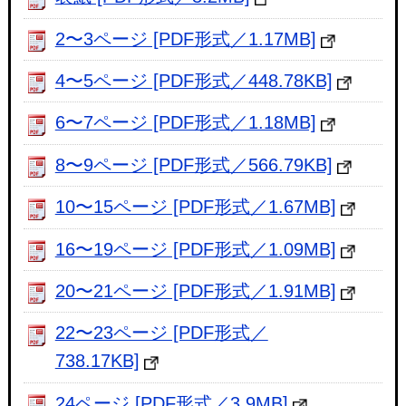
2〜3ページ [PDF形式／1.17MB]
4〜5ページ [PDF形式／448.78KB]
6〜7ページ [PDF形式／1.18MB]
8〜9ページ [PDF形式／566.79KB]
10〜15ページ [PDF形式／1.67MB]
16〜19ページ [PDF形式／1.09MB]
20〜21ページ [PDF形式／1.91MB]
22〜23ページ [PDF形式／
738.17KB]
24ページ [PDF形式／3.9MB]