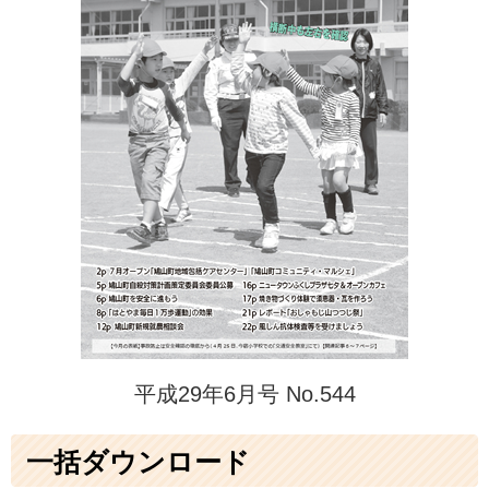
平成29年6月号 No.544
一括ダウンロード