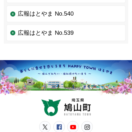
広報はとやま No.540
広報はとやま No.539
鳩山
鳩山町公式Twitter
鳩山町公式Facebook
鳩山町公式YouT
鳩山町公式In