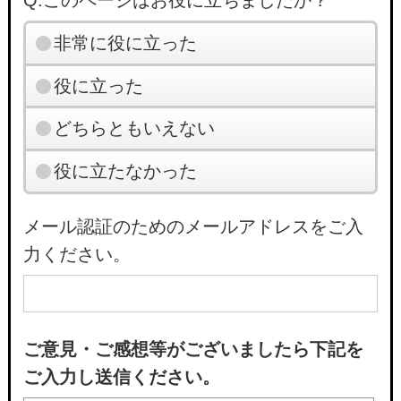
Q.このページはお役に立ちましたか？
非常に役に立った
役に立った
どちらともいえない
役に立たなかった
メール認証のためのメールアドレスをご入
力ください。
ご意見・ご感想等がございましたら下記を
ご入力し送信ください。