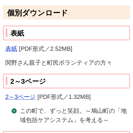
個別ダウンロード
表紙
表紙
[PDF形式／2.52MB]
関野さん親子と町民ボランティアの方々
2～3ページ
2～3ページ
[PDF形式／1.32MB]
この町で、ずっと笑顔。～鳩山町の「地
域包括ケアシステム」を考える～