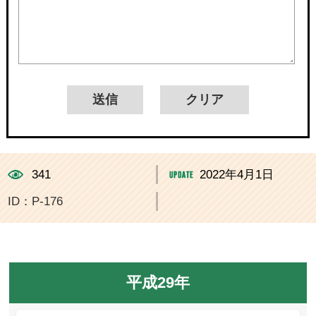
341
2022年4月1日
ID：P-176
平成29年