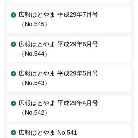
広報はとやま 平成29年7月号
（No.545）
広報はとやま 平成29年6月号
（No.544）
広報はとやま 平成29年5月号
（No.543）
広報はとやま 平成29年4月号
（No.542）
広報はとやま No.541