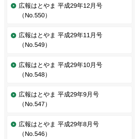
広報はとやま 平成29年12月号
（No.550）
広報はとやま 平成29年11月号
（No.549）
広報はとやま 平成29年10月号
（No.548）
広報はとやま 平成29年9月号
（No.547）
広報はとやま 平成29年8月号
（No.546）