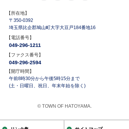
【所在地】
〒350-0392
埼玉県比企郡鳩山町大字大豆戸184番地16
【電話番号】
049-296-1211
【ファクス番号】
049-296-2594
【開庁時間】
午前8時30分から午後5時15分まで
(土・日曜日、祝日、年末年始を除く)
© TOWN OF HATOYAMA.