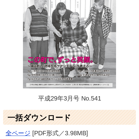
平成29年3月号 No.541
一括ダウンロード
全ページ
[PDF形式／3.98MB]