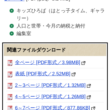
キッズひろば（はとっ子タイム、ギャラ
リー）
人口と世帯・今月の納税と納付
編集室
関連ファイルダウンロード
全ページ [PDF形式／3.98MB]
表紙 [PDF形式／2.52MB]
2～3ページ [PDF形式／1.32MB]
4～5ページ [PDF形式／1.26MB]
6～7ページ [PDF形式／877.86KB]