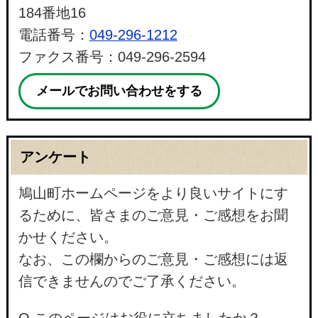
184番地16
電話番号：
049-296-1212
ファクス番号：049-296-2594
メールでお問い合わせをする
アンケート
鳩山町ホームページをより良いサイトにす
るために、皆さまのご意見・ご感想をお聞
かせください。
なお、この欄からのご意見・ご感想には返
信できませんのでご了承ください。