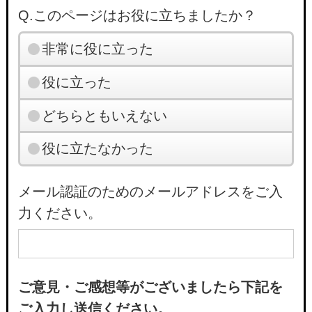
Q.このページはお役に立ちましたか？
非常に役に立った
役に立った
どちらともいえない
役に立たなかった
メール認証のためのメールアドレスをご入
力ください。
ご意見・ご感想等がございましたら下記を
ご入力し送信ください。