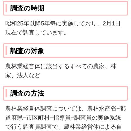
調査の時期
昭和25年以降5年毎に実施しており、2月1日
現在で調査しています。
調査の対象
農林業経営体に該当するすべての農家、林
家、法人など
調査の方法
農林業経営体調査については、農林水産省−都
道府県−市区町村−指導員−調査員の実施系統
で行う調査員調査で、農林業経営体による自