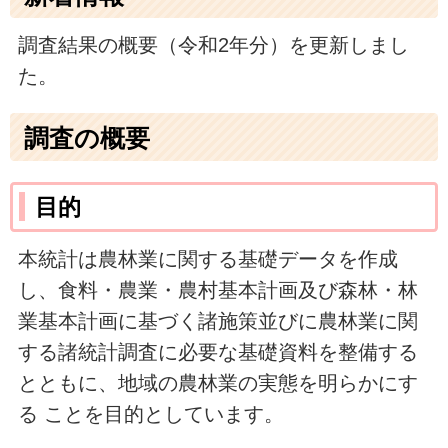
調査結果の概要（令和2年分）を更新しまし
た。
調査の概要
目的
本統計は農林業に関する基礎データを作成
し、食料・農業・農村基本計画及び森林・林
業基本計画に基づく諸施策並びに農林業に関
する諸統計調査に必要な基礎資料を整備する
とともに、地域の農林業の実態を明らかにす
る ことを目的としています。