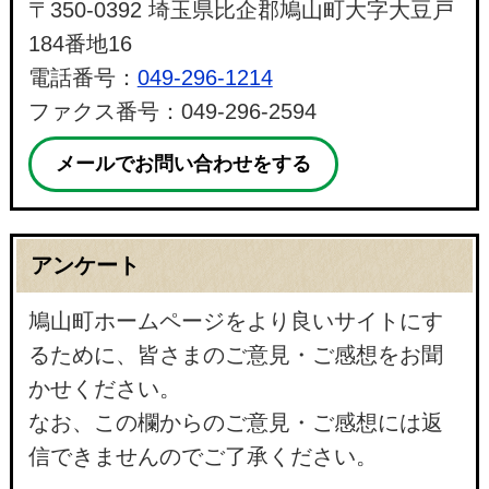
〒350-0392 埼玉県比企郡鳩山町大字大豆戸
184番地16
電話番号：
049-296-1214
ファクス番号：049-296-2594
メールでお問い合わせをする
アンケート
鳩山町ホームページをより良いサイトにす
るために、皆さまのご意見・ご感想をお聞
かせください。
なお、この欄からのご意見・ご感想には返
信できませんのでご了承ください。