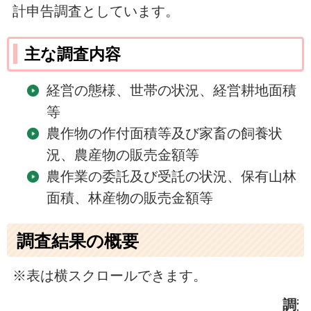
計申告調査としています。
主な調査内容
経営の態様、世帯の状況、経営耕地面積
等
農作物の作付面積等及び家畜の飼養状
況、農産物の販売金額等
農作業の委託及び受託の状況、保有山林
面積、林産物の販売金額等
調査結果の概要
※表は横スクロールできます。
調査