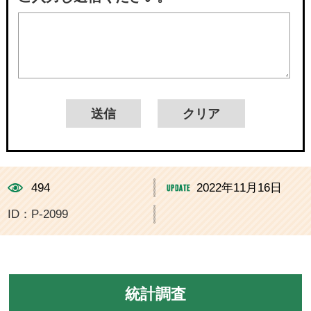
494
2022年11月16日
ID：P-2099
統計調査