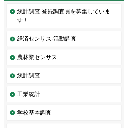
統計調査 登録調査員を募集していま
す！
経済センサス‐活動調査
農林業センサス
統計調査
工業統計
学校基本調査