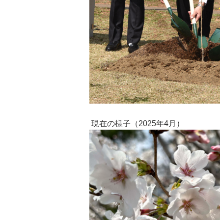
現在の様子（2025年4月）