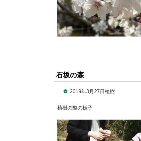
石坂の森
2019年3月27日植樹
植樹の際の様子 