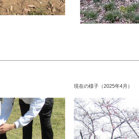
現在の様子（2025年4月）