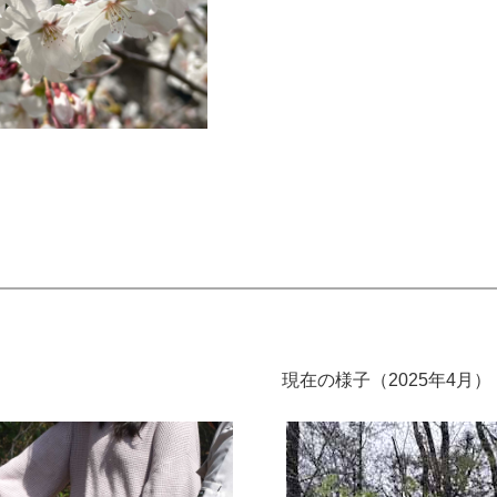
現在の様子（2025年4月）