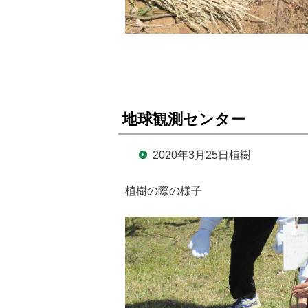
地球観測センター
2020年3月25日植樹
植樹の際の様子 