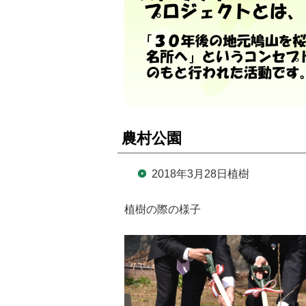
農村公園
2018年3月28日植樹
植樹の際の様子