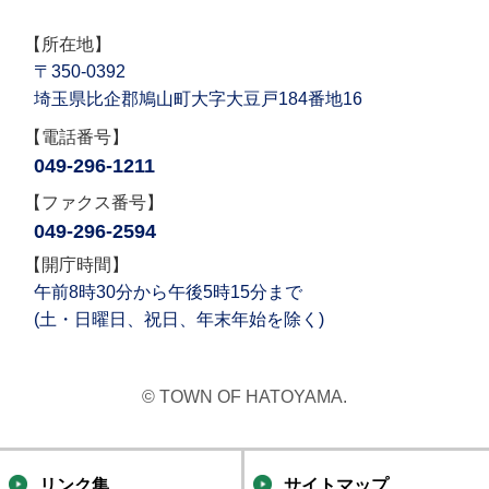
【所在地】
〒350-0392
埼玉県比企郡鳩山町大字大豆戸184番地16
【電話番号】
049-296-1211
【ファクス番号】
049-296-2594
【開庁時間】
午前8時30分から午後5時15分まで
(土・日曜日、祝日、年末年始を除く)
© TOWN OF HATOYAMA.
リンク集
サイトマップ