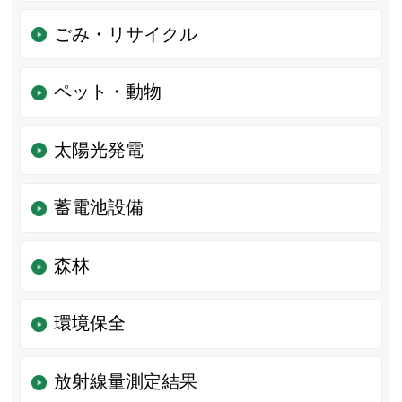
ごみ・リサイクル
ペット・動物
太陽光発電
蓄電池設備
森林
環境保全
放射線量測定結果