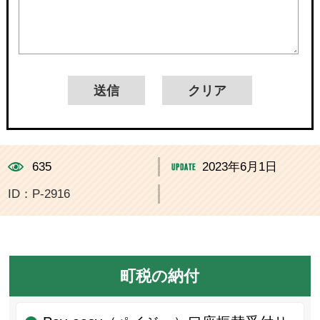
635
2023年6月1日
ID：P-2916
町税の納付