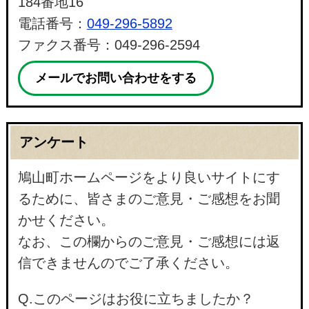
184番地16
電話番号：
049-296-5892
ファクス番号：049-296-2594
メールでお問い合わせをする
アンケート
鳩山町ホームページをより良いサイトにす
るために、皆さまのご意見・ご感想をお聞
かせください。
なお、この欄からのご意見・ご感想には返
信できませんのでご了承ください。
Q.このページはお役に立ちましたか？