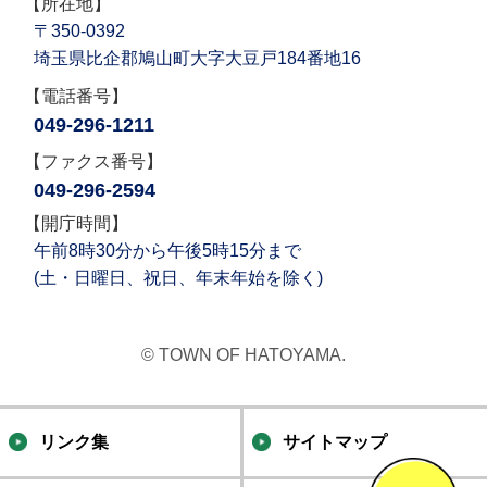
【所在地】
〒350-0392
埼玉県比企郡鳩山町大字大豆戸184番地16
【電話番号】
049-296-1211
【ファクス番号】
049-296-2594
【開庁時間】
午前8時30分から午後5時15分まで
(土・日曜日、祝日、年末年始を除く)
© TOWN OF HATOYAMA.
リンク集
サイトマップ