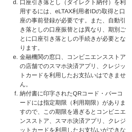
口座引き落とし（ダイレクト納付）を利
用するには、eLTAX利用者IDの取得と口
座の事前登録が必要です。また、自動引
き落としの口座振替とは異なり、期別ご
とに口座引き落としの手続きが必要とな
ります。
金融機関の窓口、コンビニエンスストア
の店舗でのスマホ決済アプリ、クレジッ
トカードを利用したお支払いはできませ
ん。
納付書に印字されたQRコード・バーコ
ードには指定期限（利用期限）がありま
すので、この期限を過ぎるとコンビニエ
ンスストア、スマホ決済アプリ、クレジ
ットカードを利用したお支払いができな