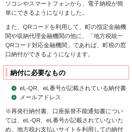
ソコンやスマートフォンから、電子納税が簡
単にできるようになりました。
また、QRコードを利用して、町の指定金融機
関や収納代理金融機関の他に、「地方税統一
QRコード対応金融機関」であれば、町税の窓
口納付ができるようになります。
納付に必要なもの
eL-QR、eL番号が記載されている納付書
メールアドレス
※再発行納付書、口座振替不能通知書につい
ては、eL-QR、eL番号が記載されていないた
め、地方税お支払いサイトを利用しての納付