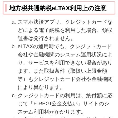
地方税共通納税eLTAX利用上の注意
スマホ決済アプリ、クレジットカードな
どによる電子納税を利用した場合、領収
証書は発行されません。
eLTAXの運用時でも、クレジットカード
会社や金融機関のシステム運用状況によ
り、サービスを利用できない場合があり
ます。また取扱条件（取扱い上限金額
等）もクレジットカード会社や金融機関
により異なります。
クレジットカードの利用は、納付額に応
じて「F-REGI公金支払い」サイトのシ
ステム利用料がかかります。