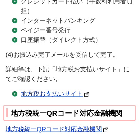
クレジットカード払い（手数料利用者負
担）
インターネットバンキング
ペイジー番号発行
口座振替（ダイレクト方式）
(4)お振込み完了メールを受信して完了。
詳細等は、下記「地方税お支払いサイト」に
てご確認ください。
地方税お支払いサイト
地方税統一QRコード対応金融機関
地方税統一QRコード対応金融機関