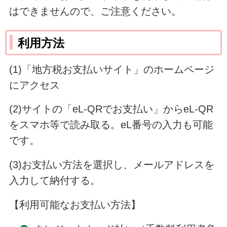
はできませんので、ご注意ください。
利用方法
(1)「地方税お支払いサイト」のホームページ
にアクセス
(2)サイトの「eL-QRでお支払い」からeL-QR
をスマホ等で読み取る。eL番号の入力も可能
です。
(3)お支払い方法を選択し、メールアドレスを
入力して納付する。
【利用可能なお支払い方法】