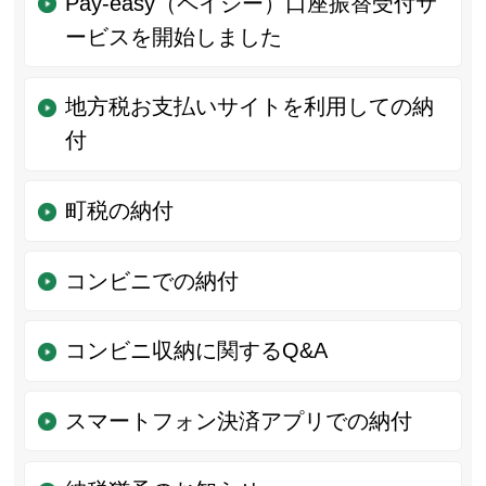
Pay-easy（ペイジー）口座振替受付サ
ービスを開始しました
地方税お支払いサイトを利用しての納
付
町税の納付
コンビニでの納付
コンビニ収納に関するQ&A
スマートフォン決済アプリでの納付