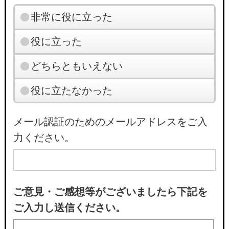
非常に役に立った
役に立った
どちらともいえない
役に立たなかった
メール認証のためのメールアドレスをご入
力ください。
ご意見・ご感想等がございましたら下記を
ご入力し送信ください。