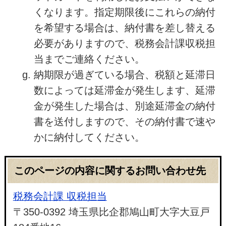
くなります。指定期限後にこれらの納付
を希望する場合は、納付書を差し替える
必要がありますので、税務会計課収税担
当までご連絡ください。
納期限が過ぎている場合、税額と延滞日
数によっては延滞金が発生します、延滞
金が発生した場合は、別途延滞金の納付
書を送付しますので、その納付書で速や
かに納付してください。
このページの内容に関するお問い合わせ先
税務会計課 収税担当
〒350-0392 埼玉県比企郡鳩山町大字大豆戸