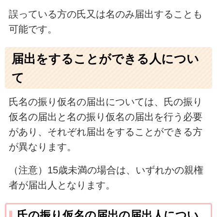
誤っている方の氏又は名のみ届出することも
可能です。
届出をすることができる人につい
て
氏名の振り仮名の届出については、氏の振り
仮名の届出と名の振り仮名の届出を行う必要
があり、それぞれ届出をすることができる方
が異なります。
（注意）15歳未満の場合は、いずれかの親権
者が届出人となります。
氏の振り仮名の届出の届出人につい