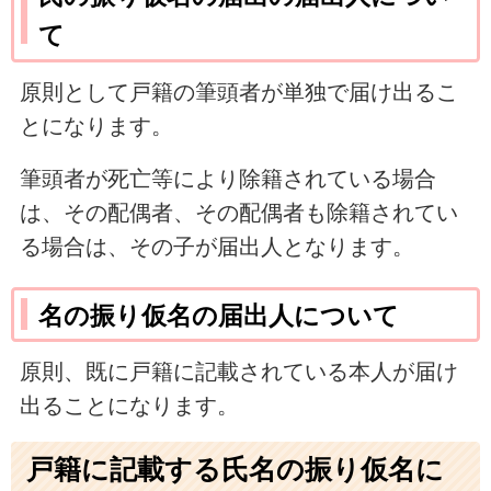
て
原則として戸籍の筆頭者が単独で届け出るこ
とになります。
筆頭者が死亡等により除籍されている場合
は、その配偶者、その配偶者も除籍されてい
る場合は、その子が届出人となります。
名の振り仮名の届出人について
原則、既に戸籍に記載されている本人が届け
出ることになります。
戸籍に記載する氏名の振り仮名に