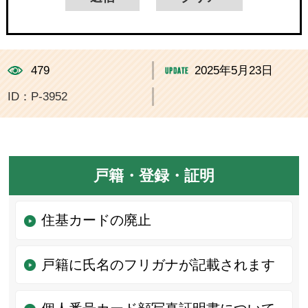
479
2025年5月23日
ID：P-3952
戸籍・登録・証明
住基カードの廃止
戸籍に氏名のフリガナが記載されます