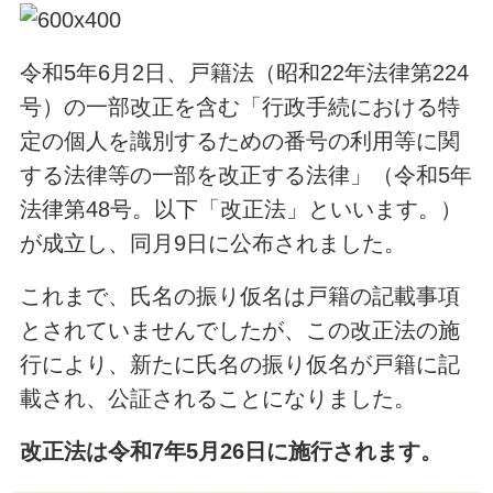
令和5年6月2日、戸籍法（昭和22年法律第224
号）の一部改正を含む「行政手続における特
定の個人を識別するための番号の利用等に関
する法律等の一部を改正する法律」（令和5年
法律第48号。以下「改正法」といいます。）
が成立し、同月9日に公布されました。
これまで、氏名の振り仮名は戸籍の記載事項
とされていませんでしたが、この改正法の施
行により、新たに氏名の振り仮名が戸籍に記
載され、公証されることになりました。
改正法は令和7年5月26日に施行されます。