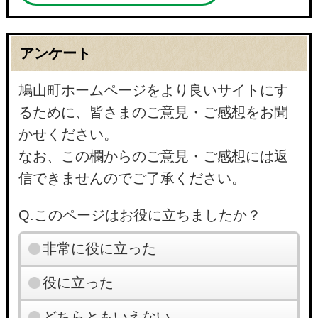
アンケート
鳩山町ホームページをより良いサイトにす
るために、皆さまのご意見・ご感想をお聞
かせください。
なお、この欄からのご意見・ご感想には返
信できませんのでご了承ください。
Q.このページはお役に立ちましたか？
非常に役に立った
役に立った
どちらともいえない