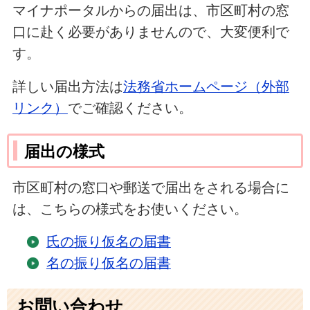
マイナポータルからの届出は、市区町村の窓
口に赴く必要がありませんので、大変便利で
す。
詳しい届出方法は
法務省ホームページ（外部
リンク）
でご確認ください。
届出の様式
市区町村の窓口や郵送で届出をされる場合に
は、こちらの様式をお使いください。
氏の振り仮名の届書
名の振り仮名の届書
お問い合わせ