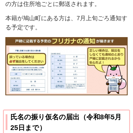
の方は住所地ごとに郵送されます。
本籍が鳩山町にある方は、7月上旬ごろ通知す
る予定です。
氏名の振り仮名の届出（令和8年5月
25日まで）