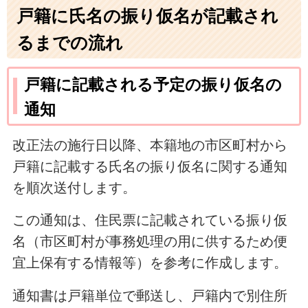
戸籍に氏名の振り仮名が記載され
るまでの流れ
戸籍に記載される予定の振り仮名の
通知
改正法の施行日以降、本籍地の市区町村から
戸籍に記載する氏名の振り仮名に関する通知
を順次送付します。
この通知は、住民票に記載されている振り仮
名（市区町村が事務処理の用に供するため便
宜上保有する情報等）を参考に作成します。
通知書は戸籍単位で郵送し、戸籍内で別住所