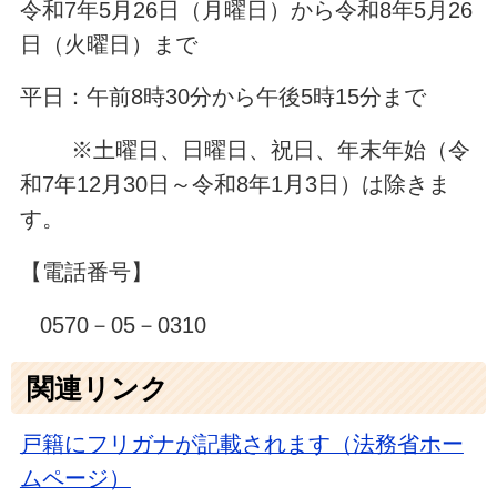
令和7年5月26日（月曜日）から令和8年5月26
日（火曜日）まで
平日：午前8時30分から午後5時15分まで
※土曜日、日曜日、祝日、年末年始（令
和7年12月30日～令和8年1月3日）は除きま
す。
【電話番号】
0570－05－0310
関連リンク
戸籍にフリガナが記載されます（法務省ホー
ムページ）