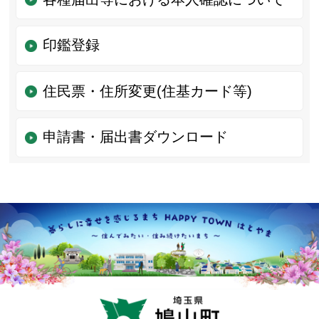
印鑑登録
住民票・住所変更(住基カード等)
申請書・届出書ダウンロード
鳩山