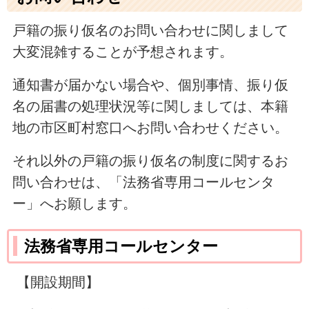
戸籍の振り仮名のお問い合わせに関しまして
大変混雑することが予想されます。
通知書が届かない場合や、個別事情、振り仮
名の届書の処理状況等に関しましては、本籍
地の市区町村窓口へお問い合わせください。
それ以外の戸籍の振り仮名の制度に関するお
問い合わせは、「法務省専用コールセンタ
ー」へお願します。
法務省専用コールセンター
【開設期間】