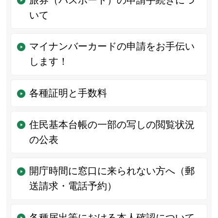
いて
マイナンバーカードの申請をお手伝い
します！
各種証明と手数料
住民基本台帳の一部の写しの閲覧状況
の公表
開庁時間に窓口に来られない方へ（郵
送請求・電話予約）
各種届出等における本人確認について