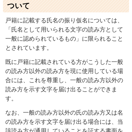
ついて
戸籍に記載する氏名の振り仮名については、
「氏名として用いられる文字の読み方として
一般に認められているもの」に限られること
とされています。
既に戸籍に記載されている方がこうした一般
の読み方以外の読み方を現に使用している場
合には、これを尊重し、一般の読み方以外の
読み方を示す文字を届け出ることができま
す。
なお、一般の読み方以外の氏の読み方又は名
の読み方を示す文字を届け出る場合には、当
該読み方が通用していることを証する書面を