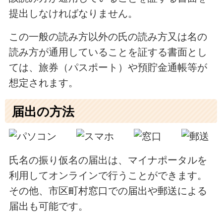
提出しなければなりません。
この一般の読み方以外の氏の読み方又は名の
読み方が通用していることを証する書面とし
ては、旅券（パスポート）や預貯金通帳等が
想定されます。
届出の方法
氏名の振り仮名の届出は、マイナポータルを
利用してオンラインで行うことができます。
その他、市区町村窓口での届出や郵送による
届出も可能です。