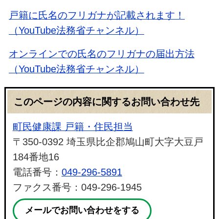
戸籍に氏名のフリガナが記載されます！
（YouTube法務省チャンネル）
オンラインでの氏名のフリガナの届出方法
（YouTube法務省チャンネル）
このページの内容に関するお問い合わせ先
町民健康課 戸籍・住民担当
〒350-0392 埼玉県比企郡鳩山町大字大豆戸
184番地16
電話番号：
049-296-5891
ファクス番号：049-296-1945
メールでお問い合わせをする