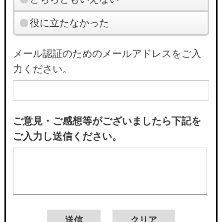
役に立たなかった
メール認証のためのメールアドレスをご入
力ください。
ご意見・ご感想等がございましたら下記を
ご入力し送信ください。