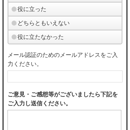
役に立った
どちらともいえない
役に立たなかった
メール認証のためのメールアドレスをご入
力ください。
ご意見・ご感想等がございましたら下記を
ご入力し送信ください。