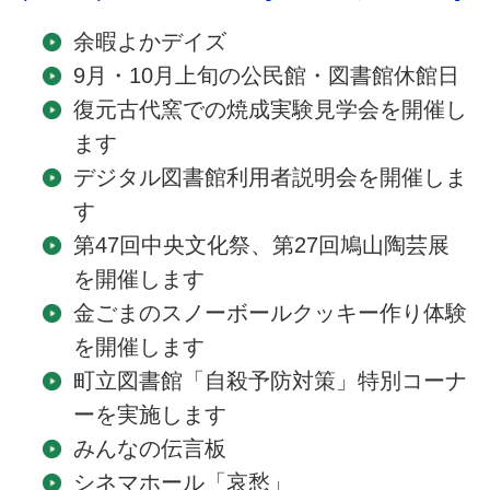
余暇よかデイズ
9月・10月上旬の公民館・図書館休館日
復元古代窯での焼成実験見学会を開催し
ます
デジタル図書館利用者説明会を開催しま
す
第47回中央文化祭、第27回鳩山陶芸展
を開催します
金ごまのスノーボールクッキー作り体験
を開催します
町立図書館「自殺予防対策」特別コーナ
ーを実施します
みんなの伝言板
シネマホール「哀愁」