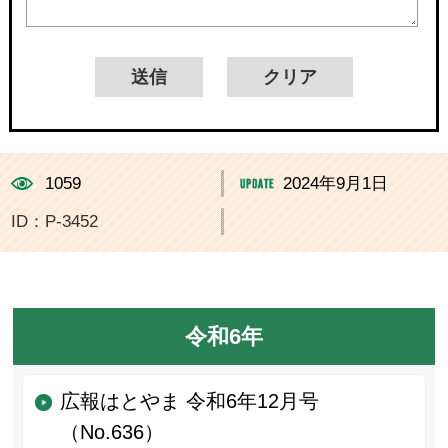
1059
2024年9月1日
ID：P-3452
令和6年
広報はとやま 令和6年12月号
（No.636）