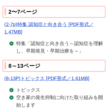
2〜7ページ
(2-7p)特集 認知症と向き合う [PDF形式／
1.47MB]
特集「認知症と向き合う～認知症を理解
し、早期発見・早期治療を～」
8～13ページ
(8-13P)トピックス [PDF形式／1.61MB]
トピックス
空き家の発生抑制に向けた取り組みを開
始します