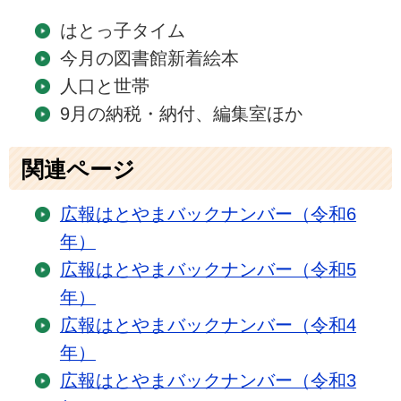
はとっ子タイム
今月の図書館新着絵本
人口と世帯
9月の納税・納付、編集室ほか
関連ページ
広報はとやまバックナンバー（令和6
年）
広報はとやまバックナンバー（令和5
年）
広報はとやまバックナンバー（令和4
年）
広報はとやまバックナンバー（令和3