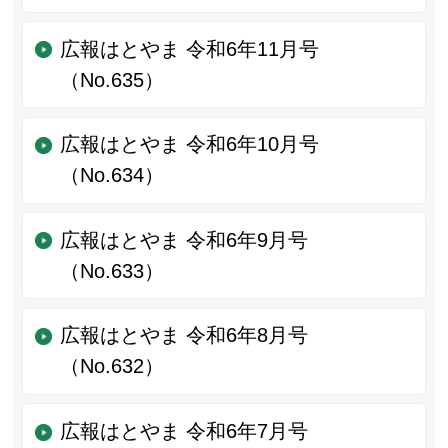
広報はとやま 令和6年11月号
（No.635）
広報はとやま 令和6年10月号
（No.634）
広報はとやま 令和6年9月号
（No.633）
広報はとやま 令和6年8月号
（No.632）
広報はとやま 令和6年7月号