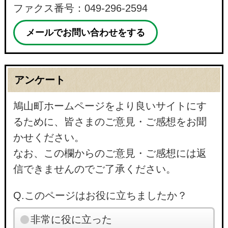
ファクス番号：049-296-2594
メールでお問い合わせをする
アンケート
鳩山町ホームページをより良いサイトにす
るために、皆さまのご意見・ご感想をお聞
かせください。
なお、この欄からのご意見・ご感想には返
信できませんのでご了承ください。
Q.このページはお役に立ちましたか？
非常に役に立った