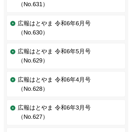
（No.631）
広報はとやま 令和6年6月号
（No.630）
広報はとやま 令和6年5月号
（No.629）
広報はとやま 令和6年4月号
（No.628）
広報はとやま 令和6年3月号
（No.627）