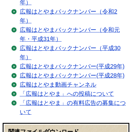
年）
広報はとやまバックナンバー（令和2
年）
広報はとやまバックナンバー（令和元
年・平成31年）
広報はとやまバックナンバー（平成30
年）
広報はとやまバックナンバー(平成29年)
広報はとやまバックナンバー(平成28年)
広報はとやま動画チャンネル
「広報はとやま」への投稿について
「広報はとやま」の有料広告の募集につ
いて
関連ファイルダウンロード