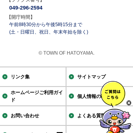
049-296-2594
【開庁時間】
午前8時30分から午後5時15分まで
(土・日曜日、祝日、年末年始を除く)
© TOWN OF HATOYAMA.
リンク集
サイトマップ
ホームページご利用ガイ
個人情報の取り扱い
ド
お問い合わせ
よくある質問集