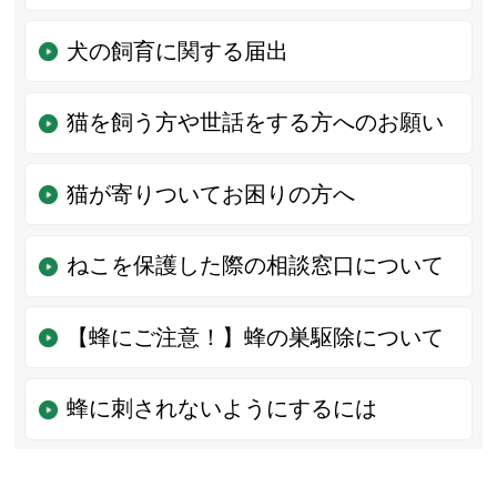
犬の飼育に関する届出
猫を飼う方や世話をする方へのお願い
猫が寄りついてお困りの方へ
ねこを保護した際の相談窓口について
【蜂にご注意！】蜂の巣駆除について
蜂に刺されないようにするには