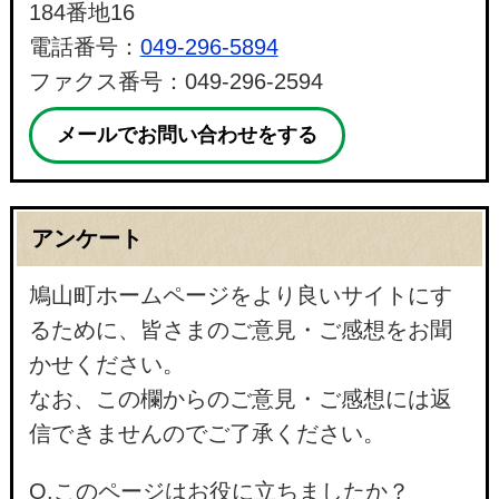
184番地16
電話番号：
049-296-5894
ファクス番号：049-296-2594
メールでお問い合わせをする
アンケート
鳩山町ホームページをより良いサイトにす
るために、皆さまのご意見・ご感想をお聞
かせください。
なお、この欄からのご意見・ご感想には返
信できませんのでご了承ください。
Q.このページはお役に立ちましたか？