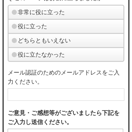
非常に役に立った
役に立った
どちらともいえない
役に立たなかった
メール認証のためのメールアドレスをご入
力ください。
ご意見・ご感想等がございましたら下記を
ご入力し送信ください。