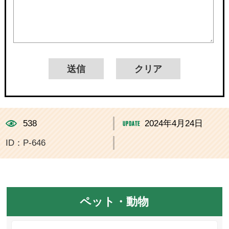
538
2024年4月24日
ID：P-646
ペット・動物