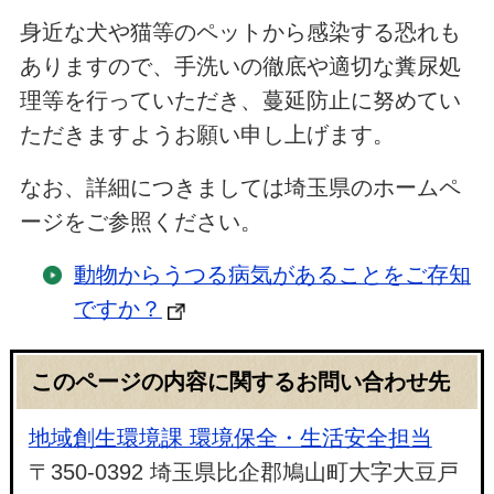
身近な犬や猫等のペットから感染する恐れも
ありますので、手洗いの徹底や適切な糞尿処
理等を行っていただき、蔓延防止に努めてい
ただきますようお願い申し上げます。
なお、詳細につきましては埼玉県のホームペ
ージをご参照ください。
動物からうつる病気があることをご存知
ですか？
このページの内容に関するお問い合わせ先
地域創生環境課 環境保全・生活安全担当
〒350-0392 埼玉県比企郡鳩山町大字大豆戸