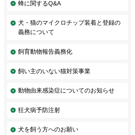
蜂に関するQ&A
犬・猫のマイクロチップ装着と登録の
義務について
飼育動物報告義務化
飼い主のいない猫対策事業
動物由来感染症についてのお知らせ
狂犬病予防注射
犬を飼う方へのお願い