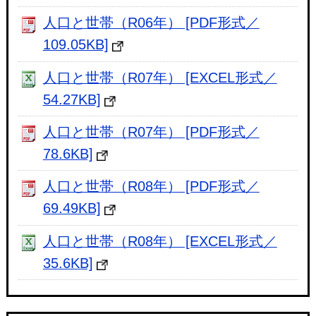
人口と世帯（R06年） [PDF形式／
109.05KB]
人口と世帯（R07年） [EXCEL形式／
54.27KB]
人口と世帯（R07年） [PDF形式／
78.6KB]
人口と世帯（R08年） [PDF形式／
69.49KB]
人口と世帯（R08年） [EXCEL形式／
35.6KB]