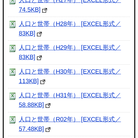
74.5KB]
人口と世帯（H28年） [EXCEL形式／
83KB]
人口と世帯（H29年） [EXCEL形式／
83KB]
人口と世帯（H30年） [EXCEL形式／
113KB]
人口と世帯（H31年） [EXCEL形式／
58.88KB]
人口と世帯（R02年） [EXCEL形式／
57.48KB]