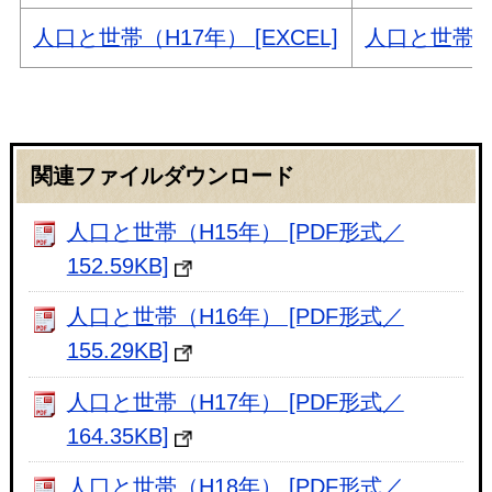
人口と世帯（H17年） [EXCEL]
人口と世帯（H
関連ファイルダウンロード
人口と世帯（H15年） [PDF形式／
152.59KB]
人口と世帯（H16年） [PDF形式／
155.29KB]
人口と世帯（H17年） [PDF形式／
164.35KB]
人口と世帯（H18年） [PDF形式／