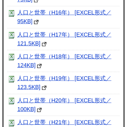
人口と世帯（H16年） [EXCEL形式／
95KB]
人口と世帯（H17年） [EXCEL形式／
121.5KB]
人口と世帯（H18年） [EXCEL形式／
124KB]
人口と世帯（H19年） [EXCEL形式／
123.5KB]
人口と世帯（H20年） [EXCEL形式／
100KB]
人口と世帯（H21年） [EXCEL形式／