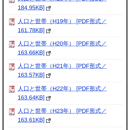
184.95KB]
人口と世帯（H19年） [PDF形式／
161.78KB]
人口と世帯（H20年） [PDF形式／
163.66KB]
人口と世帯（H21年） [PDF形式／
163.57KB]
人口と世帯（H22年） [PDF形式／
163.64KB]
人口と世帯（H23年） [PDF形式／
163.61KB]