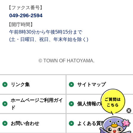
【ファクス番号】
049-296-2594
【開庁時間】
午前8時30分から午後5時15分まで
(土・日曜日、祝日、年末年始を除く)
© TOWN OF HATOYAMA.
リンク集
サイトマップ
ホームページご利用ガイ
個人情報の取り扱い
ド
お問い合わせ
よくある質問集