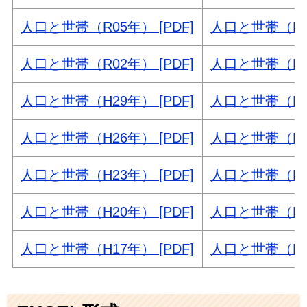
人口と世帯（R05年） [PDF]
人口と世帯（R04
人口と世帯（R02年） [PDF]
人口と世帯（H31
人口と世帯（H29年） [PDF]
人口と世帯（H28
人口と世帯（H26年） [PDF]
人口と世帯（H25
人口と世帯（H23年） [PDF]
人口と世帯（H22
人口と世帯（H20年） [PDF]
人口と世帯（H19
人口と世帯（H17年） [PDF]
人口と世帯（H16