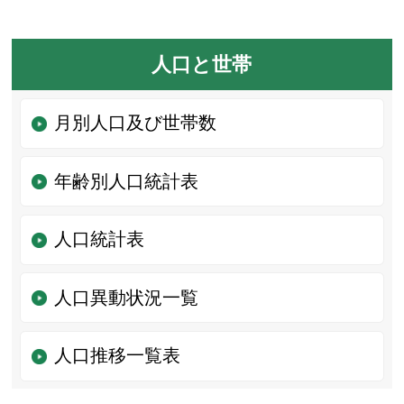
人口と世帯
月別人口及び世帯数
年齢別人口統計表
人口統計表
人口異動状況一覧
人口推移一覧表