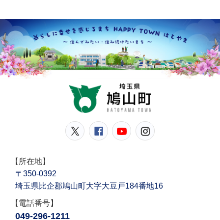
鳩山
鳩山町公式Twitter
鳩山町公式Facebook
鳩山町公式YouT
鳩山町公式In
【所在地】
〒350-0392
埼玉県比企郡鳩山町大字大豆戸184番地16
【電話番号】
049-296-1211