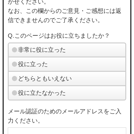
かせください。
なお、この欄からのご意見・ご感想には返
信できませんのでご了承ください。
Q.このページはお役に立ちましたか？
非常に役に立った
役に立った
どちらともいえない
役に立たなかった
メール認証のためのメールアドレスをご入
力ください。