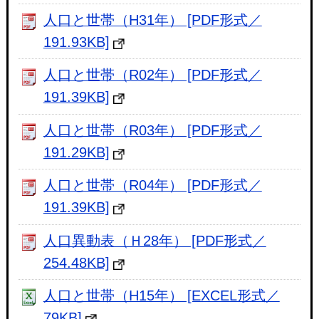
人口と世帯（H31年） [PDF形式／
191.93KB]
人口と世帯（R02年） [PDF形式／
191.39KB]
人口と世帯（R03年） [PDF形式／
191.29KB]
人口と世帯（R04年） [PDF形式／
191.39KB]
人口異動表（Ｈ28年） [PDF形式／
254.48KB]
人口と世帯（H15年） [EXCEL形式／
79KB]