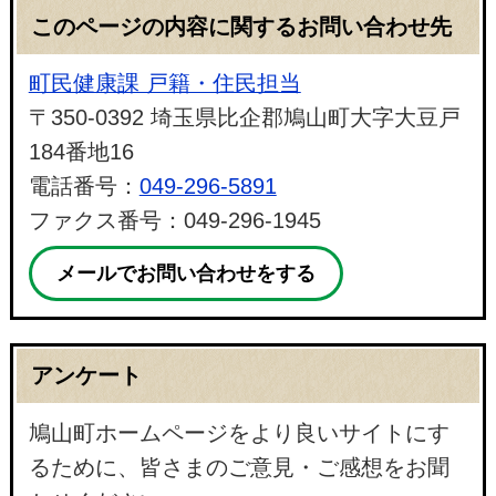
このページの内容に関するお問い合わせ先
町民健康課 戸籍・住民担当
〒350-0392 埼玉県比企郡鳩山町大字大豆戸
184番地16
電話番号：
049-296-5891
ファクス番号：049-296-1945
メールでお問い合わせをする
アンケート
鳩山町ホームページをより良いサイトにす
るために、皆さまのご意見・ご感想をお聞