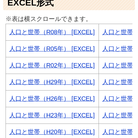
EXCEL形式
※表は横スクロールできます。
人口と世帯（R08年） [EXCEL]
人口と世帯（R
人口と世帯（R05年） [EXCEL]
人口と世帯（R
人口と世帯（R02年） [EXCEL]
人口と世帯（H
人口と世帯（H29年） [EXCEL]
人口と世帯（H
人口と世帯（H26年） [EXCEL]
人口と世帯（H
人口と世帯（H23年） [EXCEL]
人口と世帯（H
人口と世帯（H20年） [EXCEL]
人口と世帯（H