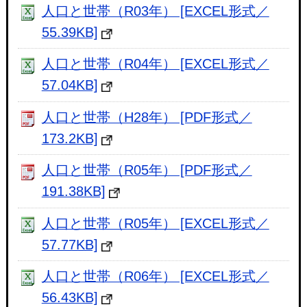
人口と世帯（R03年） [EXCEL形式／
55.39KB]
人口と世帯（R04年） [EXCEL形式／
57.04KB]
人口と世帯（H28年） [PDF形式／
173.2KB]
人口と世帯（R05年） [PDF形式／
191.38KB]
人口と世帯（R05年） [EXCEL形式／
57.77KB]
人口と世帯（R06年） [EXCEL形式／
56.43KB]