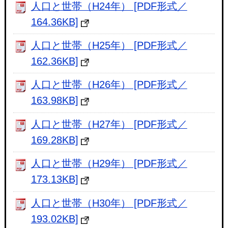
人口と世帯（H24年） [PDF形式／
164.36KB]
人口と世帯（H25年） [PDF形式／
162.36KB]
人口と世帯（H26年） [PDF形式／
163.98KB]
人口と世帯（H27年） [PDF形式／
169.28KB]
人口と世帯（H29年） [PDF形式／
173.13KB]
人口と世帯（H30年） [PDF形式／
193.02KB]