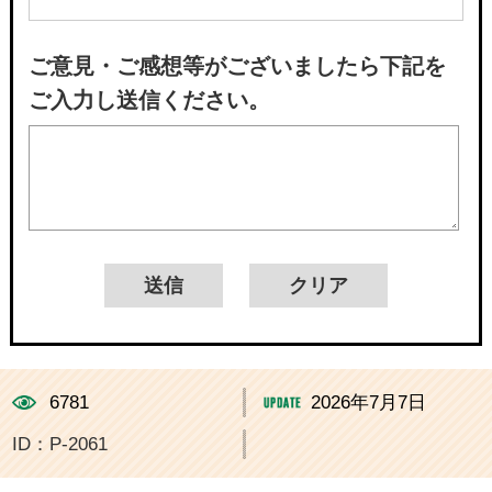
ご意見・ご感想等がございましたら下記を
ご入力し送信ください。
6781
2026年7月7日
ID：P-2061