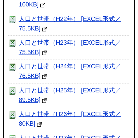
100KB]
人口と世帯（H22年） [EXCEL形式／
75.5KB]
人口と世帯（H23年） [EXCEL形式／
75.5KB]
人口と世帯（H24年） [EXCEL形式／
76.5KB]
人口と世帯（H25年） [EXCEL形式／
89.5KB]
人口と世帯（H26年） [EXCEL形式／
80KB]
人口と世帯（H27年） [EXCEL形式／