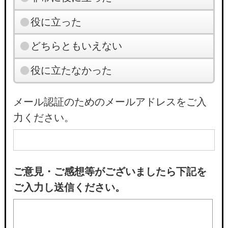
役に立った
どちらともいえない
役に立たなかった
メール認証のためのメールアドレスをご入
力ください。
ご意見・ご感想等がございましたら下記を
ご入力し送信ください。