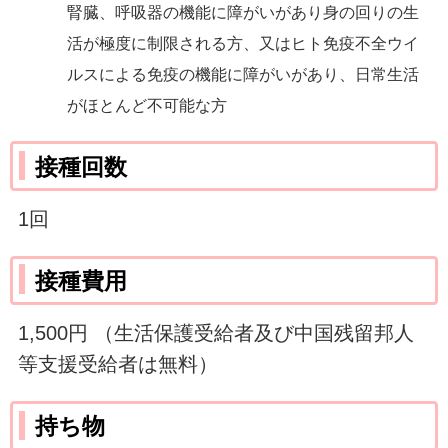
腎臓、呼吸器の機能に障がいがあり身の回りの生
活が極度に制限される方、又はヒト免疫不全ウイ
ルスによる免疫の機能に障がいがあり、日常生活
がほとんど不可能な方
接種回数
1回
接種費用
1,500円 （生活保護受給者及び中国残留邦人
等支援受給者は無料）
持ち物