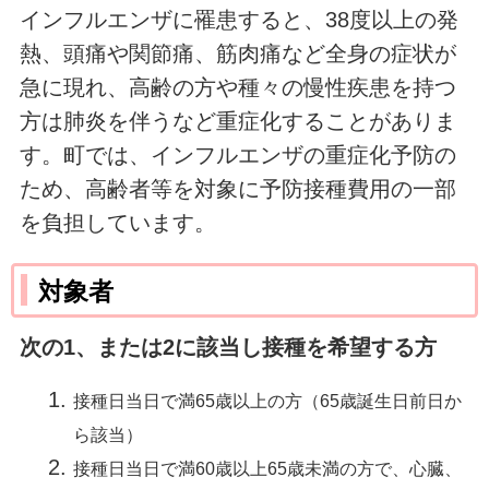
インフルエンザに罹患すると、38度以上の発
熱、頭痛や関節痛、筋肉痛など全身の症状が
急に現れ、高齢の方や種々の慢性疾患を持つ
方は肺炎を伴うなど重症化することがありま
す。町では、インフルエンザの重症化予防の
ため、高齢者等を対象に予防接種費用の一部
を負担しています。
対象者
次の1、または2に該当し接種を希望する方
接種日当日で満65歳以上の方（65歳誕生日前日か
ら該当）
接種日当日で満60歳以上65歳未満の方で、心臓、