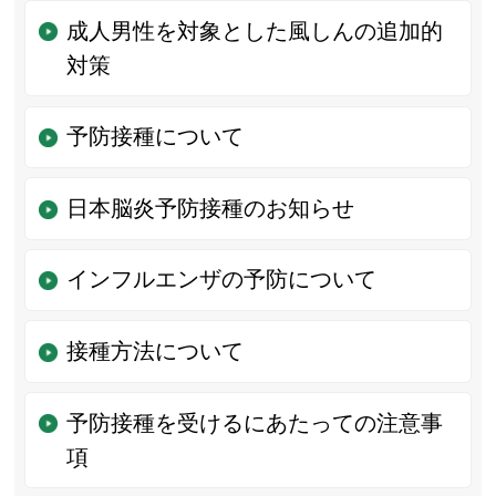
成人男性を対象とした風しんの追加的
対策
予防接種について
日本脳炎予防接種のお知らせ
インフルエンザの予防について
接種方法について
予防接種を受けるにあたっての注意事
項