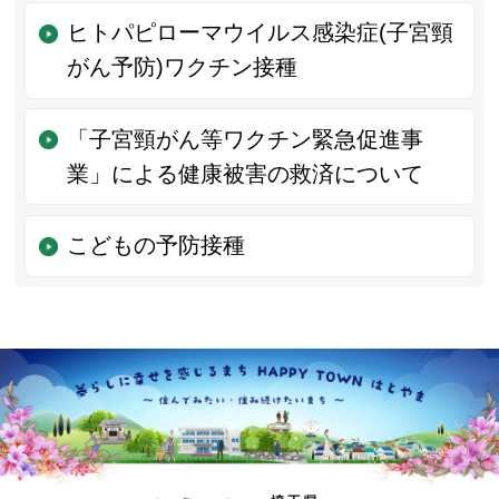
ヒトパピローマウイルス感染症(子宮頸
がん予防)ワクチン接種
「子宮頸がん等ワクチン緊急促進事
業」による健康被害の救済について
こどもの予防接種