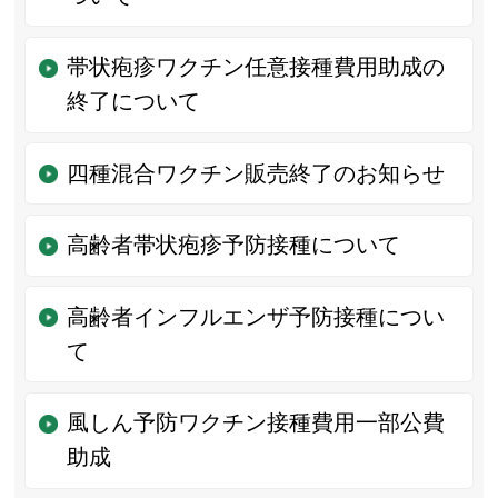
帯状疱疹ワクチン任意接種費用助成の
終了について
四種混合ワクチン販売終了のお知らせ
高齢者帯状疱疹予防接種について
高齢者インフルエンザ予防接種につい
て
風しん予防ワクチン接種費用一部公費
助成