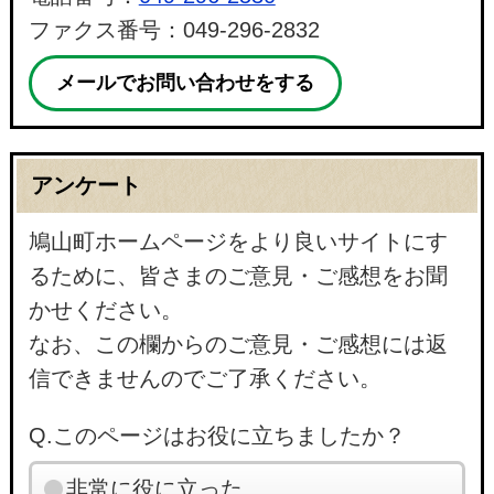
ファクス番号：049-296-2832
メールでお問い合わせをする
アンケート
鳩山町ホームページをより良いサイトにす
るために、皆さまのご意見・ご感想をお聞
かせください。
なお、この欄からのご意見・ご感想には返
信できませんのでご了承ください。
Q.このページはお役に立ちましたか？
非常に役に立った