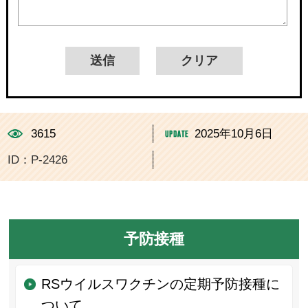
3615
2025年10月6日
ID：P-2426
予防接種
RSウイルスワクチンの定期予防接種に
ついて