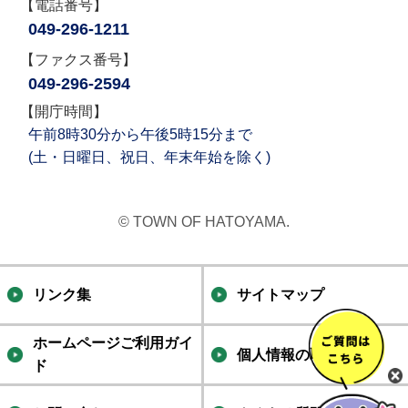
【電話番号】
049-296-1211
【ファクス番号】
049-296-2594
【開庁時間】
午前8時30分から午後5時15分まで
(土・日曜日、祝日、年末年始を除く)
© TOWN OF HATOYAMA.
リンク集
サイトマップ
ホームページご利用ガイ
個人情報の取り扱い
ド