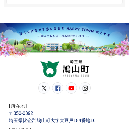
鳩山
鳩山町公式Twitter
鳩山町公式Facebook
鳩山町公式YouT
鳩山町公式In
【所在地】
〒350-0392
埼玉県比企郡鳩山町大字大豆戸184番地16