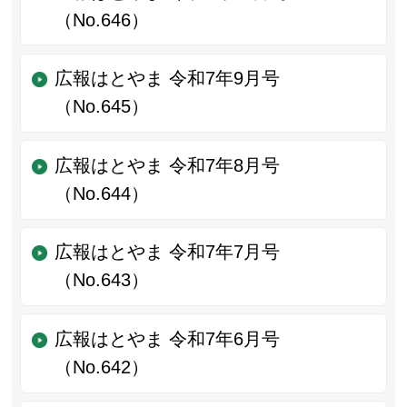
（No.646）
広報はとやま 令和7年9月号
（No.645）
広報はとやま 令和7年8月号
（No.644）
広報はとやま 令和7年7月号
（No.643）
広報はとやま 令和7年6月号
（No.642）