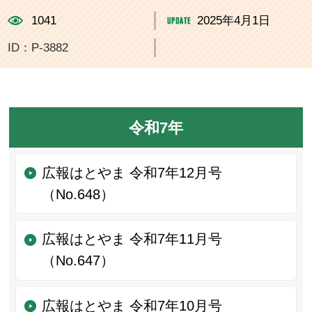
1041
2025年4月1日
ID：P-3882
令和7年
広報はとやま 令和7年12月号
（No.648）
広報はとやま 令和7年11月号
（No.647）
広報はとやま 令和7年10月号