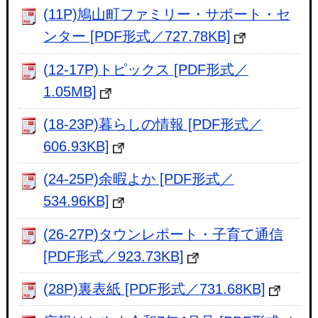
(11P)鳩山町ファミリー・サポート・セ
ンター [PDF形式／727.78KB]
(12-17P)トピックス [PDF形式／
1.05MB]
(18-23P)暮らしの情報 [PDF形式／
606.93KB]
(24-25P)余暇よか [PDF形式／
534.96KB]
(26-27P)タウンレポート・子育て通信
[PDF形式／923.73KB]
(28P)裏表紙 [PDF形式／731.68KB]