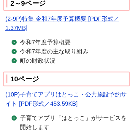
2～9ページ
(2-9P)特集 令和7年度予算概要 [PDF形式／
1.37MB]
令和7年度予算概要
令和7年度の主な取り組み
町の財政状況
10ページ
(10P)子育てアプリはとっこ・公共施設予約サ
イト [PDF形式／453.59KB]
子育てアプリ「はとっこ」がサービスを
開始します