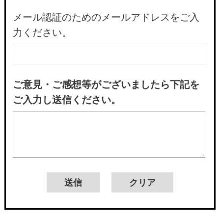
メール認証のためのメールアドレスをご入
力ください。
ご意見・ご感想等がございましたら下記を
ご入力し送信ください。