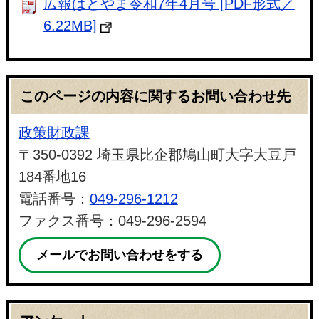
広報はとやま令和7年4月号 [PDF形式／
6.22MB]
このページの内容に関するお問い合わせ先
政策財政課
〒350-0392 埼玉県比企郡鳩山町大字大豆戸
184番地16
電話番号：
049-296-1212
ファクス番号：049-296-2594
メールでお問い合わせをする