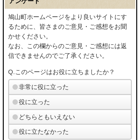
アンケート
鳩山町ホームページをより良いサイトにす
るために、皆さまのご意見・ご感想をお聞
かせください。
なお、この欄からのご意見・ご感想には返
信できませんのでご了承ください。
Q.このページはお役に立ちましたか？
非常に役に立った
役に立った
どちらともいえない
役に立たなかった