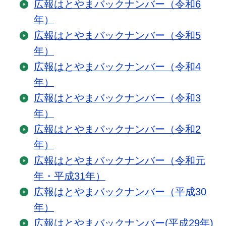
広報はとやまバックナンバー（令和6
年）
広報はとやまバックナンバー（令和5
年）
広報はとやまバックナンバー（令和4
年）
広報はとやまバックナンバー（令和3
年）
広報はとやまバックナンバー（令和2
年）
広報はとやまバックナンバー（令和元
年・平成31年）
広報はとやまバックナンバー（平成30
年）
広報はとやまバックナンバー(平成29年)