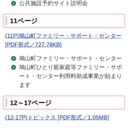
公共施設予約サイト説明会
11ページ
(11P)鳩山町ファミリー・サポート・センター
[PDF形式／727.78KB]
鳩山町ファミリー・サポート・センター
鳩山町ひとり親家庭等ファミリー・サポ
ート・センター利用料助成事業が始まり
ます
12～17ページ
(12-17P)トピックス [PDF形式／1.05MB]