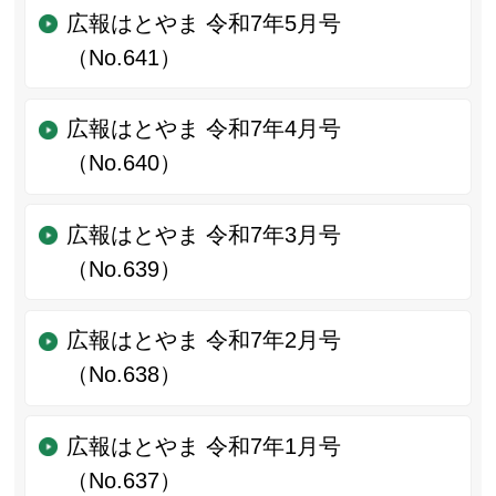
広報はとやま 令和7年5月号
（No.641）
広報はとやま 令和7年4月号
（No.640）
広報はとやま 令和7年3月号
（No.639）
広報はとやま 令和7年2月号
（No.638）
広報はとやま 令和7年1月号
（No.637）