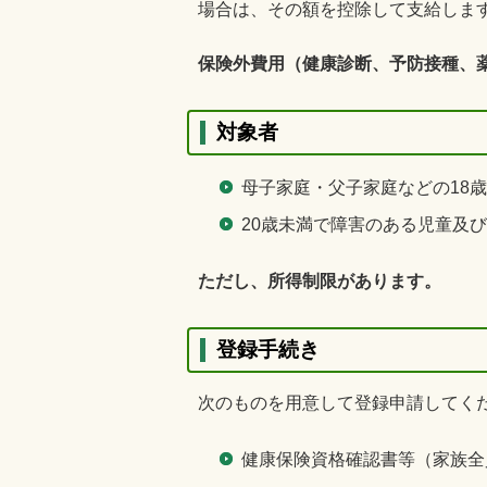
場合は、その額を控除して支給しま
保険外費用（健康診断、予防接種、
対象者
母子家庭・父子家庭などの18
20歳未満で障害のある児童及
ただし、所得制限があります。
登録手続き
次のものを用意して登録申請してく
健康保険資格確認書等（家族全