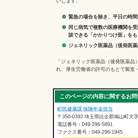
いします。
緊急の場合を除き、平日の時間
同じ病気で複数の医療機関を受
談できる「かかりつけ医」をも
ジェネリック医薬品（後発医薬
「ジェネリック医薬品（後発医薬品
れ、厚生労働省の許可のもとで製造
このページの内容に関するお問
町民健康課 保険年金担当
〒350-0392 埼玉県比企郡鳩山町大
電話番号：049-296-5891
ファクス番号：049-296-1945