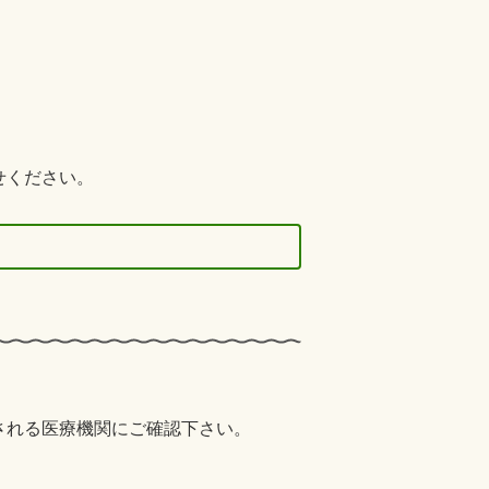
せください。
される医療機関にご確認下さい。