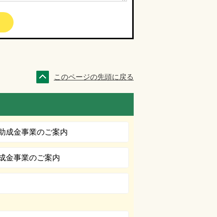
このページの先頭に戻る
助成金事業のご案内
成金事業のご案内