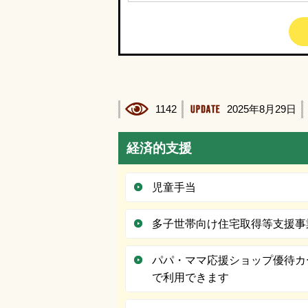
1142
2025年8月29日
経済的支援
児童手当
多子世帯向け住宅取得等支援事
パパ・ママ応援ショップ優待カ
で利用できます