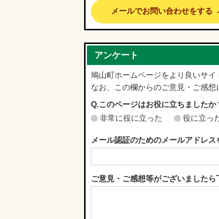
メールでお問い合わせをする
アンケート
鳩山町ホームページをより良いサイ
なお、この欄からのご意見・ご感想
Q.このページはお役に立ちましたか
非常に役に立った
役に立っ
メール認証のためのメールアドレス
ご意見・ご感想等がございましたら