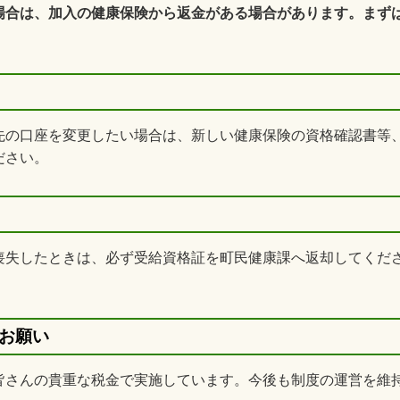
場合は、加入の健康保険から返金がある場合があります。まず
先の口座を変更したい場合は、新しい健康保険の資格確認書等
ださい。
喪失したときは、必ず受給資格証を町民健康課へ返却してくだ
お願い
皆さんの貴重な税金で実施しています。今後も制度の運営を維