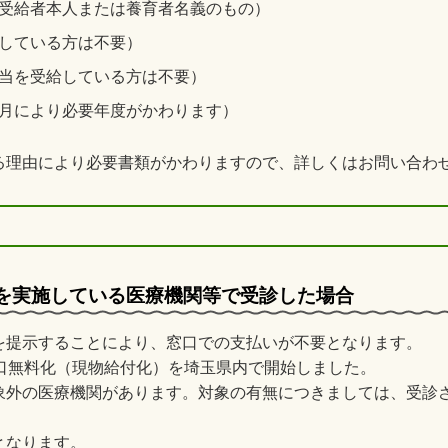
受給者本人または養育者名義のもの）
している方は不要）
当を受給している方は不要）
月により必要年度がかわります）
る理由により必要書類がかわりますので、詳しくはお問い合わ
）を実施している医療機関等で受診した場合
を提示することにより、窓口での支払いが不要となります。
窓口無料化（現物給付化）を埼玉県内で開始しました。
象外の医療機関があります。対象の有無につきましては、受診
となります。