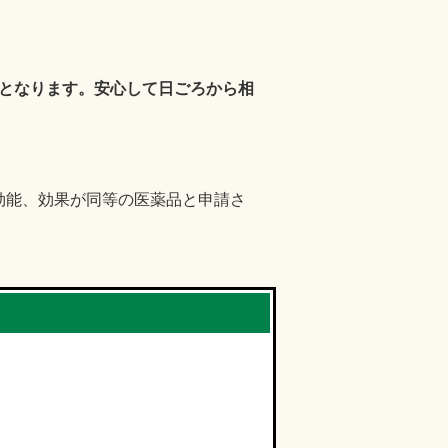
となります。安心して日ごろから相
効能、効果が同等の医薬品と申請さ