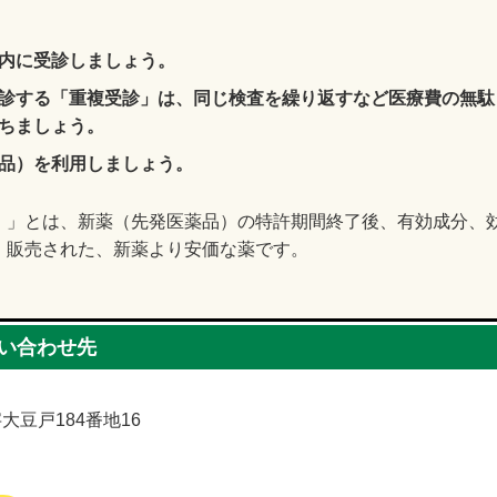
内に受診しましょう。
診する「重複受診」は、同じ検査を繰り返すなど医療費の無駄
ちましょう。
品）を利用しましょう。
）」とは、新薬（先発医薬品）の特許期間終了後、有効成分、
・販売された、新薬より安価な薬です。
い合わせ先
字大豆戸184番地16