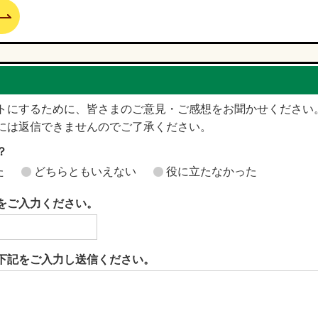
トにするために、皆さまのご意見・ご感想をお聞かせください
には返信できませんのでご了承ください。
？
た
どちらともいえない
役に立たなかった
をご入力ください。
下記をご入力し送信ください。