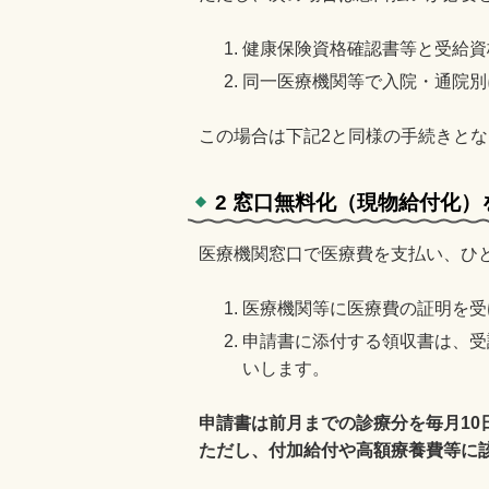
健康保険資格確認書等と受給資
同一医療機関等で入院・通院別に
この場合は下記2と同様の手続きと
2 窓口無料化（現物給付化
医療機関窓口で医療費を支払い、ひ
医療機関等に医療費の証明を受
申請書に添付する領収書は、受
いします。
申請書は前月までの診療分を毎月1
ただし、付加給付や高額療養費等に