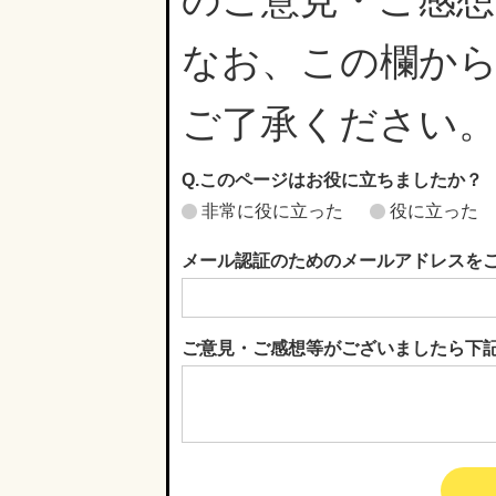
なお、この欄か
ご了承ください
Q.このページはお役に立ちましたか？
非常に役に立った
役に立った
メール認証のためのメールアドレスを
ご意見・ご感想等がございましたら下