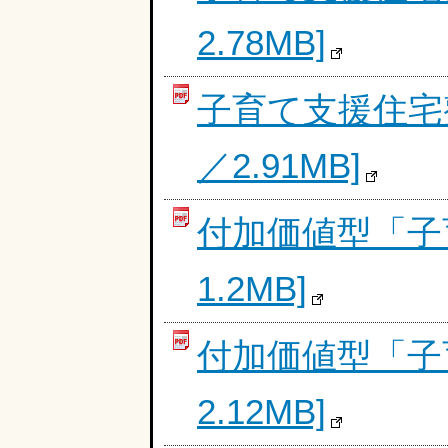
2.78MB]
子育て支援住宅
／2.91MB]
付加価値型「子
1.2MB]
付加価値型「子
2.12MB]