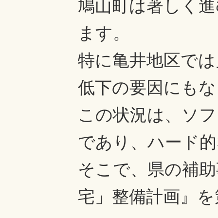
鳩山町は著しく進
ます。
特に亀井地区では
低下の要因にもな
この状況は、ソフ
であり、ハード的
そこで、県の補助
宅」整備計画』を