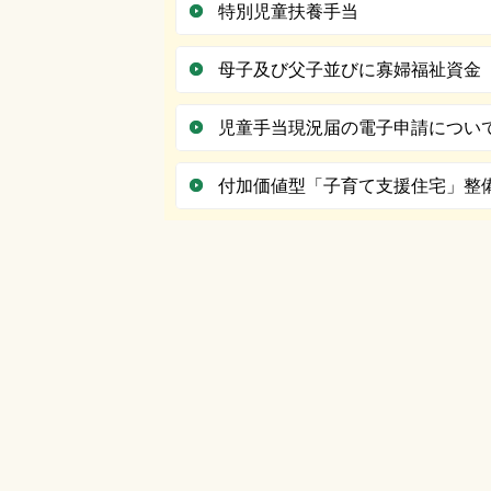
特別児童扶養手当
母子及び父子並びに寡婦福祉資金
児童手当現況届の電子申請につい
付加価値型「子育て支援住宅」整