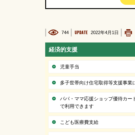
744
2022年4月1日
経済的支援
児童手当
多子世帯向け住宅取得等支援事業
パパ・ママ応援ショップ優待カー
で利用できます
こども医療費支給