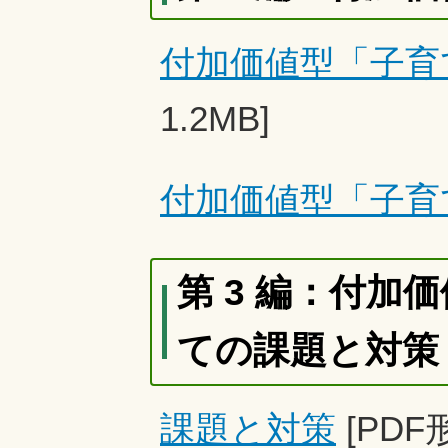
付加価値型「子育
1.2MB]
付加価値型「子育
第 3 編：付
ての課題と対策
課題と対策
[PDF形