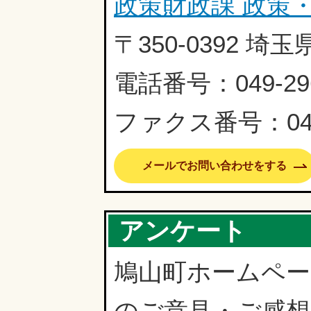
政策財政課 政策
〒350-0392 
電話番号：049-296
ファクス番号：049-
メールでお問い合わせをする
アンケート
鳩山町ホームペ
のご意見・ご感