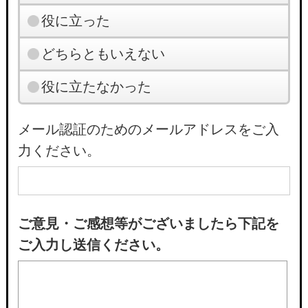
役に立った
どちらともいえない
役に立たなかった
メール認証のためのメールアドレスをご入
力ください。
ご意見・ご感想等がございましたら下記を
ご入力し送信ください。