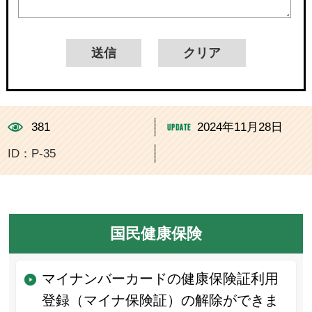
381
2024年11月28日
ID：P-35
国民健康保険
マイナンバーカードの健康保険証利用
登録（マイナ保険証）の解除ができま