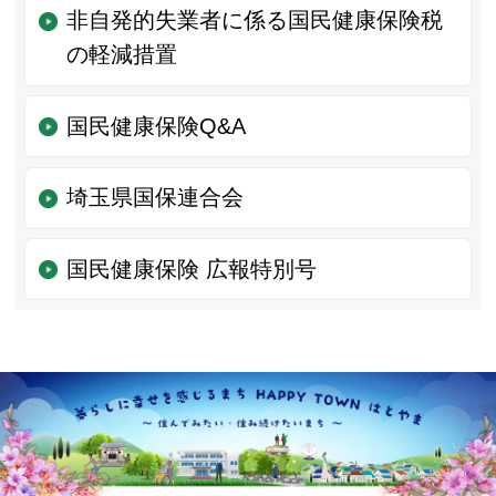
非自発的失業者に係る国民健康保険税
の軽減措置
国民健康保険Q&A
埼玉県国保連合会
国民健康保険 広報特別号