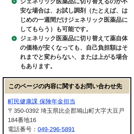
ジェネリック医薬品に切り替えるのが不
安な場合は、お試し調剤（たとえば、は
じめの一週間だけジェネリック医薬品に
してもらう）も可能です。
ジェネリック医薬品に切り替えて薬自体
の価格が安くなっても、自己負担額はそ
れまでと変わらない、または上がる場合
もあります。
このページの内容に関するお問い合わせ先
町民健康課 保険年金担当
〒350-0392 埼玉県比企郡鳩山町大字大豆戸
184番地16
電話番号：
049-296-5891