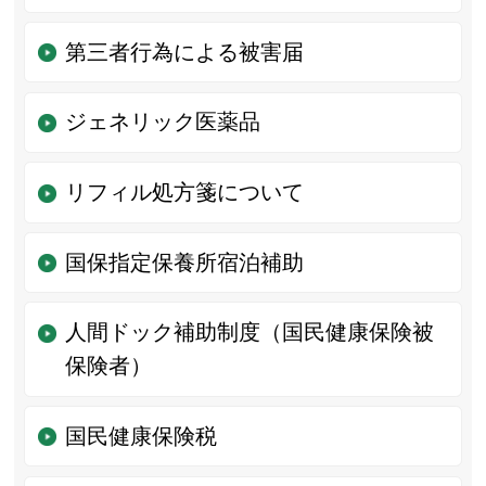
第三者行為による被害届
ジェネリック医薬品
リフィル処方箋について
国保指定保養所宿泊補助
人間ドック補助制度（国民健康保険被
保険者）
国民健康保険税