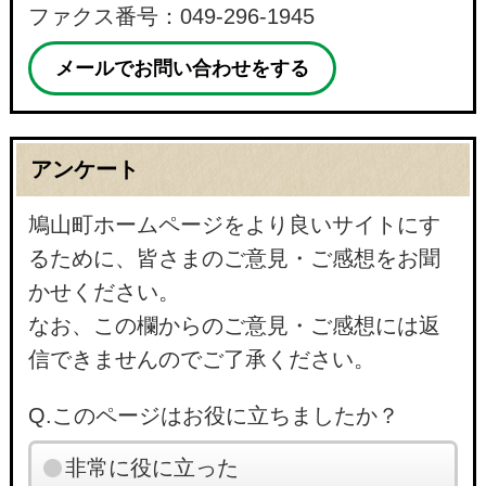
ファクス番号：049-296-1945
メールでお問い合わせをする
アンケート
鳩山町ホームページをより良いサイトにす
るために、皆さまのご意見・ご感想をお聞
かせください。
なお、この欄からのご意見・ご感想には返
信できませんのでご了承ください。
Q.このページはお役に立ちましたか？
非常に役に立った