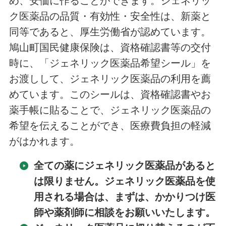
め、安価に作ることができます。ジェネリッ
ク医薬品の品質・有効性・安全性は、新薬と
同等であると、厚生労働省が認めています。
鳩山町国民健康保険は、資格確認書等の交付
時に、「ジェネリック医薬品希望シール」を
お渡しして、ジェネリック医薬品の利用を薦
めています。このシールは、資格確認書やお
薬手帳に貼ることで、ジェネリック医薬品の
希望を伝えることができ、医療費負担の軽減
がはかれます。
全ての薬にジェネリック医薬品があると
は限りません。ジェネリック医薬品を使
用される場合は、まずは、かかりつけ医
師や薬剤師に相談をお願いいたします。