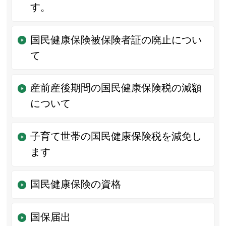
す。
国民健康保険被保険者証の廃止につい
て
産前産後期間の国民健康保険税の減額
について
子育て世帯の国民健康保険税を減免し
ます
国民健康保険の資格
国保届出