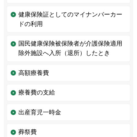
健康保険証としてのマイナンバーカー
ドの利用
国民健康保険被保険者が介護保険適用
除外施設へ入所（退所）したとき
高額療養費
療養費の支給
出産育児一時金
葬祭費