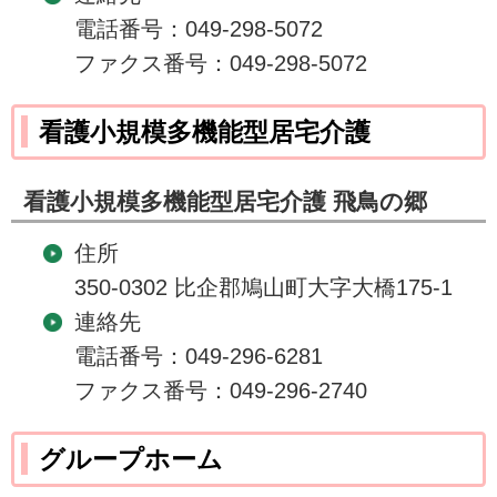
電話番号：049-298-5072
ファクス番号：049-298-5072
看護小規模多機能型居宅介護
看護小規模多機能型居宅介護 飛鳥の郷
住所
350-0302 比企郡鳩山町大字大橋175-1
連絡先
電話番号：049-296-6281
ファクス番号：049-296-2740
グループホーム