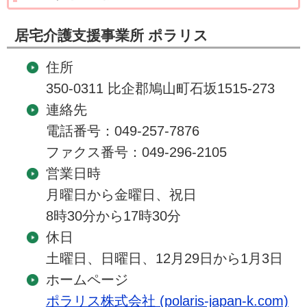
居宅介護支援事業所 ポラリス
住所
350-0311 比企郡鳩山町石坂1515-273
連絡先
電話番号：049-257-7876
ファクス番号：049-296-2105
営業日時
月曜日から金曜日、祝日
8時30分から17時30分
休日
土曜日、日曜日、12月29日から1月3日
ホームページ
ポラリス株式会社 (polaris-japan-k.com)