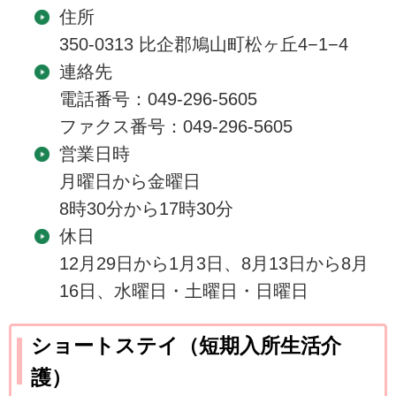
住所
350-0313 比企郡鳩山町松ヶ丘4−1−4
連絡先
電話番号：049-296-5605
ファクス番号：049-296-5605
営業日時
月曜日から金曜日
8時30分から17時30分
休日
12月29日から1月3日、8月13日から8月
16日、水曜日・土曜日・日曜日
ショートステイ（短期入所生活介
護）