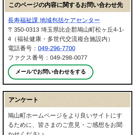
このページの内容に関するお問い合わせ先
長寿福祉課 地域包括ケアセンター
〒350-0313 埼玉県比企郡鳩山町松ヶ丘4-1-
4（福祉健康・多世代交流複合施設内）
電話番号：
049-296-7700
ファクス番号：049-298-0077
メールでお問い合わせをする
アンケート
鳩山町ホームページをより良いサイトにす
るために、皆さまのご意見・ご感想をお聞
かせください。