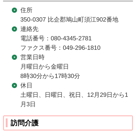
住所
350-0307 比企郡鳩山町須江902番地
連絡先
電話番号：080-4345-2781
ファクス番号：049-296-1810
営業日時
月曜日から金曜日
8時30分から17時30分
休日
土曜日、日曜日、祝日、12月29日から1
月3日
訪問介護