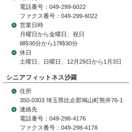
電話番号：049-299-6022
ファクス番号：049-299-6022
営業日時
月曜日から金曜日、祝日
8時30分から17時30分
休日
土曜日、日曜日、12月29日から1月3日
シニアフィットネス沙羅
住所
350-0303 埼玉県比企郡鳩山町熊井76-1
連絡先
電話番号：049-298-4176
ファクス番号：049-298-4178