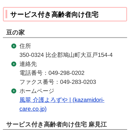
サービス付き高齢者向け住宅
豆の家
住所
350-0324 比企郡鳩山町大豆戸154-4
連絡先
電話番号：049-298-0202
ファクス番号：049-283-0203
ホームページ
風翠 介護よろずや | (kazamidori-
care.co.jp)
サービス付き高齢者向け住宅 麻見江