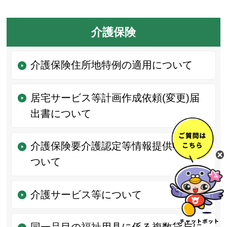
介護保険
介護保険住所地特例の適用について
居宅サービス等計画作成依頼(変更)届
出書について
介護保険要介護認定等情報提供申請に
ついて
介護サービス等について