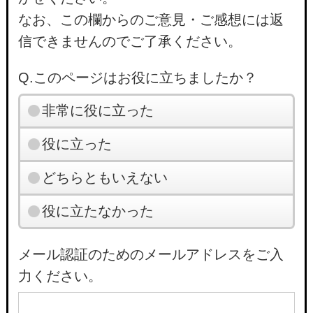
なお、この欄からのご意見・ご感想には返
信できませんのでご了承ください。
Q.このページはお役に立ちましたか？
非常に役に立った
役に立った
どちらともいえない
役に立たなかった
メール認証のためのメールアドレスをご入
力ください。