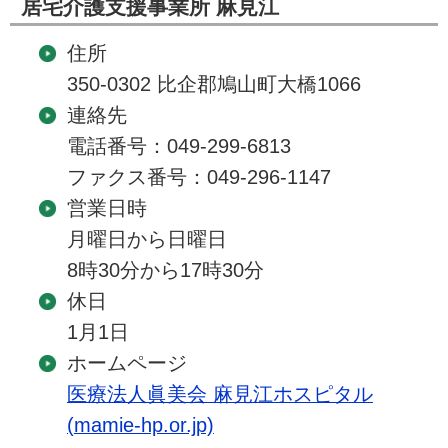
居宅介護支援事業所 麻見江
住所
350-0302 比企郡鳩山町大橋1066
連絡先
電話番号：049-299-6813
ファクス番号：049-296-1147
営業日時
月曜日から日曜日
8時30分から17時30分
休日
1月1日
ホームページ
医療法人眞美会 麻見江ホスピタル
(mamie-hp.or.jp)