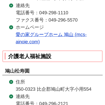
連絡先
電話番号：049-298-1110
ファクス番号：049-296-5570
ホームページ
愛の家グループホーム 鳩山 (mcs-
ainoie.com)
介護老人福祉施設
鳩山松寿園
住所
350-0323 比企郡鳩山町大字小用554
連絡先
電話番号：049-296-2121