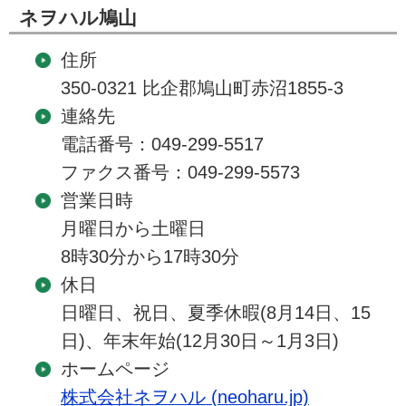
ネヲハル鳩山
住所
350-0321 比企郡鳩山町赤沼1855-3
連絡先
電話番号：049-299-5517
ファクス番号：049-299-5573
営業日時
月曜日から土曜日
8時30分から17時30分
休日
日曜日、祝日、夏季休暇(8月14日、15
日)、年末年始(12月30日～1月3日)
ホームページ
株式会社ネヲハル (neoharu.jp)