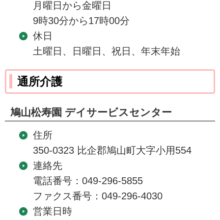
月曜日から金曜日
9時30分から17時00分
休日
土曜日、日曜日、祝日、年末年始
通所介護
鳩山松寿園 デイサービスセンター
住所
350-0323 比企郡鳩山町大字小用554
連絡先
電話番号：049-296-5855
ファクス番号：049-296-4030
営業日時