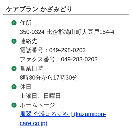
ケアプラン かざみどり
住所
350-0324 比企郡鳩山町大豆戸154-4
連絡先
電話番号：049-298-0202
ファクス番号：049-283-0203
営業日時
8時30分から17時30分
休日
土曜日、日曜日
ホームページ
風翠 介護よろずや | (kazamidori-
care.co.jp)