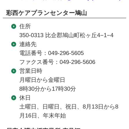
彩西ケアプランセンター鳩山
住所
350-0313 比企郡鳩山町松ヶ丘4−1−4
連絡先
電話番号：049-296-5605
ファクス番号：049-296-5606
営業日時
月曜日から金曜日
8時30分から17時30分
休日
土曜日、日曜日、祝日、8月13日から8
月16日、年末年始