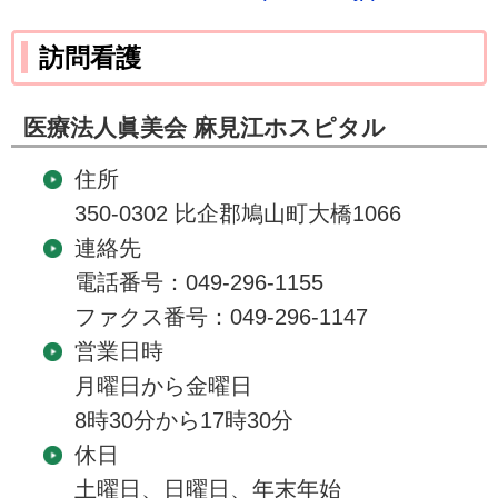
訪問看護
医療法人眞美会 麻見江ホスピタル
住所
350-0302 比企郡鳩山町大橋1066
連絡先
電話番号：049-296-1155
ファクス番号：049-296-1147
営業日時
月曜日から金曜日
8時30分から17時30分
休日
土曜日、日曜日、年末年始