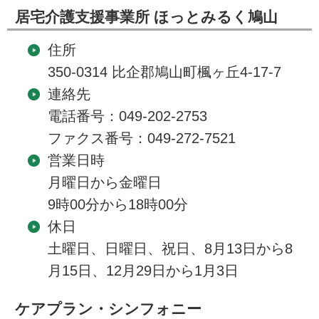
居宅介護支援事業所 ほっとみるく鳩山
住所
350-0314 比企郡鳩山町楓ヶ丘4-17-7
連絡先
電話番号：049-202-2753
ファクス番号：049-272-7521
営業日時
月曜日から金曜日
9時00分から18時00分
休日
土曜日、日曜日、祝日、8月13日から8
月15日、12月29日から1月3日
ケアプラン・シンフォニー