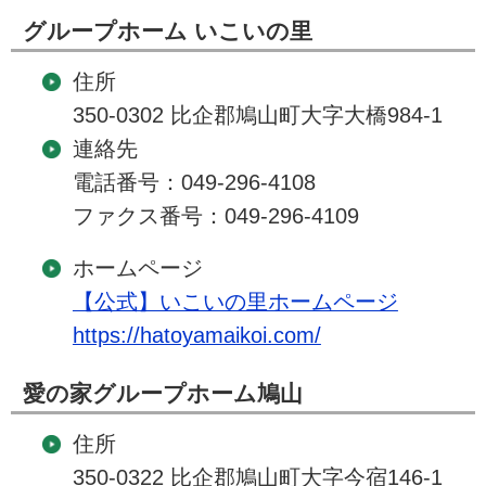
グループホーム いこいの里
住所
350-0302 比企郡鳩山町大字大橋984-1
連絡先
電話番号：049-296-4108
ファクス番号：049-296-4109
ホームページ
【公式】いこいの里ホームページ
https://hatoyamaikoi.com/
愛の家グループホーム鳩山
住所
350-0322 比企郡鳩山町大字今宿146-1