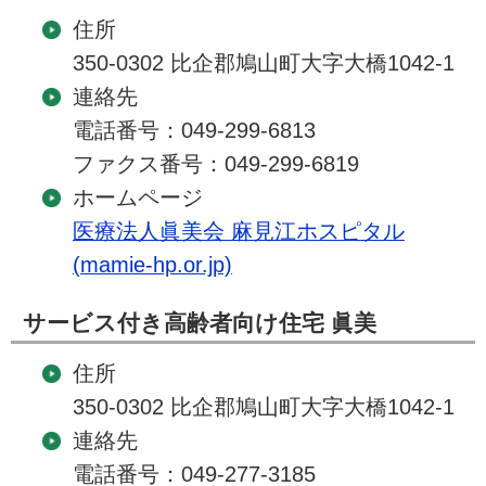
住所
350-0302 比企郡鳩山町大字大橋1042-1
連絡先
電話番号：049-299-6813
ファクス番号：049-299-6819
ホームページ
医療法人眞美会 麻見江ホスピタル
(mamie-hp.or.jp)
サービス付き高齢者向け住宅 眞美
住所
350-0302 比企郡鳩山町大字大橋1042-1
連絡先
電話番号：049-277-3185