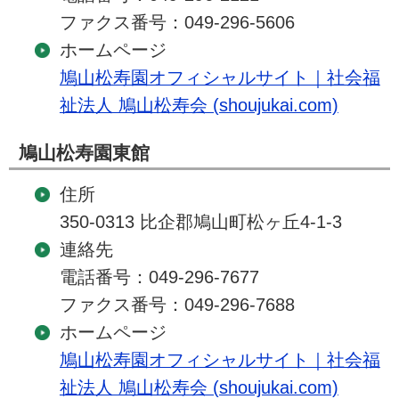
ファクス番号：049-296-5606
ホームページ
鳩山松寿園オフィシャルサイト｜社会福
祉法人 鳩山松寿会 (shoujukai.com)
鳩山松寿園東館
住所
350-0313 比企郡鳩山町松ヶ丘4-1-3
連絡先
電話番号：049-296-7677
ファクス番号：049-296-7688
ホームページ
鳩山松寿園オフィシャルサイト｜社会福
祉法人 鳩山松寿会 (shoujukai.com)