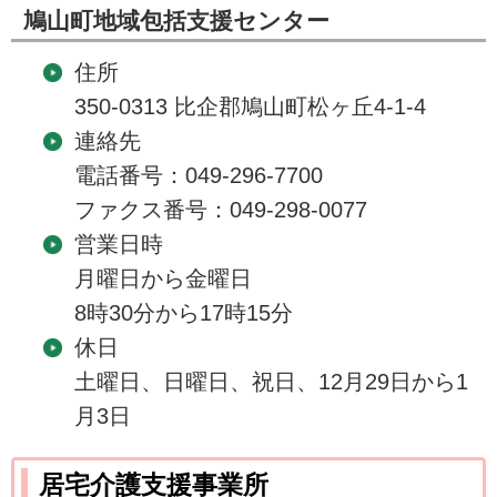
鳩山町地域包括支援センター
住所
350-0313 比企郡鳩山町松ヶ丘4-1-4
連絡先
電話番号：049-296-7700
ファクス番号：049-298-0077
営業日時
月曜日から金曜日
8時30分から17時15分
休日
土曜日、日曜日、祝日、12月29日から1
月3日
居宅介護支援事業所