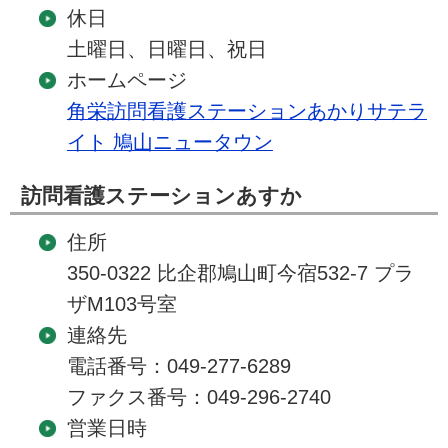
休日
土曜日、日曜日、祝日
ホームページ
角栄訪問看護ステーションあかりサテラ
イト 鳩山ニュータウン
訪問看護ステーションあすか
住所
350-0322 比企郡鳩山町今宿532-7 プラ
ザM103号室
連絡先
電話番号：049-277-6289
ファクス番号：049-296-2740
営業日時