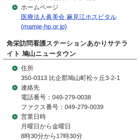
ホームページ
医療法人眞美会 麻見江ホスピタル
(mamie-hp.or.jp)
角栄訪問看護ステーションあかりサテラ
イト 鳩山ニュータウン
住所
350-0313 比企郡鳩山町松ヶ丘3-2-1
連絡先
電話番号：049-279-0038
ファクス番号：049-279-0039
営業日時
月曜日から金曜日
8時30分から17時30分