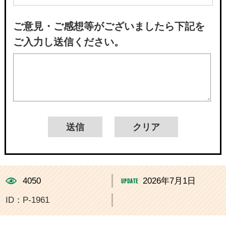
ご意見・ご感想等がございましたら下記を
ご入力し送信ください。
4050
2026年7月1日
ID：P-1961