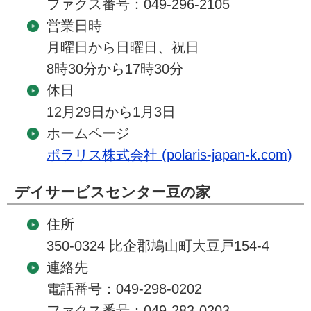
ファクス番号：049-296-2105
営業日時
月曜日から日曜日、祝日
8時30分から17時30分
休日
12月29日から1月3日
ホームページ
ポラリス株式会社 (polaris-japan-k.com)
デイサービスセンター豆の家
住所
350-0324 比企郡鳩山町大豆戸154-4
連絡先
電話番号：049-298-0202
ファクス番号：049-283-0203