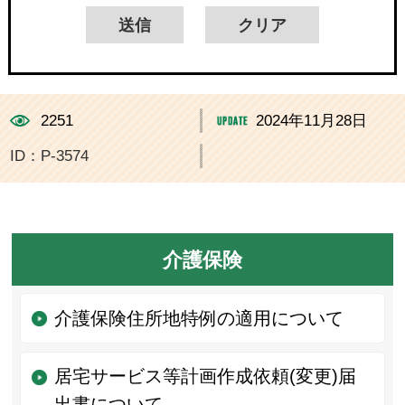
2251
2024年11月28日
ID：P-3574
介護保険
介護保険住所地特例の適用について
居宅サービス等計画作成依頼(変更)届
出書について