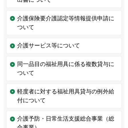
介護保険要介護認定等情報提供申請に
ついて
介護サービス等について
同一品目の福祉用具に係る複数貸与に
ついて
軽度者に対する福祉用具貸与の例外給
付について
介護予防・日常生活支援総合事業（総
合事業）