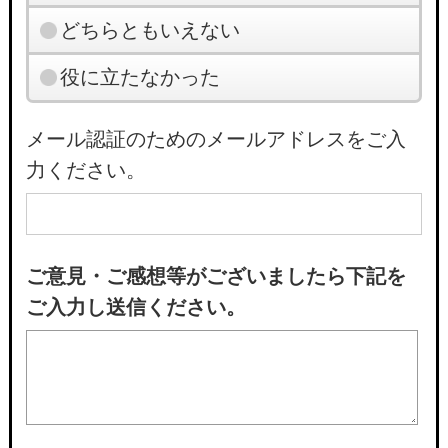
どちらともいえない
役に立たなかった
メール認証のためのメールアドレスをご入
力ください。
ご意見・ご感想等がございましたら下記を
ご入力し送信ください。