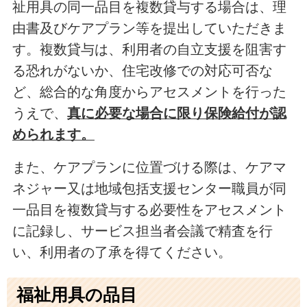
祉用具の同一品目を複数貸与する場合は、理
由書及びケアプラン等を提出していただきま
す。複数貸与は、利用者の自立支援を阻害す
る恐れがないか、住宅改修での対応可否な
ど、総合的な角度からアセスメントを行った
うえで、
真に必要な場合に限り保険給付が認
められます。
また、ケアプランに位置づける際は、ケアマ
ネジャー又は地域包括支援センター職員が同
一品目を複数貸与する必要性をアセスメント
に記録し、サービス担当者会議で精査を行
い、利用者の了承を得てください。
福祉用具の品目