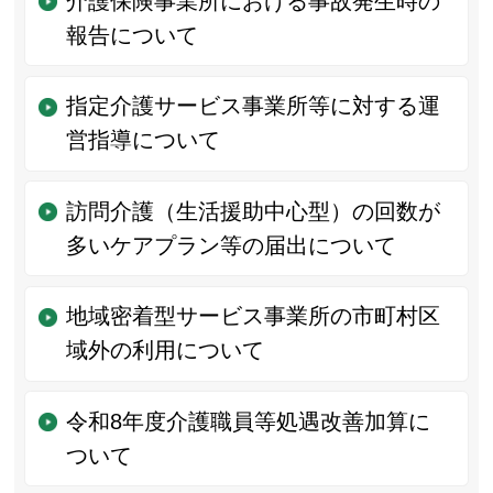
介護保険事業所における事故発生時の
報告について
指定介護サービス事業所等に対する運
営指導について
訪問介護（生活援助中心型）の回数が
多いケアプラン等の届出について
地域密着型サービス事業所の市町村区
域外の利用について
令和8年度介護職員等処遇改善加算に
ついて