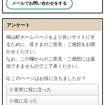
メールでお問い合わせをする
アンケート
鳩山町ホームページをより良いサイトにす
るために、皆さまのご意見・ご感想をお聞
かせください。
なお、この欄からのご意見・ご感想には返
信できませんのでご了承ください。
Q.このページはお役に立ちましたか？
非常に役に立った
役に立った