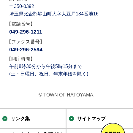
〒350-0392
埼玉県比企郡鳩山町大字大豆戸184番地16
【電話番号】
049-296-1211
【ファクス番号】
049-296-2594
【開庁時間】
午前8時30分から午後5時15分まで
(土・日曜日、祝日、年末年始を除く)
© TOWN OF HATOYAMA.
リンク集
サイトマップ