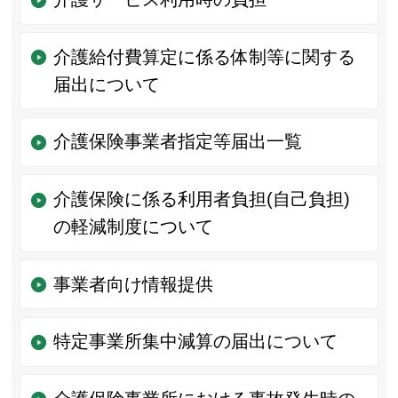
介護給付費算定に係る体制等に関する
届出について
介護保険事業者指定等届出一覧
介護保険に係る利用者負担(自己負担)
の軽減制度について
事業者向け情報提供
特定事業所集中減算の届出について