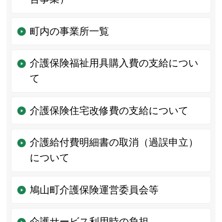
町内の事業所一覧
介護保険福祉用具購入費の支給につい
て
介護保険住宅改修費の支給について
介護給付費明細書の取消（過誤申立）
について
鳩山町介護保険運営委員会等
介護サービス利用時の負担