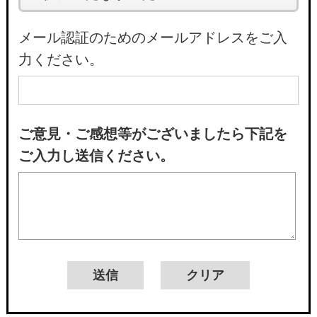
メール認証のためのメールアドレスをご入
力ください。
ご意見・ご感想等がございましたら下記を
ご入力し送信ください。