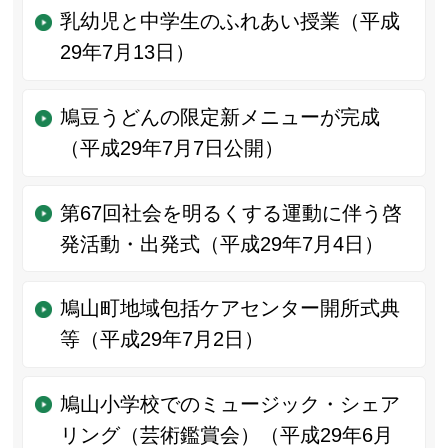
乳幼児と中学生のふれあい授業（平成
29年7月13日）
鳩豆うどんの限定新メニューが完成
（平成29年7月7日公開）
第67回社会を明るくする運動に伴う啓
発活動・出発式（平成29年7月4日）
鳩山町地域包括ケアセンター開所式典
等（平成29年7月2日）
鳩山小学校でのミュージック・シェア
リング（芸術鑑賞会）（平成29年6月