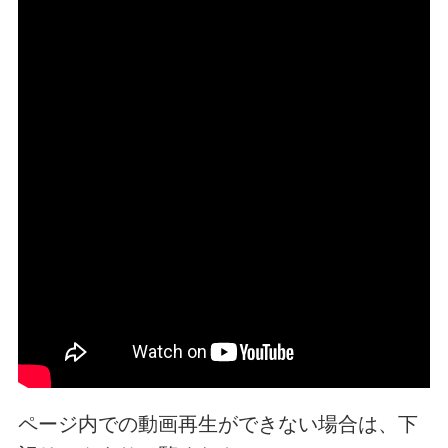
ページ内での動画再生ができない場合は、下