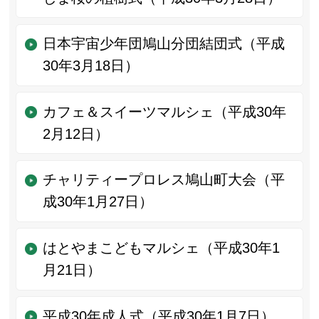
日本宇宙少年団鳩山分団結団式（平成
30年3月18日）
カフェ＆スイーツマルシェ（平成30年
2月12日）
チャリティープロレス鳩山町大会（平
成30年1月27日）
はとやまこどもマルシェ（平成30年1
月21日）
平成30年成人式（平成30年1月7日）