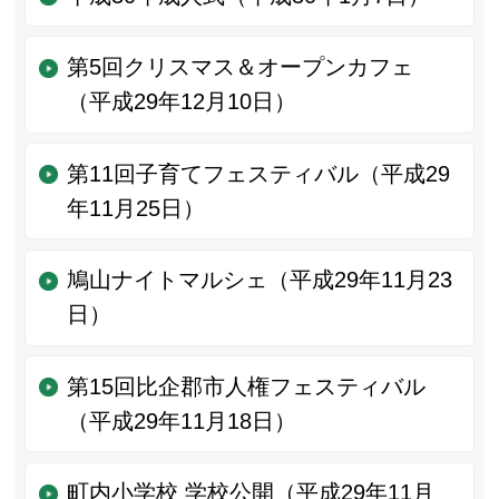
第5回クリスマス＆オープンカフェ
（平成29年12月10日）
第11回子育てフェスティバル（平成29
年11月25日）
鳩山ナイトマルシェ（平成29年11月23
日）
第15回比企郡市人権フェスティバル
（平成29年11月18日）
町内小学校 学校公開（平成29年11月