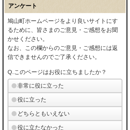
アンケート
鳩山町ホームページをより良いサイトにす
るために、皆さまのご意見・ご感想をお聞
かせください。
なお、この欄からのご意見・ご感想には返
信できませんのでご了承ください。
Q.このページはお役に立ちましたか？
非常に役に立った
役に立った
どちらともいえない
役に立たなかった