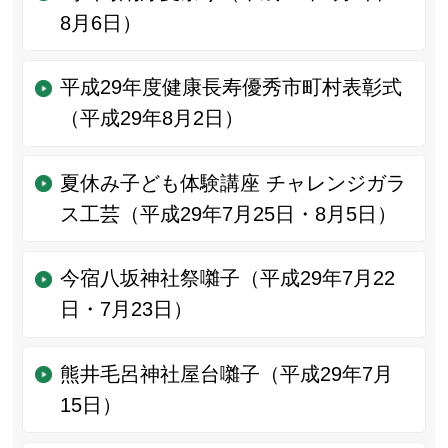
8月6日）
平成29年度健康長寿優秀市町村表彰式
（平成29年8月2日）
夏休み子ども体験講座 チャレンジガラ
ス工芸（平成29年7月25日・8月5日）
今宿八坂神社祭囃子（平成29年7月22
日・7月23日）
熊井毛呂神社屋台囃子（平成29年7月
15日）