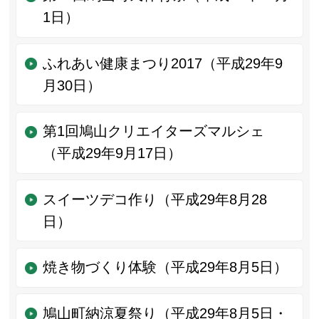
1日）
ふれあい健康まつり2017（平成29年9
月30日）
第1回鳩山クリエイターズマルシェ
（平成29年9月17日）
スイーツデコ作り（平成29年8月28
日）
焼き物づくり体験（平成29年8月5日）
鳩山町納涼夏祭り（平成29年8月5日・