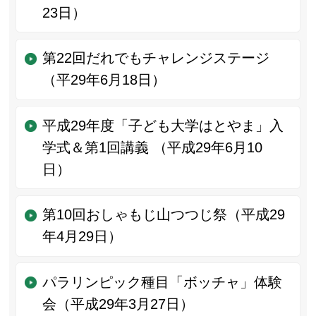
23日）
第22回だれでもチャレンジステージ
（平29年6月18日）
平成29年度「子ども大学はとやま」入
学式＆第1回講義 （平成29年6月10
日）
第10回おしゃもじ山つつじ祭（平成29
年4月29日）
パラリンピック種目「ボッチャ」体験
会（平成29年3月27日）