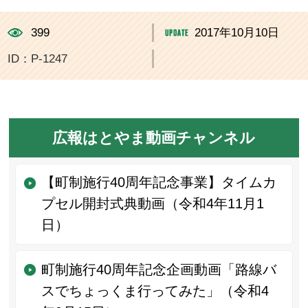
399
2017年10月10日
ID：P-1247
広報はとやま動画チャンネル
【町制施行40周年記念事業】タイムカ
プセル開封式典動画（令和4年11月1
日）
町制施行40周年記念企画動画「路線バ
スでちょっくま行ってみた」（令和4