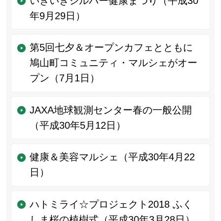
いきいきシルバー健康まつり（平成30
年9月29日）
第5回七夕＆オープンカフェとともに
鳩山町コミュニティ・マルシェがオー
プン（7月1日）
JAXA地球観測センター春の一般公開
（平成30年5月12日）
健康＆美容マルシェ（平成30年4月22
日）
ハトミライ☆プロジェクト2018 ふく
しま桜の植樹式（平成30年3月28日）