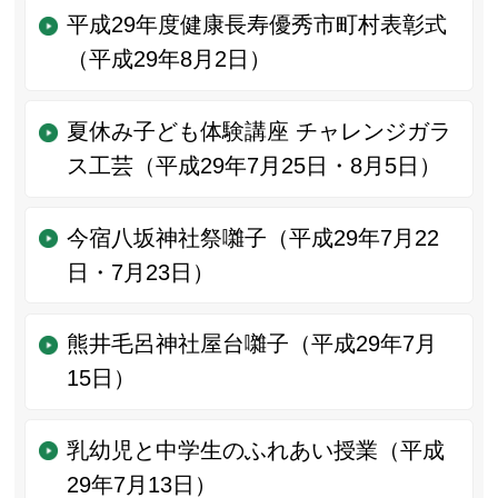
平成29年度健康長寿優秀市町村表彰式
（平成29年8月2日）
夏休み子ども体験講座 チャレンジガラ
ス工芸（平成29年7月25日・8月5日）
今宿八坂神社祭囃子（平成29年7月22
日・7月23日）
熊井毛呂神社屋台囃子（平成29年7月
15日）
乳幼児と中学生のふれあい授業（平成
29年7月13日）