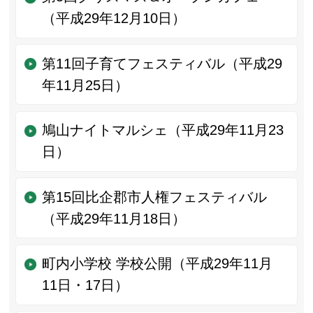
（平成29年12月10日）
第11回子育てフェスティバル（平成29
年11月25日）
鳩山ナイトマルシェ（平成29年11月23
日）
第15回比企郡市人権フェスティバル
（平成29年11月18日）
町内小学校 学校公開（平成29年11月
11日・17日）