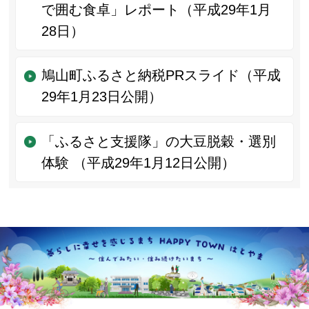
で囲む食卓」レポート（平成29年1月
28日）
鳩山町ふるさと納税PRスライド（平成
29年1月23日公開）
「ふるさと支援隊」の大豆脱穀・選別
体験 （平成29年1月12日公開）