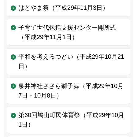
はとやま祭（平成29年11月3日）
子育て世代包括支援センター開所式
（平成29年11月1日）
平和を考えるつどい（平成29年10月21
日）
泉井神社ささら獅子舞（平成29年10月
7日・10月8日）
第60回鳩山町民体育祭（平成29年10月
1日）