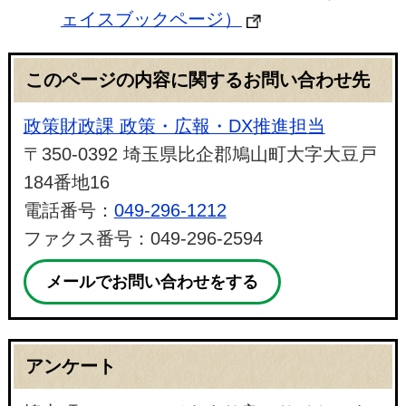
ェイスブックページ）
このページの内容に関するお問い合わせ先
政策財政課 政策・広報・DX推進担当
〒350-0392 埼玉県比企郡鳩山町大字大豆戸
184番地16
電話番号：
049-296-1212
ファクス番号：049-296-2594
メールでお問い合わせをする
アンケート