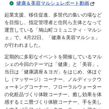
健康＆美容マルシェレポート動画
起業支援、移住促進、多世代の集いの場など
を目指し、指定管理者と住民ら主体となって
運営している「鳩山町コミュニティ・マルシ
ェ」で、4月22日、「健康＆美容マルシェ」
が行われました。
定期的に多彩なイベントを開催しているマル
シェの今回のテーマは「健康」と「美容」。
当日は「健康講座＆ヨガ」をはじめ、体ほぐ
し（マッサージ）コーナー、ノルディックウ
ォーキングコーナー、フローラルウォーター
の化粧品づくり体験コーナー、癒し効果を体
感するミニ畳づくり体験コーナー、手を美し