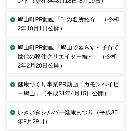
ント（令和3年8月18日-8月19日）
鳩山町PR動画「町の名所紹介」（令和
2年10月1日公開）
鳩山町PR動画「鳩山で暮らす～子育て
世代の移住クリエイター編～」（令和
2年2月20日公開）
健康づくり事業PR動画「カモンベイビ
ー鳩山」（平成31年4月15日公開）
いきいきシルバー健康まつり（平成30
年9月29日）