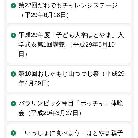
第22回だれでもチャレンジステージ
（平29年6月18日）
平成29年度「子ども大学はとやま」入
学式＆第1回講義 （平成29年6月10
日）
第10回おしゃもじ山つつじ祭（平成29
年4月29日）
パラリンピック種目「ボッチャ」体験
会（平成29年3月27日）
「いっしょに食べよう！はとやま親子