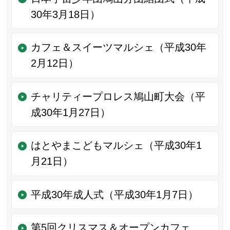
30年3月18日）
カフェ＆スイーツマルシェ（平成30年
2月12日）
チャリティープロレス鳩山町大会（平
成30年1月27日）
はとやまこどもマルシェ（平成30年1
月21日）
平成30年成人式（平成30年1月7日）
第5回クリスマス＆オープンカフェ