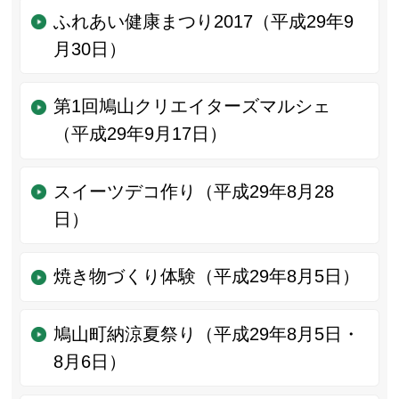
ふれあい健康まつり2017（平成29年9
月30日）
第1回鳩山クリエイターズマルシェ
（平成29年9月17日）
スイーツデコ作り（平成29年8月28
日）
焼き物づくり体験（平成29年8月5日）
鳩山町納涼夏祭り（平成29年8月5日・
8月6日）