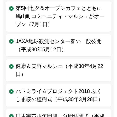
第5回七夕＆オープンカフェとともに
鳩山町コミュニティ・マルシェがオー
プン（7月1日）
JAXA地球観測センター春の一般公開
（平成30年5月12日）
健康＆美容マルシェ（平成30年4月22
日）
ハトミライ☆プロジェクト2018 ふく
しま桜の植樹式（平成30年3月28日）
日本宇宙少年団鳩山分団結団式（平成