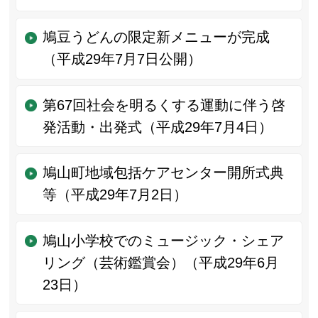
鳩豆うどんの限定新メニューが完成
（平成29年7月7日公開）
第67回社会を明るくする運動に伴う啓
発活動・出発式（平成29年7月4日）
鳩山町地域包括ケアセンター開所式典
等（平成29年7月2日）
鳩山小学校でのミュージック・シェア
リング（芸術鑑賞会）（平成29年6月
23日）