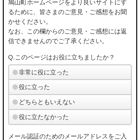
鳩山町ホームページをより良いサイトにす
るために、皆さまのご意見・ご感想をお聞
かせください。
なお、この欄からのご意見・ご感想には返
信できませんのでご了承ください。
Q.このページはお役に立ちましたか？
非常に役に立った
役に立った
どちらともいえない
役に立たなかった
メール認証のためのメールアドレスをご入