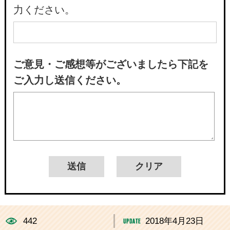
力ください。
ご意見・ご感想等がございましたら下記を
ご入力し送信ください。
442
2018年4月23日