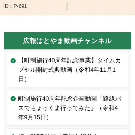
ID：P-691
広報はとやま動画チャンネル
【町制施行40周年記念事業】タイムカ
プセル開封式典動画（令和4年11月1
日）
町制施行40周年記念企画動画「路線バ
スでちょっくま行ってみた」（令和4
年9月15日）