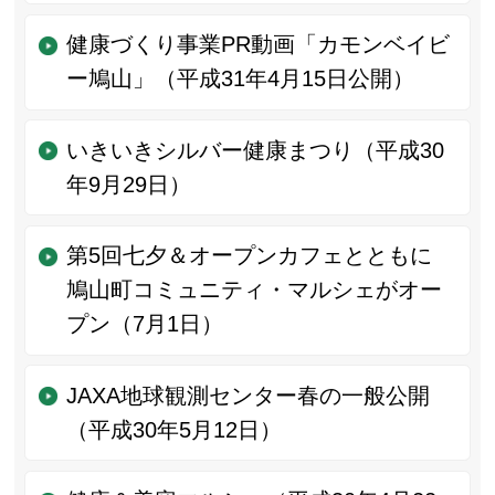
健康づくり事業PR動画「カモンベイビ
ー鳩山」（平成31年4月15日公開）
いきいきシルバー健康まつり（平成30
年9月29日）
第5回七夕＆オープンカフェとともに
鳩山町コミュニティ・マルシェがオー
プン（7月1日）
JAXA地球観測センター春の一般公開
（平成30年5月12日）