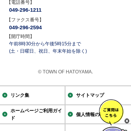
【電話番号】
049-296-1211
【ファクス番号】
049-296-2594
【開庁時間】
午前8時30分から午後5時15分まで
(土・日曜日、祝日、年末年始を除く)
© TOWN OF HATOYAMA.
リンク集
サイトマップ
ホームページご利用ガイ
個人情報の取り扱い
ド