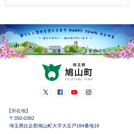
鳩山
鳩山町公式Twitter
鳩山町公式Facebook
鳩山町公式YouT
鳩山町公式In
【所在地】
〒350-0392
埼玉県比企郡鳩山町大字大豆戸184番地16