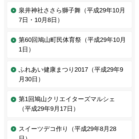
泉井神社ささら獅子舞（平成29年10月
7日・10月8日）
第60回鳩山町民体育祭（平成29年10月
1日）
ふれあい健康まつり2017（平成29年9
月30日）
第1回鳩山クリエイターズマルシェ
（平成29年9月17日）
スイーツデコ作り（平成29年8月28
日）