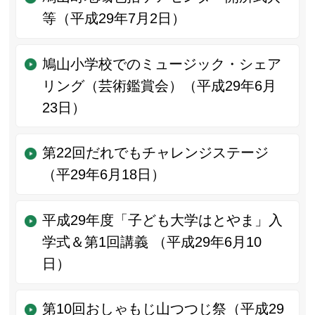
等（平成29年7月2日）
鳩山小学校でのミュージック・シェア
リング（芸術鑑賞会）（平成29年6月
23日）
第22回だれでもチャレンジステージ
（平29年6月18日）
平成29年度「子ども大学はとやま」入
学式＆第1回講義 （平成29年6月10
日）
第10回おしゃもじ山つつじ祭（平成29