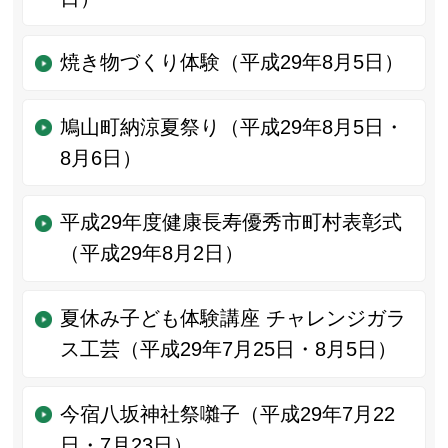
焼き物づくり体験（平成29年8月5日）
鳩山町納涼夏祭り（平成29年8月5日・
8月6日）
平成29年度健康長寿優秀市町村表彰式
（平成29年8月2日）
夏休み子ども体験講座 チャレンジガラ
ス工芸（平成29年7月25日・8月5日）
今宿八坂神社祭囃子（平成29年7月22
日・7月23日）