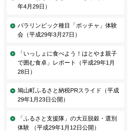
年4月29日）
パラリンピック種目「ボッチャ」体験
会（平成29年3月27日）
「いっしょに食べよう！はとやま親子
で囲む食卓」レポート（平成29年1月
28日）
鳩山町ふるさと納税PRスライド（平成
29年1月23日公開）
「ふるさと支援隊」の大豆脱穀・選別
体験 （平成29年1月12日公開）