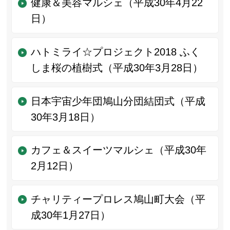
健康＆美容マルシェ（平成30年4月22
日）
ハトミライ☆プロジェクト2018 ふく
しま桜の植樹式（平成30年3月28日）
日本宇宙少年団鳩山分団結団式（平成
30年3月18日）
カフェ＆スイーツマルシェ（平成30年
2月12日）
チャリティープロレス鳩山町大会（平
成30年1月27日）