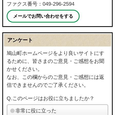
ファクス番号：049-296-2594
メールでお問い合わせをする
アンケート
鳩山町ホームページをより良いサイトにす
るために、皆さまのご意見・ご感想をお聞
かせください。
なお、この欄からのご意見・ご感想には返
信できませんのでご了承ください。
Q.このページはお役に立ちましたか？
非常に役に立った