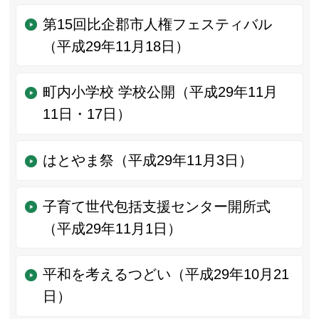
第15回比企郡市人権フェスティバル
（平成29年11月18日）
町内小学校 学校公開（平成29年11月
11日・17日）
はとやま祭（平成29年11月3日）
子育て世代包括支援センター開所式
（平成29年11月1日）
平和を考えるつどい（平成29年10月21
日）