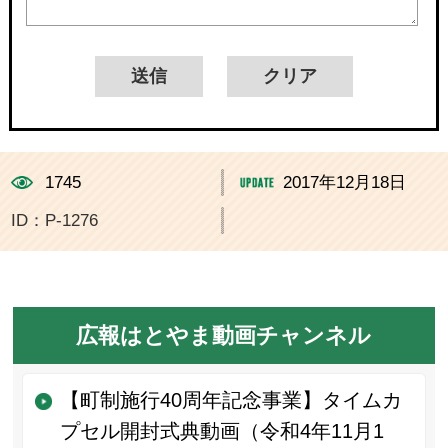
1745
2017年12月18日
ID：P-1276
広報はとやま動画チャンネル
【町制施行40周年記念事業】タイムカ
プセル開封式典動画（令和4年11月1