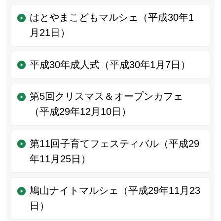
はとやまこどもマルシェ（平成30年1
月21日）
平成30年成人式（平成30年1月7日）
第5回クリスマス＆オープンカフェ
（平成29年12月10日）
第11回子育てフェスティバル（平成29
年11月25日）
鳩山ナイトマルシェ（平成29年11月23
日）