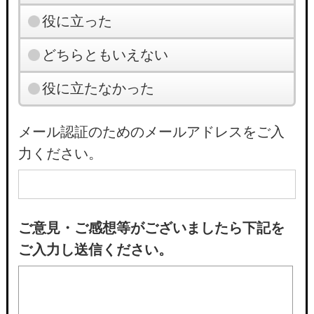
役に立った
どちらともいえない
役に立たなかった
メール認証のためのメールアドレスをご入
力ください。
ご意見・ご感想等がございましたら下記を
ご入力し送信ください。