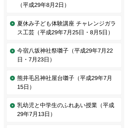
（平成29年8月2日）
夏休み子ども体験講座 チャレンジガラ
ス工芸（平成29年7月25日・8月5日）
今宿八坂神社祭囃子（平成29年7月22
日・7月23日）
熊井毛呂神社屋台囃子（平成29年7月
15日）
乳幼児と中学生のふれあい授業（平成
29年7月13日）