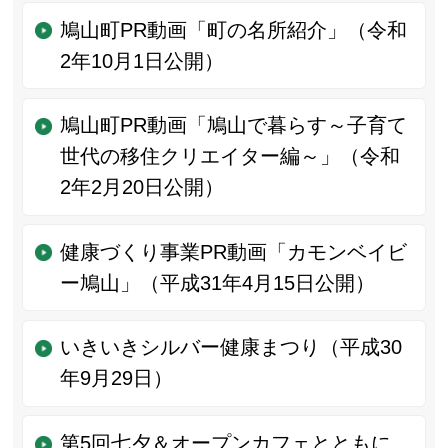
鳩山町PR動画「町の名所紹介」（令和
2年10月1日公開）
鳩山町PR動画「鳩山で暮らす～子育て
世代の移住クリエイター編～」（令和
2年2月20日公開）
健康づくり事業PR動画「カモンベイビ
ー鳩山」（平成31年4月15日公開）
いきいきシルバー健康まつり（平成30
年9月29日）
第5回七夕＆オープンカフェとともに