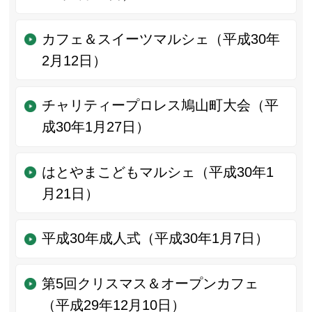
カフェ＆スイーツマルシェ（平成30年
2月12日）
チャリティープロレス鳩山町大会（平
成30年1月27日）
はとやまこどもマルシェ（平成30年1
月21日）
平成30年成人式（平成30年1月7日）
第5回クリスマス＆オープンカフェ
（平成29年12月10日）