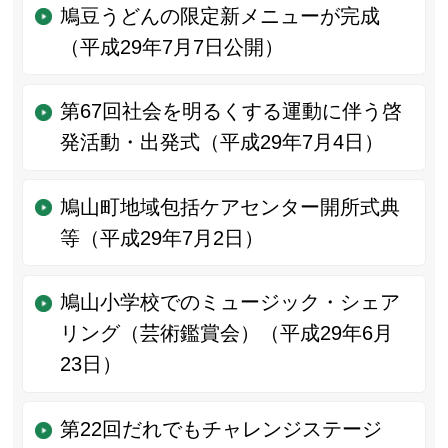
鳩豆うどんの限定新メニューが完成
（平成29年7月7日公開）
第67回社会を明るくする運動に伴う啓
発活動・出発式（平成29年7月4日）
鳩山町地域包括ケアセンター開所式典
等（平成29年7月2日）
鳩山小学校でのミュージック・シェア
リング（芸術鑑賞会）（平成29年6月
23日）
第22回だれでもチャレンジステージ