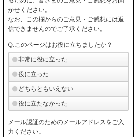
るために、皆さまのご意見・ご感想をお聞
かせください。
なお、この欄からのご意見・ご感想には返
信できませんのでご了承ください。
Q.このページはお役に立ちましたか？
非常に役に立った
役に立った
どちらともいえない
役に立たなかった
メール認証のためのメールアドレスをご入
力ください。