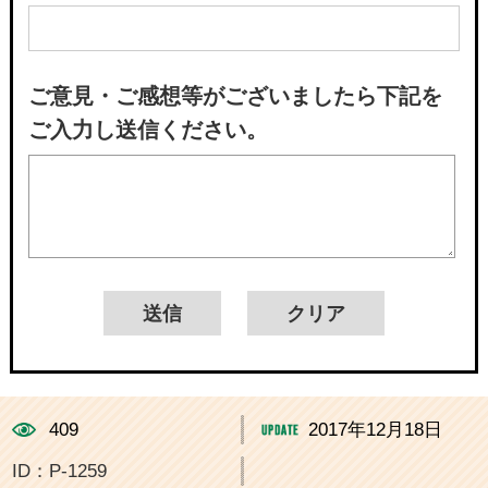
ご意見・ご感想等がございましたら下記を
ご入力し送信ください。
409
2017年12月18日
ID：P-1259