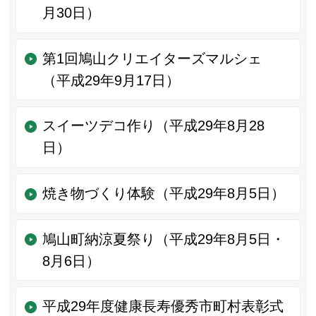
月30日）
第1回鳩山クリエイターズマルシェ
（平成29年9月17日）
スイーツデコ作り（平成29年8月28
日）
焼き物づくり体験（平成29年8月5日）
鳩山町納涼夏祭り（平成29年8月5日・
8月6日）
平成29年度健康長寿優秀市町村表彰式