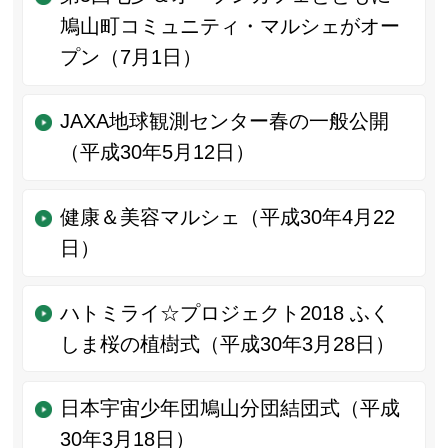
鳩山町コミュニティ・マルシェがオー
プン（7月1日）
JAXA地球観測センター春の一般公開
（平成30年5月12日）
健康＆美容マルシェ（平成30年4月22
日）
ハトミライ☆プロジェクト2018 ふく
しま桜の植樹式（平成30年3月28日）
日本宇宙少年団鳩山分団結団式（平成
30年3月18日）