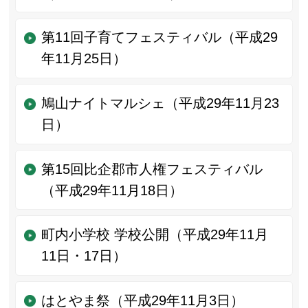
第11回子育てフェスティバル（平成29
年11月25日）
鳩山ナイトマルシェ（平成29年11月23
日）
第15回比企郡市人権フェスティバル
（平成29年11月18日）
町内小学校 学校公開（平成29年11月
11日・17日）
はとやま祭（平成29年11月3日）