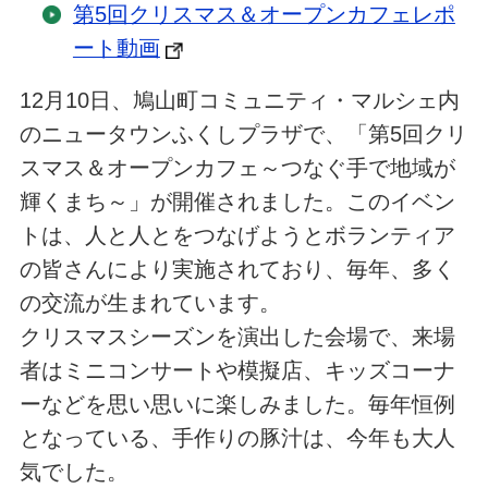
第5回クリスマス＆オープンカフェレポ
ート動画
12月10日、鳩山町コミュニティ・マルシェ内
のニュータウンふくしプラザで、「第5回クリ
スマス＆オープンカフェ～つなぐ手で地域が
輝くまち～」が開催されました。このイベン
トは、人と人とをつなげようとボランティア
の皆さんにより実施されており、毎年、多く
の交流が生まれています。
クリスマスシーズンを演出した会場で、来場
者はミニコンサートや模擬店、キッズコーナ
ーなどを思い思いに楽しみました。毎年恒例
となっている、手作りの豚汁は、今年も大人
気でした。