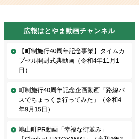
広報はとやま動画チャンネル
【町制施行40周年記念事業】タイムカ
プセル開封式典動画（令和4年11月1
日）
町制施行40周年記念企画動画「路線バ
スでちょっくま行ってみた」（令和4
年9月15日）
鳩山町PR動画「幸福な街並み」