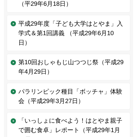
（平29年6月18日）
平成29年度「子ども大学はとやま」入
学式＆第1回講義 （平成29年6月10
日）
第10回おしゃもじ山つつじ祭（平成29
年4月29日）
パラリンピック種目「ボッチャ」体験
会（平成29年3月27日）
「いっしょに食べよう！はとやま親子
で囲む食卓」レポート（平成29年1月