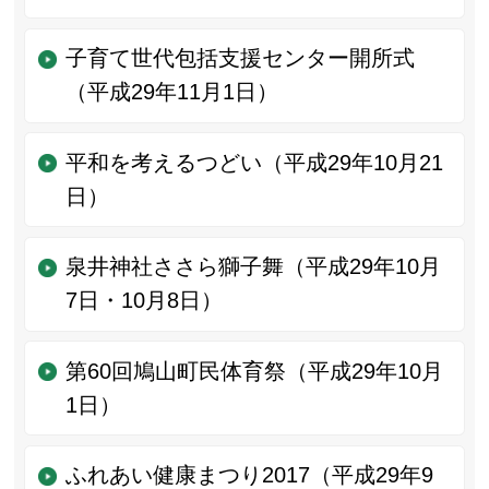
子育て世代包括支援センター開所式
（平成29年11月1日）
平和を考えるつどい（平成29年10月21
日）
泉井神社ささら獅子舞（平成29年10月
7日・10月8日）
第60回鳩山町民体育祭（平成29年10月
1日）
ふれあい健康まつり2017（平成29年9