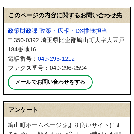
このページの内容に関するお問い合わせ先
政策財政課 政策・広報・DX推進担当
〒350-0392 埼玉県比企郡鳩山町大字大豆戸
184番地16
電話番号：
049-296-1212
ファクス番号：049-296-2594
メールでお問い合わせをする
アンケート
鳩山町ホームページをより良いサイトにす