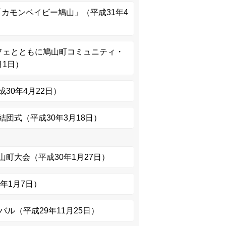
カモンベイビー鳩山」（平成31年4
フェとともに鳩山町コミュニティ・
月1日）
30年4月22日）
団式（平成30年3月18日）
町大会（平成30年1月27日）
年1月7日）
バル（平成29年11月25日）