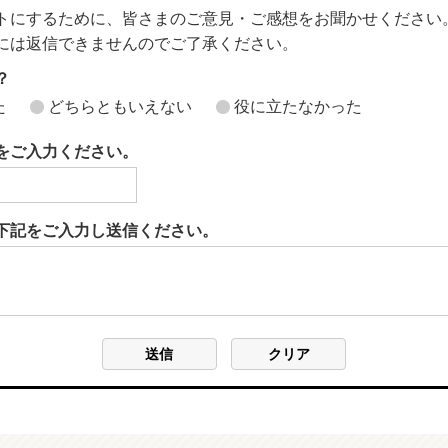
トにするために、皆さまのご意見・ご感想をお聞かせください
には返信できませんのでご了承ください。
？
た
どちらともいえない
役に立たなかった
をご入力ください。
下記をご入力し送信ください。