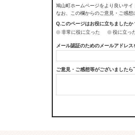
鳩山町ホームページをより良いサイ
なお、この欄からのご意見・ご感想
Q.このページはお役に立ちましたか
非常に役に立った
役に立っ
メール認証のためのメールアドレス
ご意見・ご感想等がございましたら