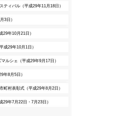
スティバル（平成29年11月18日）
1月3日）
29年10月21日）
平成29年10月1日）
マルシェ（平成29年9月17日）
9年8月5日）
市町村表彰式（平成29年8月2日）
29年7月22日・7月23日）