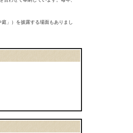
中庭」）を披露する場面もありまし